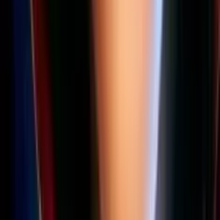
Gioco Gratis
Enchanted Lamp
Add to
favorites
IGT
•