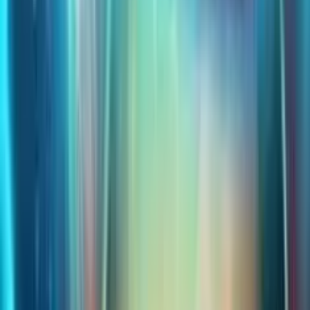
Gioco Gratis
The Big Easy
Add to
favorites
IGT
•