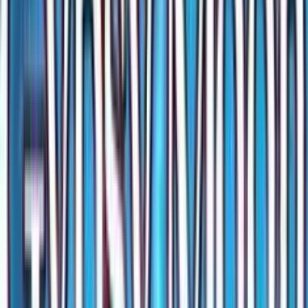
Novomatic
•