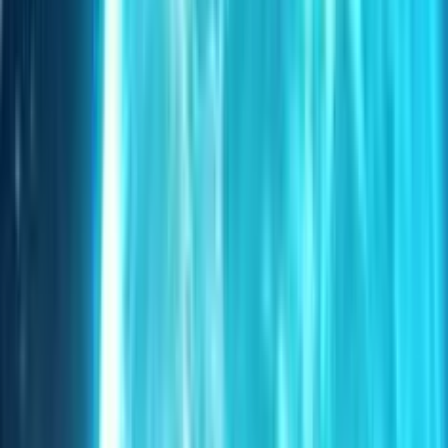
Slot Machine
Tutte le Slot
Più Giocati
Novità
Slot Sofware
Slot Bar
Slot Egitto
Megaways
Altri Giochi
Roulette
Blackjack
Video Poker
Baccarat
Poker
Casino Online
Elenco Casino Italiani
Slot Soldi Veri
Casinò Live
StarVegas
AdmiralBet
Starcasino
888 Casino