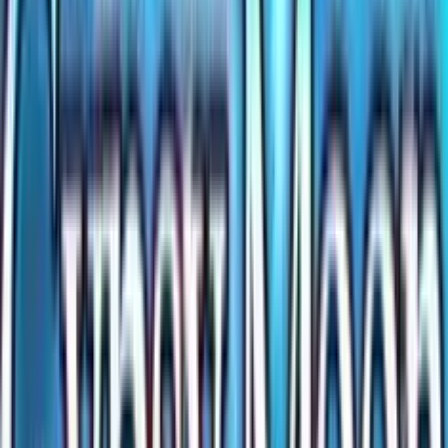
3.1
/5
Gioco Gratis
Lucky Lady Charm
Add to
favorites