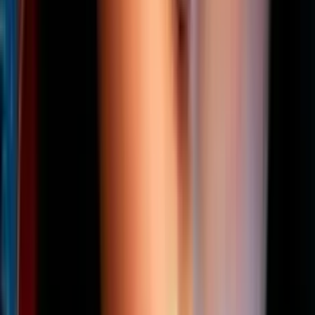
Novomatic
•