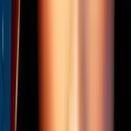
2.6
/5
Gioco Gratis
The Wild Life Extreme
Add to
favorites
IGT
•