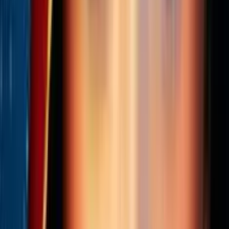
4.5
/5
Gioco Gratis
Just Jewels Deluxe
Add to
favorites
Novomatic
•