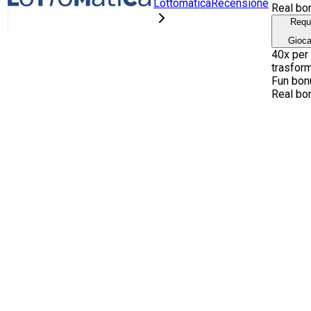
Lottomatica
Recensione
Real bo
Requi
Gioca
40x per
trasform
Fun bon
Real bo