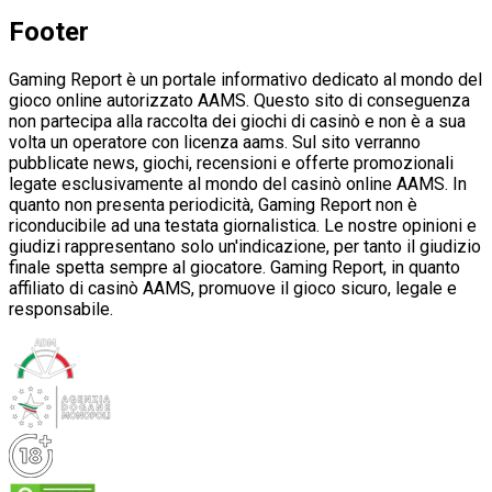
Footer
Gaming Report è un portale informativo dedicato al mondo del
gioco online autorizzato AAMS. Questo sito di conseguenza
non partecipa alla raccolta dei giochi di casinò e non è a sua
volta un operatore con licenza aams. Sul sito verranno
pubblicate news, giochi, recensioni e offerte promozionali
legate esclusivamente al mondo del casinò online AAMS. In
quanto non presenta periodicità, Gaming Report non è
riconducibile ad una testata giornalistica. Le nostre opinioni e
giudizi rappresentano solo un'indicazione, per tanto il giudizio
finale spetta sempre al giocatore. Gaming Report, in quanto
affiliato di casinò AAMS, promuove il gioco sicuro, legale e
responsabile.