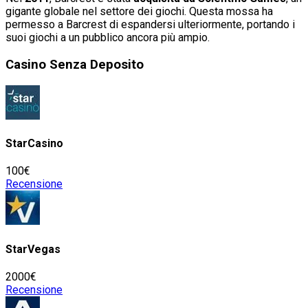
gigante globale nel settore dei giochi. Questa mossa ha
permesso a Barcrest di espandersi ulteriormente, portando i
suoi giochi a un pubblico ancora più ampio.
Casino Senza Deposito
StarCasino
100€
Recensione
StarVegas
2000€
Recensione