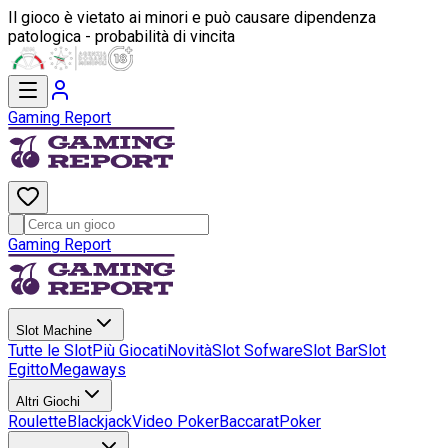
Il gioco è vietato ai minori e può causare dipendenza
patologica - probabilità di vincita
Gaming Report
Gaming Report
Slot Machine
Tutte le Slot
Più Giocati
Novità
Slot Sofware
Slot Bar
Slot
Egitto
Megaways
Altri Giochi
Roulette
Blackjack
Video Poker
Baccarat
Poker