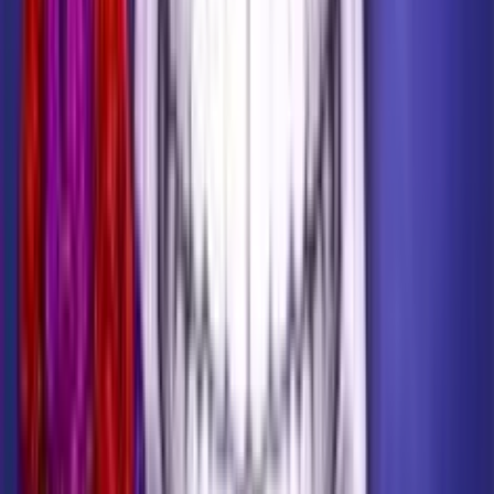
Gamomat
•