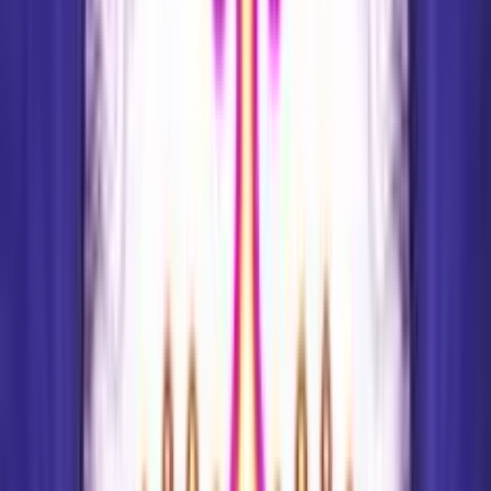
Gioco Gratis
Lucky Lady Charm
Add to
favorites
Novomatic
•