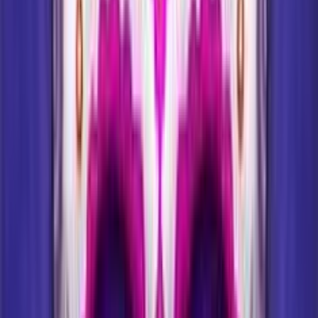
3.4
/5
Gioco Gratis
Sizzling Hot Deluxe
Add to
favorites
Novomatic
•