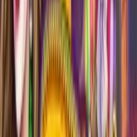
4.0
/5
Gioco Gratis
Noble Fate 5
Add to
favorites
Pateplay
•