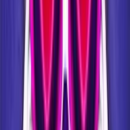
3.3
/5
Gioco Gratis
Just Jewels Deluxe
Add to
favorites
Novomatic
•