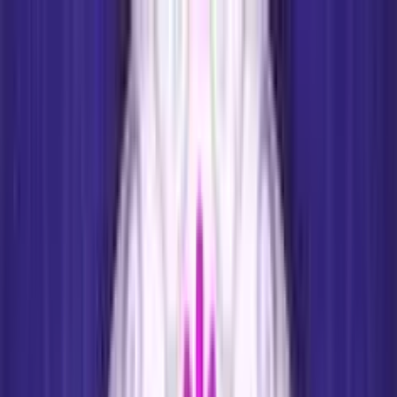
Il gioco è vietato ai minori e può causare dipendenza
patologica - probabilità di vincita
Gaming Report
Gaming Report
Slot Machine
Tutte le Slot
Più Giocati
Novità
Slot Sofware
Slot Bar
Slot
Egitto
Megaways
Altri Giochi
Roulette
Blackjack
Video Poker
Baccarat
Poker