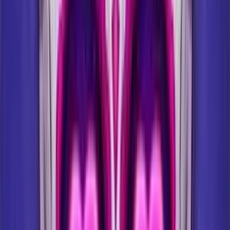
3.0
/5
Gioco Gratis