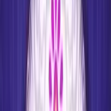
Casino Online
Elenco Casino Italiani
Slot Soldi Veri
Casinò
Live
StarVegas
AdmiralBet
Starcasino
888
Casino
Snai
Betflag
Leovegas
Lottomatica
Bonus Benvenuto
Bonus Benvenuto
Bonus Senza Deposito
Free Spin (Giri Gratis)
Notizie
Slot Gratis
Bonus Casino
Casino Online
Menu