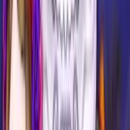
3.3
/5
Gioco Gratis
Hell Hot 20
Add to
favorites
Endorphina
•