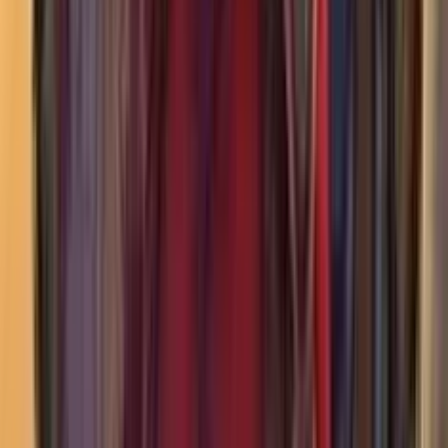
Il Fun Bonus derivante dal primo deposito non è
immediatamente prelevabile: deve essere giocato sulle slot
abilitate (riconoscibili tramite filtro “Bonus”) ed è soggetto a
un requisito di puntata
65x
, con una
validità di 3 giorni
e
cap
0,4
, che limita l’importo massimo convertibile in Real Bonus
Slot. Una volta completato il playthrough, l’importo residuo
viene trasformato in Real Bonus Slot e accreditato
generalmente entro
48–72 ore
, salvo controlli di routine
previsti dalla normativa ADM.
L’offerta è valida unicamente sul primo deposito e non è
cumulabile con altre promozioni. È sempre opportuno
consultare i Termini & Condizioni aggiornati nella sezione
dedicata di StarVegas per verificare eventuali variazioni o
limitazioni.
Starvegas Casino: promozioni e
programma VIP
StarVegas offre diverse promozioni agli utenti della
piattaforma. In primis annoveriamo,
la promozione Dillo a un