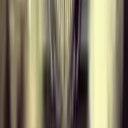
5.0
/5
HOT SLOT
Gioco Gratis
John Hunter and the Tomb of the Scarab Queen
Add to
favorites
Pragmatic Play
•