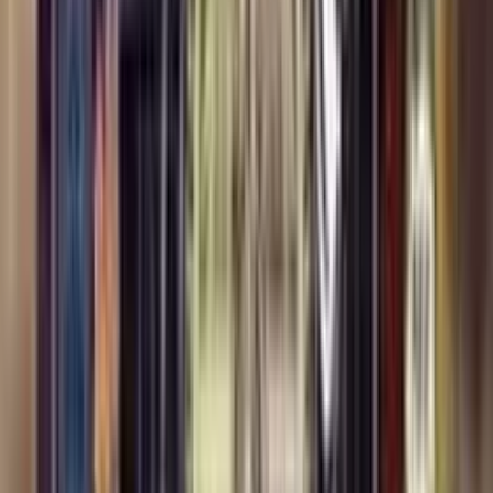
5.0
/5
HOT SLOT
Gioco Gratis
Dead or Alive
Add to
favorites
NetEnt
•