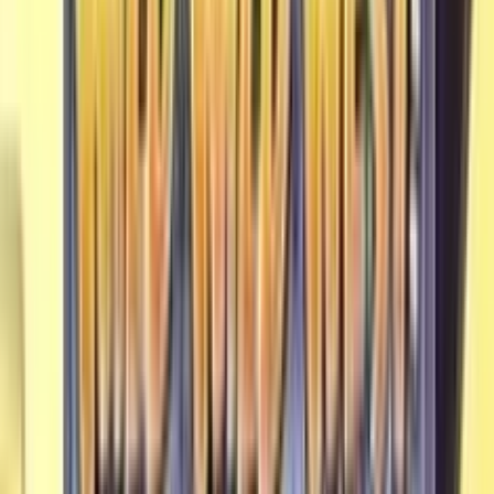
Snai
Betflag
Leovegas
Lottomatica
Bonus Benvenuto
Bonus Benvenuto
Bonus Senza Deposito
Free Spin (Giri Gratis)
Notizie
Link Rapidi
Slot Gratis
Bonus Casino
Casino Online
I miei giochi preferiti