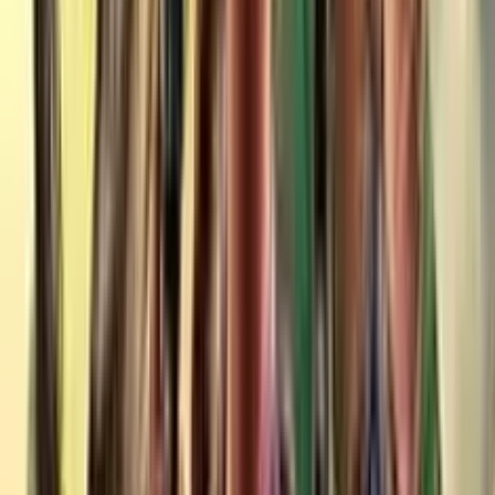
2
Come riscuotere il bonus di benvenuto su
StarVegas?
Registrati e convalida il conto per ottenere 30 Free Spin +
100€ senza deposito, esegui un primo versamento per
ottenere un bonus fino a 300€ e una seconda ricarica per
ottenere bonus fino a 600€.