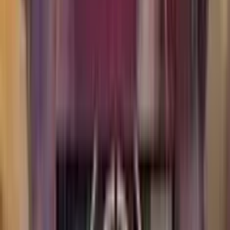
I provider di StarVegas
Uno dei motivi del successo tra i giocatori online è la
partnership tecnica
con
Novomatic
, società leader nella
produzione di software e giochi per i
migliori casinò online
, in
particolare di
slot machine online
.
Book of Ra 6 Deluxe, Apollo - God of the Sun
,
Book of Ra
Magic
,
Twin Spinner Book of RA
o
Lord of the Ocean
,
sono alcune delle slot online che hanno fatto la storia di
questo brand. Grafica, gameplay, velocità di gioco e audio
sono curati nei minimi particolari dagli sviluppatori di
Greentube in modo da fornire agli utenti un'ottima esperienza
di gioco.
Oltre alle slot Novomatic sono presenti i giochi prodotti da
Netent
(Twin Spin, Gonzo's Quest),
MAG Elettronica
(Fowl
Play Gold, denomina anche come la slot Gallina dalle Uova
d'oro),
Capecod
(Ulisse) e dalle più importanti software
house del panorama internazionale.
Dal punto di vista pratico, le
slot machine online di
StarVegas
presentano ottime quote di distribuzione (
RTP o