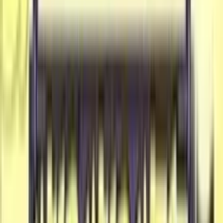
Casino Online
Elenco Casino Italiani
Slot Soldi Veri
Casinò
Live
StarVegas
AdmiralBet
Starcasino
888
Casino
Snai
Betflag
Leovegas
Lottomatica
Bonus Benvenuto
Bonus Benvenuto
Bonus Senza Deposito
Free Spin (Giri Gratis)
Notizie
Slot Gratis
Bonus Casino
Casino Online
Menu