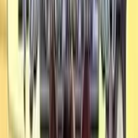
1.4
/5
•
104
ratings
1.000 FS + 2.000€ Free + 5.000€ di Primo Deposito
5000€
Bonus Ricarica
2000€ Senza Deposito + 1000 Giri
Senza
Gratis
Deposito
Accedere al Sito