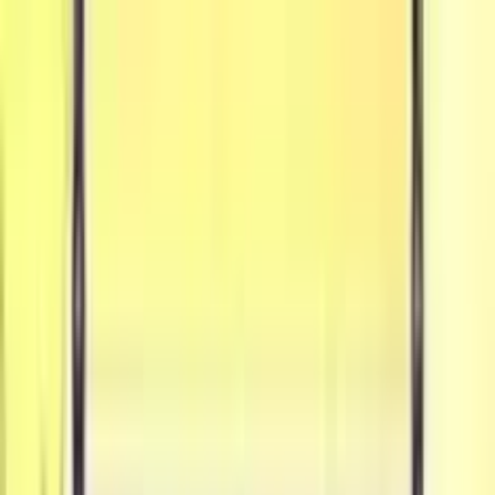
Il gioco è vietato ai minori e può causare dipendenza
patologica - probabilità di vincita
Gaming Report
Gaming Report
Slot Machine
Tutte le Slot
Più Giocati
Novità
Slot Sofware
Slot Bar
Slot
Egitto
Megaways
Altri Giochi
Roulette
Blackjack
Video Poker
Baccarat
Poker