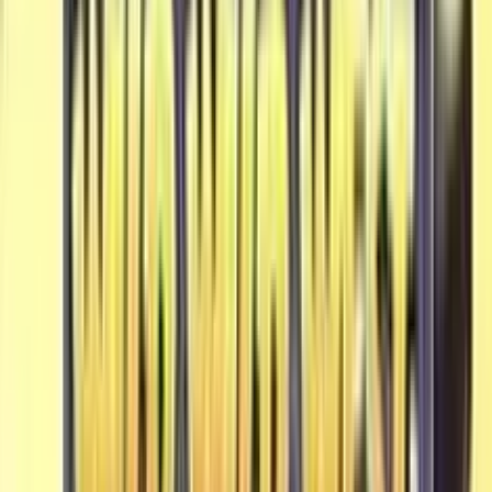
Slot Machine
Tutte le Slot
Più Giocati
Novità
Slot Sofware
Slot Bar
Slot Egitto
Megaways
Altri Giochi
Roulette
Blackjack
Video Poker
Baccarat
Poker
Casino Online
Elenco Casino Italiani
Slot Soldi Veri
Casinò Live
StarVegas
AdmiralBet
Starcasino
888 Casino