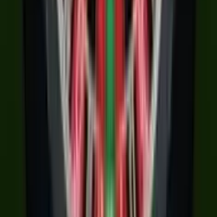
0.0
/5
Altri Giochi
Giochi di roulette sui casinò online