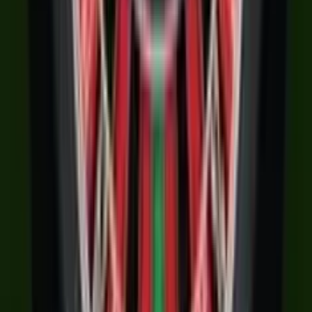
0.0
/5
Gioco Gratis
Roulette Americana
Add to
favorites
NetEnt
•