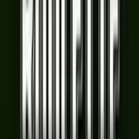
versione Francese o Europea piuttosto che una Americana. Le
probabilità a favore del banco infatti, sono raddoppiate in
quest’ultima versione a causa della presenza del doppio
zero.
La Roulette del Mese
La roulette del mese più apprezzata degli utenti è European
Roulette, variante del gioco da tavolo online europeo prodotta
da iSoftBet, che però premia con vincite extra quando il
numero di "pieni" vinti consecutivamente aumenta.
Domande Frequenti
Quanti tipi di roulette esistono?
Attualmente esistono moltissime varianti di roulette, ma le più
famose sono la versione Europea, Francese e Americana.
Esiste poi Mini Roulette di Playtech che consente di giocare
su una ruota più piccola.