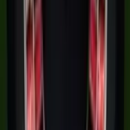
0.0
/5
Gioco Gratis
American Roulette