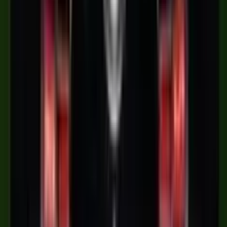
0.0
/5
Gioco Gratis
Vulcano roulette
Add to
favorites
Gameart
•