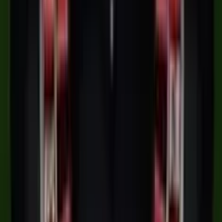
0.0
/5
Gioco Gratis
Cash Collect Roulette
Add to
favorites
Playtech
•