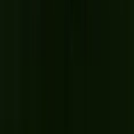
quanto non presenta periodicità, Gaming Report non è
riconducibile ad una testata giornalistica. Le nostre opinioni e
giudizi rappresentano solo un'indicazione, per tanto il giudizio
finale spetta sempre al giocatore. Gaming Report, in quanto
affiliato di casinò AAMS, promuove il gioco sicuro, legale e
responsabile.