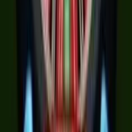
La
roulette
, insieme alle
slot machine
, rappresenta uno dei
giochi di casinò più amati dai players. Conosciuta in tutto il
mondo, è disponibile attualmente in differenti versioni. Tra
queste le più famose sono la roulette europea, la roulette
americana o francese. La sua popolarità nel mondo del gioco
è aumentata notevolmente da quando la roulette è approdata
in rete.
Prima dell’avvento di internet per poter intrattenersi alla
roulette bisognava recarsi nei casinò fisici. L’avvento di
Internet ha ridotto le distanze e incrementato l’accessibilità
ad uno dei giochi più popolari del settore. Attraverso il nostro
sito sarà possibile giocare alle roulette gratis senza
registrazione e testare le sue differenti versioni disponibili
anche nei
migliori casinò online con licenza AAMS
.
Le
roulette online gratis ospitate da Gamingreport.it
sono di tre tipi:
francese
,
europea
e
americana
.
Le
varianti francesi ed europea della roulette gratis
sono
sicuramente le più giocate e per intenderci sono le stesse
che troviamo nei casinò terrestri europei. La differenza tra le
due è solamente relativa ad alcune "call bet" o puntate in più
disponibili nella variante francese, come "zero e vicini", "un