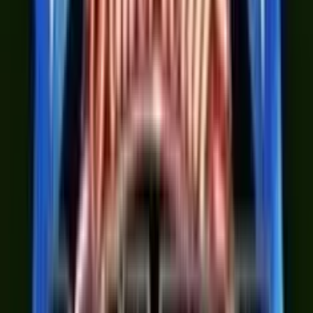
puntata con quota maggiore sarà quella sul numero secco.
Ovviamente è possibile puntare più fiches nella stessa mano
e cercare sia di aumentare la vincita potenziale, come ad
esempio puntando più fiches sullo stesso numero o su un
numero limitato di numeri, oppure aumentare la probabilità di
vincita coprendo più numeri contemporaneamente diminuendo
però la vincita potenziale. La scelta aspetta a te, ricordandoti
che il fine ultimo rimane sempre lo stesso, e cioè di divertirsi.
Anche per questo motivo ti invitiamo per prima cosa a provare
la nostra selezione di roulette online.
La Roulette è un gioco molto semplice che richiede
semplicemente fortuna. Quando si gioca alla Roulette in un
casinò, un croupier è al comando di un tavolo da gioco, questo
consiste in un’area di gioco in cui i giocatori effettuano le loro
puntate e nella classica ruota da Roulette. L’area di gioco
consiste in uno schema a tabella diviso in una serie di
quadrati. L’area di gioco principale è una griglia 3x12 e
contiene 36 numeri. Ci sono aree addizionali in cui è possibile
piazzare scommesse sul “nero o rosso” o “pari o dispari” o
altre scommesse di gruppo.
I giocatori effettuano le loro scommesse piazzando le chips
sull’area di gioco. Si può scommetter su un singolo numero