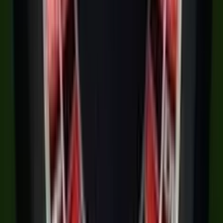
Add to
favorites
Dragon Gaming
•