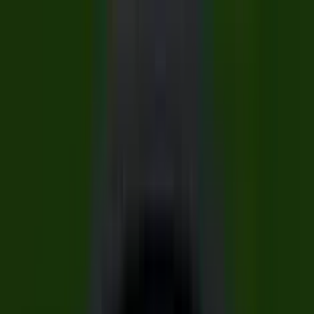
Il gioco è vietato ai minori e può causare dipendenza
patologica - probabilità di vincita
Gaming Report
Gaming Report
Slot Machine
Tutte le Slot
Più Giocati
Novità
Slot Sofware
Slot Bar
Slot
Egitto
Megaways
Altri Giochi
Roulette
Blackjack
Video Poker
Baccarat
Poker