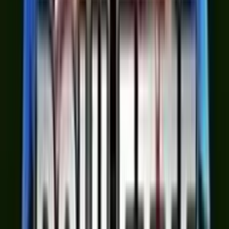
piazzando le proprie chips sul relativo riquadro. Si può
scommettere anche su gruppi di numeri piazzando le chips
sulle linee di intersezione. Se, ad esempio, si piazza una chip
o un gruppo di chips nel punto di intersezione tra quattro
numeri, si scommette su tutti e quattro i numeri allo stesso
tempo.
Dopo un breve periodo di tempo, il croupier annuncia “no more
bets”, il che significa che non possono essere più effettuate
puntate. A questo punto si fa girare la ruota (nei casinò
moderni la ruota è motorizzata e gira continuamente ad una
velocità preimpostata) in una direzione e una piccola pallina di
metallo nell’altra. All’interno della ruota sono presenti una
serie di slot numerati in cui la pallina può cadere. La metà di
questi sono rossi, mentre l’altra metà sono verdi (eccetto lo
‘0’ ed il ‘00’ che sono colorati di verde). Quando la pallina si
ferma in uno di questi slot, il croupier annuncia il numero
vincente. Un piccolo peso viene piazzato sull’area di gioco
per indicare dove la pallina si è fermata. Tutte le chips
perdenti vengono rimosse dal tavolo e le scommesse
vincenti sono pagate. Il croupier annuncia “place your bet” ed
il tutto si ripete.
Come abbiamo detto, ci sono tre tipi principali di roulette, e