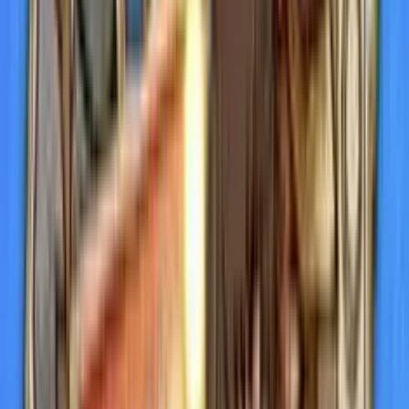
piattaforma e cliccare sul pulsante "Registrati" presente in
alto a destra. Terminando la procedura guidata si riceverà il
link via email per attivare subito l'account.
2
Come riscuotere il bonus di benvenuto di
888Casino?
Per ottenere il bonus di 20€ basta registrarzi, i 50 Free Spin
richiedono la convalida inviando un valido documento di
identità. Dopo il primo deposito, invece, sarà possibile