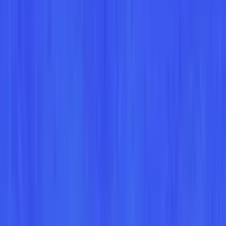
Snai
Betflag
Leovegas
Lottomatica
Bonus Benvenuto
Bonus Benvenuto
Bonus Senza Deposito
Free Spin (Giri Gratis)
Notizie
Link Rapidi
Slot Gratis
Bonus Casino
Casino Online
I miei giochi preferiti