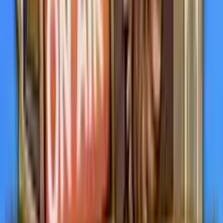
Registrazione e bonus benvenuto di
888Casino
La registrazione su 888Casino è semplice e guidata e
richiede la compilazione del modulo online e la verifica
dell’identità. È possibile registrarsi con modalità
classica
oppure tramite
SPID
, opzione che consente una convalida più
rapida e l’accesso a un bonus più elevato. Il gioco è riservato
esclusivamente ai maggiorenni e tutti i documenti caricati
sono verificati secondo le disposizioni ADM.
I nuovi clienti possono accedere a un
pacchetto di
benvenuto completo
, che include un
bonus senza
deposito
,
Free Spin
e un
bonus sul primo deposito
, con
importi variabili in base alla modalità di registrazione scelta.
Bonus 50 Free Spin alla convalida
Completando la verifica dell’account, i nuovi utenti ricevono
50
Free Spin
gratuiti
da utilizzare su una selezione di slot
machine. Ogni giro ha valore
0,10€
, con
vincite massime pari
a 10€
.