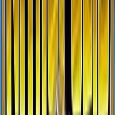
Book of Scrolls, A Nightmare on Elm Street, Aztec Realm,
Wild Invasion e Irish Riches.
La
classifica delle slot machine più giocate su 888 Casino
vede confermarsi in testa Legacy of Dead seguita da
Esqueleto Explosivo, Book of Dead, Sizzling Hot Jokers e
Gold Blitz.
HOT SLOT
Gioco Gratis
Pirate Kingdom
Add to
favorites
Big Time Gaming
•