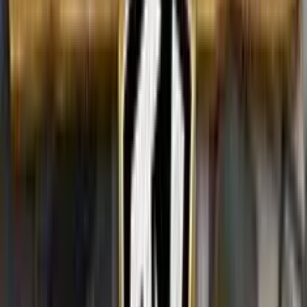
Play'n Go
•