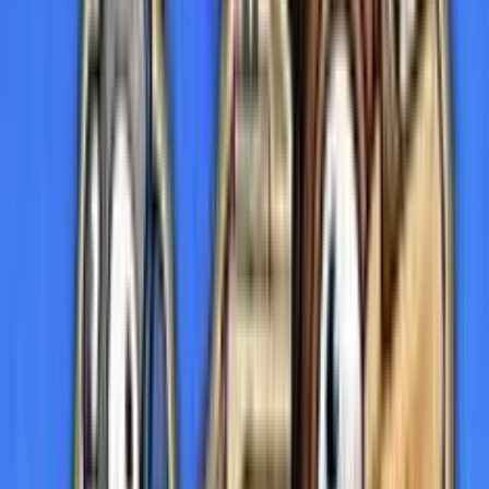
in cui ha lanciato la piattaforma online dedicata ai giochi da
casinò. Inoltre, è stato uno dei primi ad ottenere la
licenza
AAMS
(
concessione numero 15014
) ed è stato insignito
come
miglior casino italiani online
agli EGR Awards. 888
negli ultimi anni ha ottenuto anche altri riconoscimenti e premi
a livello internazionale.
La società è attualmente quotata in borsa e ha acquisito
recentemente l'altro colosso del gambling
William Hill
International
, mediante una operazione finanziaria da 2600
milioni di euro.
Affidarsi ad un brand come 888Casino offre garanzie di
professionalità, sicurezza e affidabilità. Ricordiamo infatti
come tra i software slot machines utilizzati dalla piattaforma,
ci siano quelli realizzati dal provider
NetEnt
, che
garantiscono una funzionalità eccellente del casinò online.
Inoltre, le funzionalità di questa piattaforma di gioco sono
costantemente monitorate da enti indipendenti che si
occupano di sancirne ciclicamente la regolarità.
Il sito internet, raggiungibile all'indirizzo 888casino.it, è
facilmente navigabile, presenta un'
interfaccia user friendly
,
ed una
buona qualità grafica
. Contiene tutte le informazioni