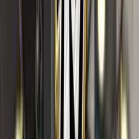
5.0
/5
HOT SLOT
Gioco Gratis
Rome: The Golden Age
Add to
favorites
NetEnt
•