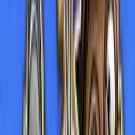
Software
+
10
1000€ Bonus
T&C Apply
Vai al Sito
888 Casino Online: recensione e
opinioni
888Casino
è attualmente
uno dei più importanti operatori
nel settore del gambling online italiano e internazionale
.
Ha cominciato ad operare nel nostro mercato nel 2011, anno