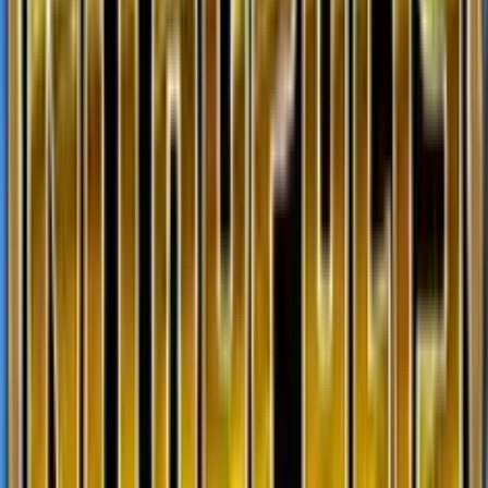
installare l'applicazione sul proprio dispositivo. Come avviene
per la versione desktop, 888 offre la stessa offerta di
benvenuto con o
senza deposito
, oltre a numerosi titoli
implementati dalle più importanti software house di casinò
online.
Le nuove slot machine di 888 Casino
888 Casino prosegue anche questo mese con
l'aggiornamento del proprio parco giochi dedicato alle slot
machine online.
Tra le
nuove slot machine online 888
presenti nell'apposita
sezione del sito spiccano diversi titoli come Gold Blitz
Extreme, Massive Gold, Wolf Fang Golden Sands, Chicken
Night Fever e Unusual Suspect.
Il
jackpot giornaliero 888
, una delle caratteristiche più
interessanti introdotte da 888 Casino negli ultimi mesi, vede
come protagoniste assolute Mamma Gallina, Safari Riches e
Sizzling Hot Jokers.
Nell'ambito delle
slot machine online esclusive 888
,
l'operatore da ampio spazio a titoli come Millionaire Genie,