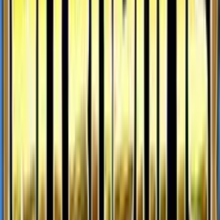
Android senza installare alcuna applicazione; al contrario, per i
dispositivi iOS come iPad o iPhone, dovrete prima visitare
l'App Store di Apple e scaricare l'applicazione apposita di
888Casino.
888 Casino Mobile
888 mette a disposizione dei suoi utenti
due differenti
opzioni per giocare da dispositivi mobile
come
smartphone e tablet.
La prima consiste nell'installazione sul proprio device
dell'
app mobile 888
, che contiene una grande selezione dei
giochi presenti anche sulla versione desktop. L'app è
disponibile sia per Apple che per Android
, è scaricabile
gratuitamente in pochi minuti e viene costantemente
aggiornata dagli sviluppatori del sito. Si caratterizza per
l'ottima funzionalità, un menu di facile comprensione e buone
caratteristiche tecniche.
La seconda opzione è data dalla
versione mobile del sito
,
che grazie all'impiego della tecnologia HTML5, consente agli
utenti di utilizzare la piattaforma senza la necessità di