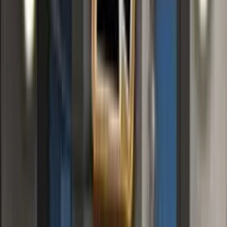
Add to
favorites
Yggdrasil
•