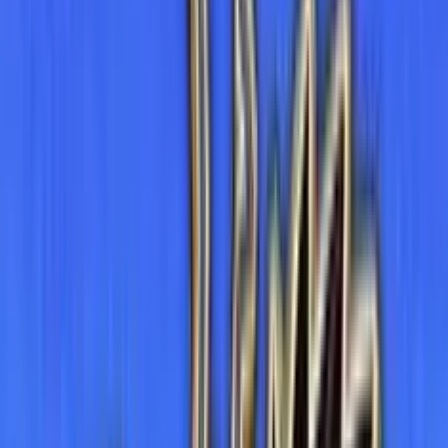
ADM n. 15014
Licenza
800786245
Telefono
supporto@888.it
Email
Recensito da
Natalia
Chiaravalloti
Copywriter Gambling Expert
Approvato da
Silvia
Urso
Head Writer
4.5
/
5
888 è un casinò online di respiro internazionale,
apprezzato per l’affidabilità della piattaforma e per