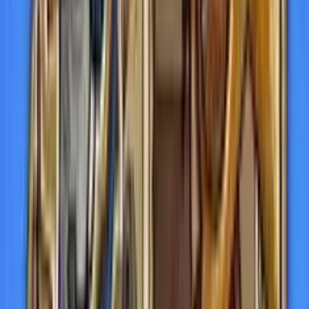
caratterizza per un'ottima stabilità a livello di server, i
caricamenti sono rapidi ed i giochi facilmente fruibili.
888 Casino in 3 semplici passi
1
Come aprire un nuovo conto su 888Casino
Per registrarsi a 888Casino bisogna visitare l'homepage della