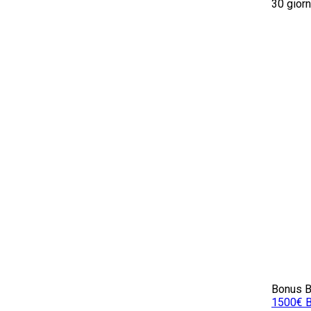
30 giorn
Bonus B
1500€ 