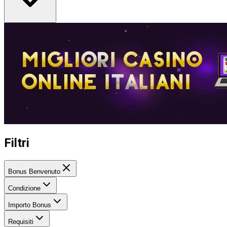
Filtri
Bonus Benvenuto
Condizione
Importo Bonus
Requisiti