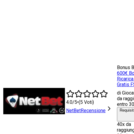
Bonus B
600€ B
Ricarica
Gratis F
di Gioca
da ragg
4.0
/5
•
(
5
Voti
)
entro 30
NetBet
Recensione
Requisit
40x da
raggiun