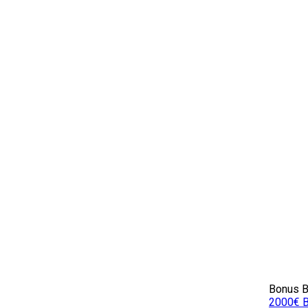
Bonus B
2000€ 