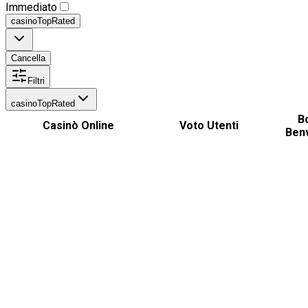
Immediato
casinoTopRated
Cancella
Filtri
casinoTopRated
B
Casinò Online
Voto Utenti
Ben