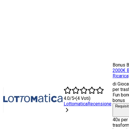
Bonus B
2000€ 
Ricarica
di Gioca
per tras
Fun bon
4.0
/5
•
(
4
Voti
)
bonus
Lottomatica
Recensione
Requisit
40x per
trasform