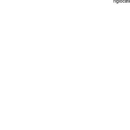
rigiocat