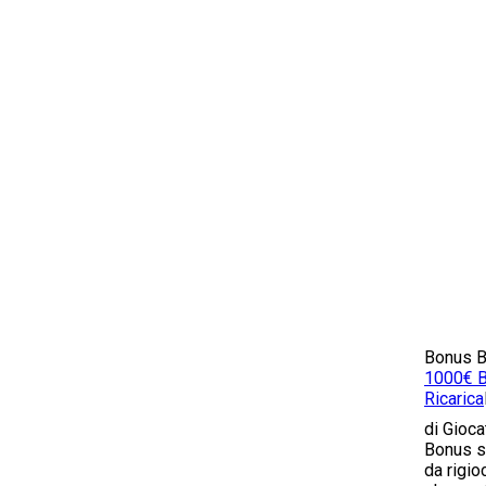
Bonus B
1000€ 
Ricarica
di Gioca
Bonus su
da rigio