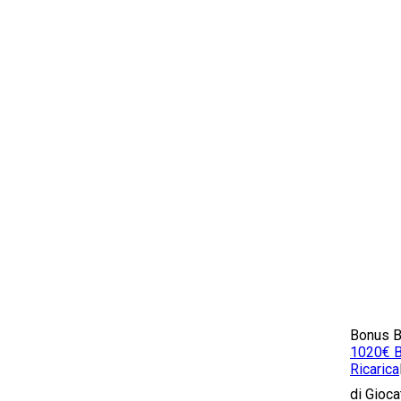
Bonus B
1020€ 
Ricarica
di Gioca