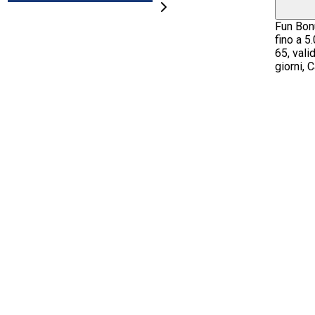
Fun Bo
fino a 5
65, valid
giorni, C