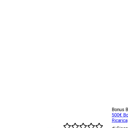
Bonus B
500€ B
Ricarica