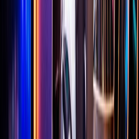
5.0
/5
Gioco Gratis
Cupcakes
Add to
favorites
NetEnt
•