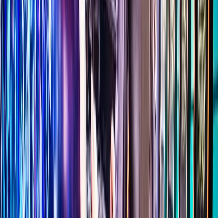
0.0
/5
Gioco Gratis
Space Wars 2 Megaways XXXtreme
Add to
favorites
NetEnt
•