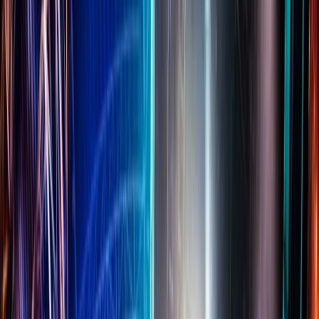
Nessuna slot preferita ancora
Inizia ad aggiungere slot ai tuoi preferiti!
Home
Gaming Report: guida 2026 ai casinò italiani
AAMS
Gaming Report ha come obiettivo di diventare una vera e
propria guida in cui l'utente può non solo rimanere aggiornato
su quanto accade nel mercato del gioco in Italia, ma anche
scoprire promozioni, bonus, informazioni utili e giocare gratis
a tutti gli ultimi giochi rilasciati approvati da AAMS.
+ Mostra di più