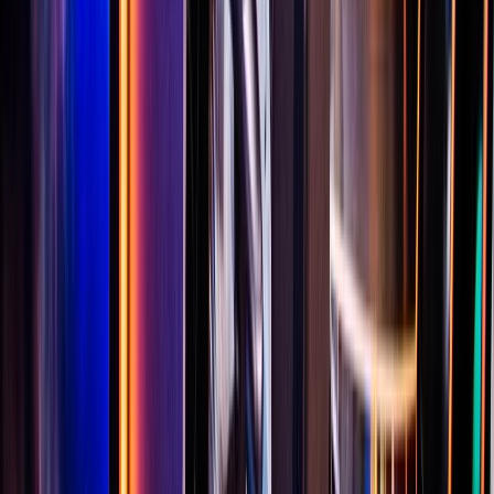
0.0
/5
Gioco Gratis
Cornelius
Add to
favorites
NetEnt
•