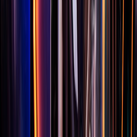
0.0
/5
Gioco Gratis
Hope Unleashed Fortune Rises
Add to
favorites
Play'n Go
•