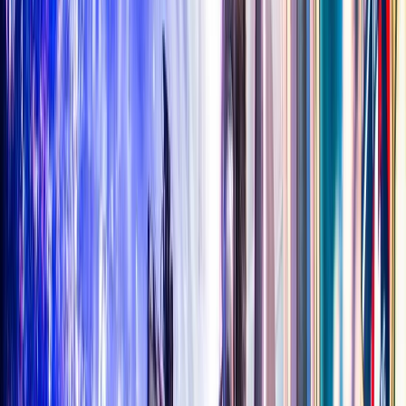
4.0
/5
Gioco Gratis