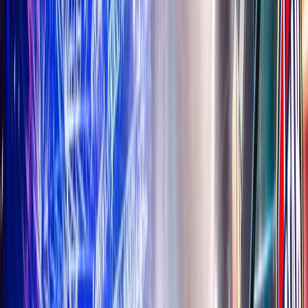
3.0
/5