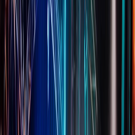
Slot Machine
Tutte le Slot
Più Giocati
Novità
Slot Sofware
Slot Bar
Slot Egitto
Megaways
Altri Giochi
Roulette
Blackjack
Video Poker
Baccarat
Poker
Casino Online
Elenco Casino Italiani
Slot Soldi Veri
Casinò Live
StarVegas
AdmiralBet
Starcasino
888 Casino