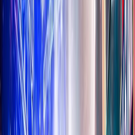
Gioco Gratis
Book of Ra Golden
Add to
favorites
Novomatic
•