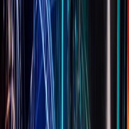
Casino Online
Elenco Casino Italiani
Slot Soldi Veri
Casinò
Live
StarVegas
AdmiralBet
Starcasino
888
Casino
Snai
Betflag
Leovegas
Lottomatica
Bonus Benvenuto
Bonus Benvenuto
Bonus Senza Deposito
Free Spin (Giri Gratis)
Notizie
Slot Gratis
Bonus Casino
Casino Online
Menu