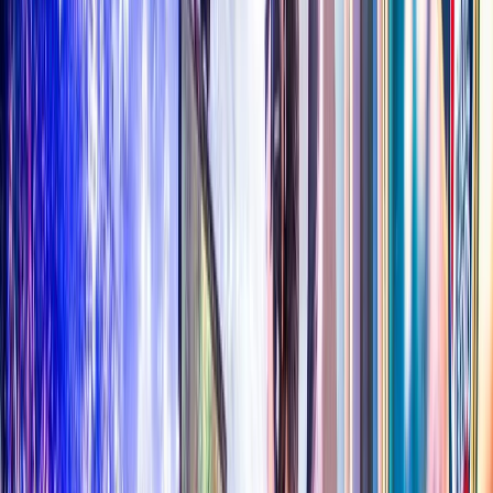
Joker’s Jewels Hold & Spin
Add to
favorites
Pragmatic Play
•