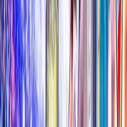
0.0
/5
Gioco Gratis
Gates of Olympus Super Scatter
Add to
favorites
Pragmatic Play
•