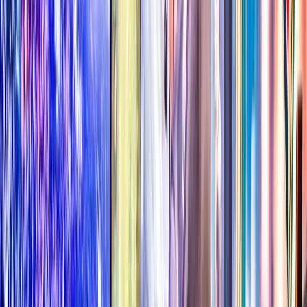
0.0
/5
Gioco Gratis
Big Bass Bonanza 1000
Add to
favorites
Pragmatic Play
•