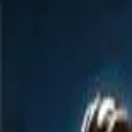
Bonus Benvenuto
Bonus Benvenuto
Bonus Senza Deposito
Free Spin (Giri Gratis)
Notizie
Slot Gratis
Bonus Casino
Casino Online
Menu
Slot Machine
Tutte le Slot
Più Giocati
Novità