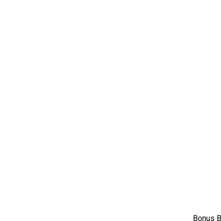
Bonus B