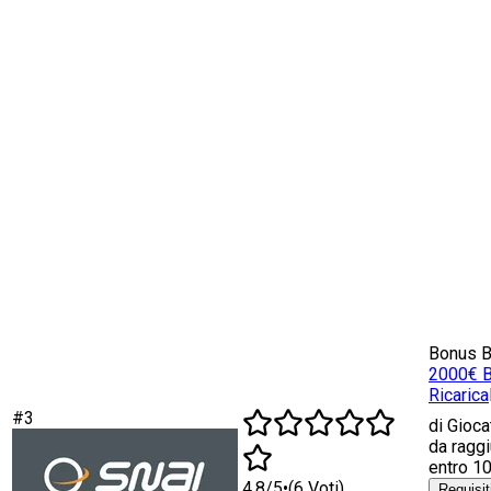
Bonus B
2000€ 
Ricarica
#
3
di Gioca
da ragg
entro 10
4.8
/5
•
(
6
Voti
)
Requisit