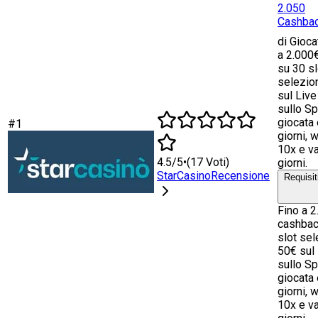
2.050
Cashba
di Gioca
a 2.000
su 30 sl
selezio
sul Live
sullo Sp
giocata 
#
1
giorni, 
10x e va
4.5
/5
•
(
17
Voti
)
giorni.
StarCasino
Recensione
Requisit
Fino a 
cashbac
slot sel
50€ sul
sullo Sp
giocata 
giorni, 
10x e va