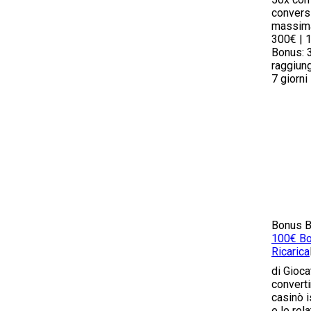
convers
massima
300€ | 
Bonus: 
raggiun
7 giorni
Bonus B
100€ B
Ricarica
di Gioca
converti
casinò 
e le rela