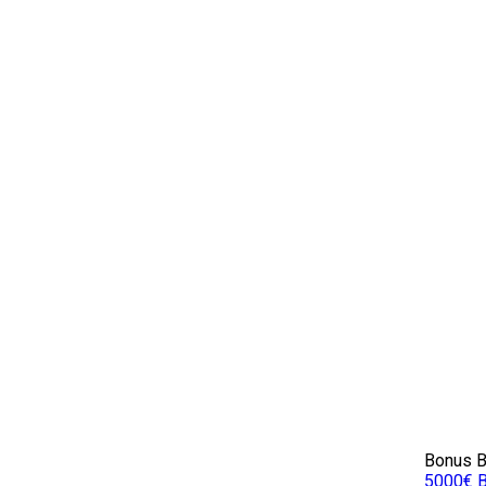
Bonus B
5000€ 