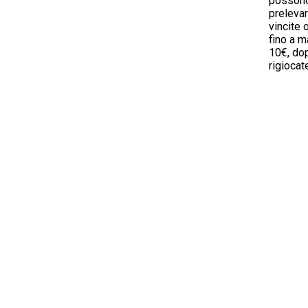
posson
prelevar
vincite 
fino a 
10€, do
rigiocat