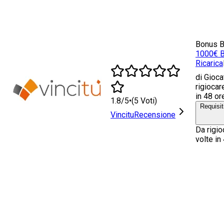
Bonus B
1000€ 
Ricarica
di Gioca
rigiocar
in 48 or
1.8
/5
•
(
5
Voti
)
Requisit
Vincitu
Recensione
Da rigio
volte in