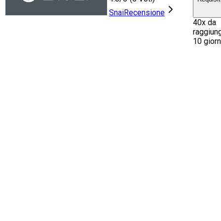
Snai
Recensione
40x da
raggiun
10 giorn