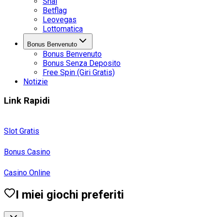
Snai
Betflag
Leovegas
Lottomatica
Bonus Benvenuto
Bonus Benvenuto
Bonus Senza Deposito
Free Spin (Giri Gratis)
Notizie
Link Rapidi
Slot Gratis
Bonus Casino
Casino Online
I miei giochi preferiti