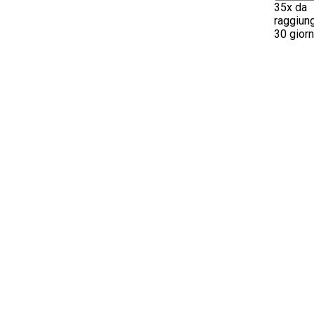
35x da
raggiun
30 giorn