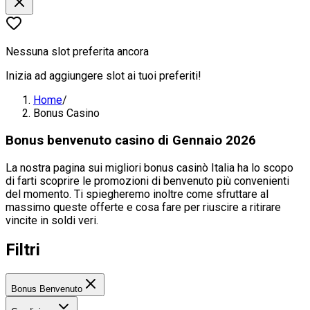
Nessuna slot preferita ancora
Inizia ad aggiungere slot ai tuoi preferiti!
Home
/
Bonus Casino
Bonus benvenuto casino di Gennaio 2026
La nostra pagina sui migliori bonus casinò Italia ha lo scopo
di farti scoprire le promozioni di benvenuto più convenienti
del momento. Ti spiegheremo inoltre come sfruttare al
massimo queste offerte e cosa fare per riuscire a ritirare
vincite in soldi veri.
Filtri
Bonus Benvenuto