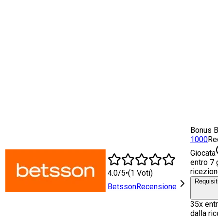
Bonus B
1000
Req
Giocata
entro 7 
ricezio
4.0
/5
•
(
1
Voti
)
Requisit
Betsson
Recensione
35x entr
dalla ri