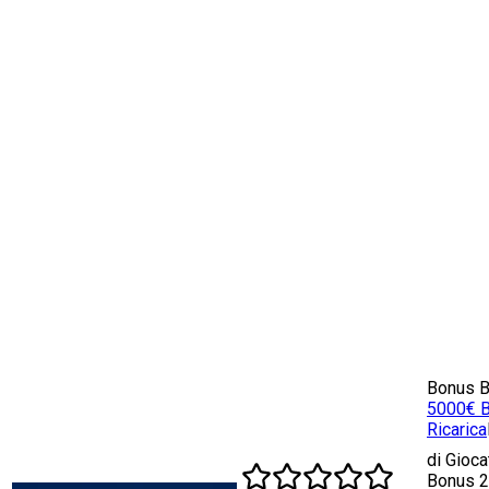
Bonus B
5000€ 
Ricarica
di Gioca
Bonus 2