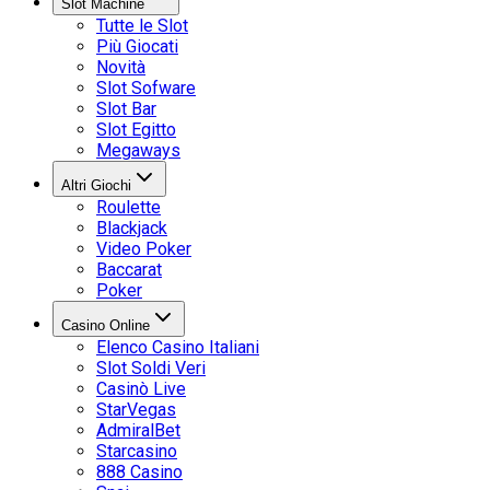
Slot Machine
Tutte le Slot
Più Giocati
Novità
Slot Sofware
Slot Bar
Slot Egitto
Megaways
Altri Giochi
Roulette
Blackjack
Video Poker
Baccarat
Poker
Casino Online
Elenco Casino Italiani
Slot Soldi Veri
Casinò Live
StarVegas
AdmiralBet
Starcasino
888 Casino