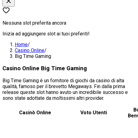
Nessuna slot preferita ancora
Inizia ad aggiungere slot ai tuoi preferiti!
Home
/
Casino Online
/
Big Time Gaming
Casino Online Big Time Gaming
Big Time Gaming è un fornitore di giochi da casino di alta
qualità, famoso per il brevetto Megaways. Fin dalla prima
release queste slot hanno avuto un incredibile successo e
sono state adottate da moltissimi altri provider.
B
Casinò Online
Voto Utenti
Ben