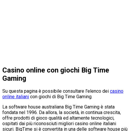
Casino online con giochi Big Time
Gaming
Su questa pagina è possibile consultare l'elenco dei
casino
online italiani
con giochi di Big Time Gaming.
La software house australiana Big Time Gaming è stata
fondata nel 1996. Da allora, la società, in continua crescita,
offre prodotti di gioco qualità ed altamente tecnologici,
ospitati dai più riconosciuti migliori casino online italiani
sicuri. BigTime si è convertita in una delle software house più