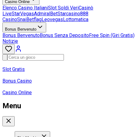
Casino Online
Elenco Casino Italiani
Slot Soldi Veri
Casinò
Live
StarVegas
AdmiralBet
Starcasino
888
Casino
Snai
Betflag
Leovegas
Lottomatica
Bonus Benvenuto
Bonus Benvenuto
Bonus Senza Deposito
Free Spin (Giri Gratis)
Notizie
Slot Gratis
Bonus Casino
Casino Online
Menu