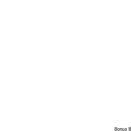
Bonus B