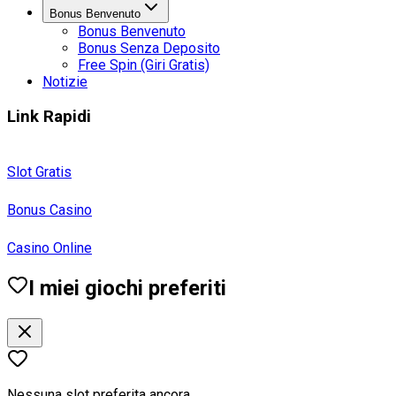
Bonus Benvenuto
Bonus Benvenuto
Bonus Senza Deposito
Free Spin (Giri Gratis)
Notizie
Link Rapidi
Slot Gratis
Bonus Casino
Casino Online
I miei giochi preferiti
Nessuna slot preferita ancora