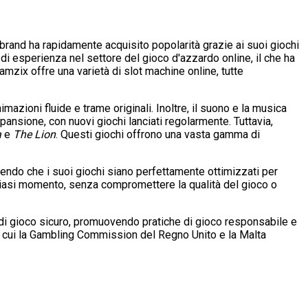
 brand ha rapidamente acquisito popolarità grazie ai suoi giochi
 di esperienza nel settore del gioco d'azzardo online, il che ha
Gamzix offre una varietà di slot machine online, tutte
nimazioni fluide e trame originali. Inoltre, il suono e la musica
pansione, con nuovi giochi lanciati regolarmente. Tuttavia,
a
e
The Lion
. Questi giochi offrono una vasta gamma di
tendo che i suoi giochi siano perfettamente ottimizzati per
lsiasi momento, senza compromettere la qualità del gioco o
 di gioco sicuro, promuovendo pratiche di gioco responsabile e
ra cui la Gambling Commission del Regno Unito e la Malta