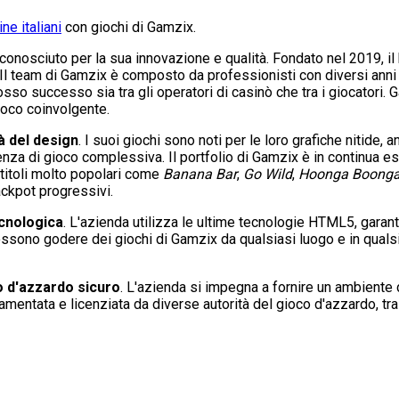
ne italiani
con giochi di Gamzix.
iconosciuto per la sua innovazione e qualità. Fondato nel 2019, il
e. Il team di Gamzix è composto da professionisti con diversi anni
osso successo sia tra gli operatori di casinò che tra i giocatori. 
gioco coinvolgente.
tà del design
. I suoi giochi sono noti per le loro grafiche nitide, a
enza di gioco complessiva. Il portfolio di Gamzix è in continua es
 titoli molto popolari come
Banana Bar
,
Go Wild
,
Hoonga Boong
jackpot progressivi.
cnologica
. L'azienda utilizza le ultime tecnologie HTML5, garan
 possono godere dei giochi di Gamzix da qualsiasi luogo e in qua
o d'azzardo sicuro
. L'azienda si impegna a fornire un ambiente
lamentata e licenziata da diverse autorità del gioco d'azzardo, t