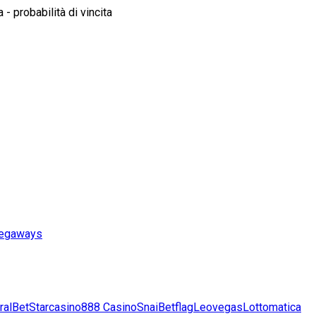
- probabilità di vincita
egaways
ralBet
Starcasino
888 Casino
Snai
Betflag
Leovegas
Lottomatica