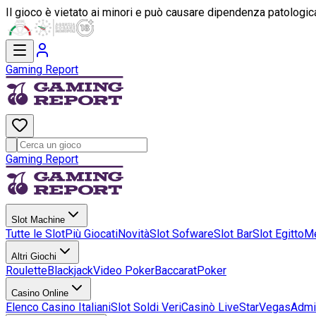
Il gioco è vietato ai minori e può causare dipendenza patologica 
Gaming Report
Gaming Report
Slot Machine
Tutte le Slot
Più Giocati
Novità
Slot Sofware
Slot Bar
Slot Egitto
M
Altri Giochi
Roulette
Blackjack
Video Poker
Baccarat
Poker
Casino Online
Elenco Casino Italiani
Slot Soldi Veri
Casinò Live
StarVegas
Admi