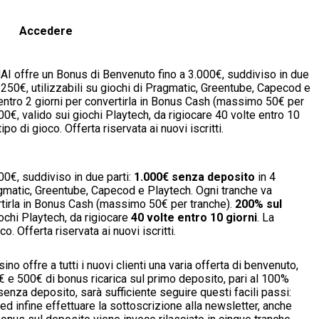
Accedere
AI offre un Bonus di Benvenuto fino a 3.000€, suddiviso in due
 250€, utilizzabili su giochi di Pragmatic, Greentube, Capecod e
 entro 2 giorni per convertirla in Bonus Cash (massimo 50€ per
0€, valido sui giochi Playtech, da rigiocare 40 volte entro 10
po di gioco. Offerta riservata ai nuovi iscritti.
0€, suddiviso in due parti:
1.000€ senza deposito
in 4
ragmatic, Greentube, Capecod e Playtech. Ogni tranche va
tirla in Bonus Cash (massimo 50€ per tranche).
200% sul
iochi Playtech, da rigiocare
40 volte entro 10 giorni
. La
. Offerta riservata ai nuovi iscritti.
ino offre a tutti i nuovi clienti una varia offerta di benvenuto,
e 500€ di bonus ricarica sul primo deposito, pari al 100%
enza deposito, sarà sufficiente seguire questi facili passi:
ed infine effettuare la sottoscrizione alla newsletter, anche