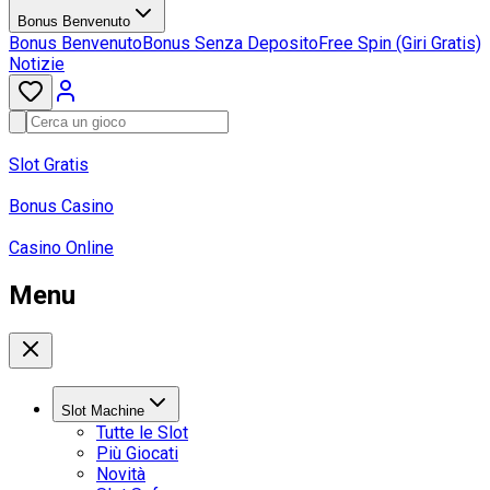
Bonus Benvenuto
Bonus Benvenuto
Bonus Senza Deposito
Free Spin (Giri Gratis)
Notizie
Slot Gratis
Bonus Casino
Casino Online
Menu
Slot Machine
Tutte le Slot
Più Giocati
Novità