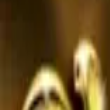
Bonus Benvenuto
Bonus Benvenuto
Bonus Senza Deposito
Free Spin (Giri Gratis)
Notizie
Slot Gratis
Bonus Casino
Casino Online
Menu
Slot Machine
Tutte le Slot
Più Giocati
Novità