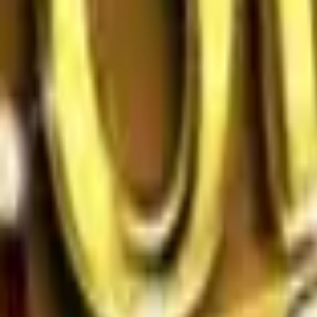
Bonus Benvenuto
Bonus Benvenuto
Bonus Senza Deposito
Free Spin (Giri Gratis)
Notizie
Link Rapidi
Slot Gratis
Bonus Casino
Casino Online
I miei giochi preferiti
Nessuna slot preferita ancora