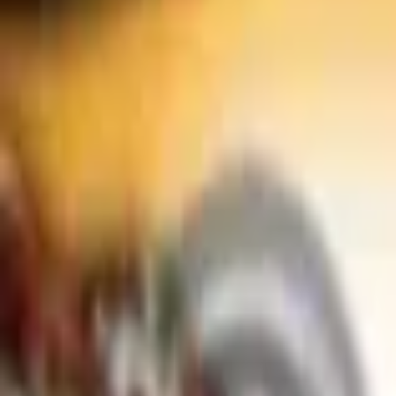
Giochi dello stesso provider
HOT SLOT
Gioco Gratis
Leprechaun Rama
Add to
favorites
Espresso Games
•