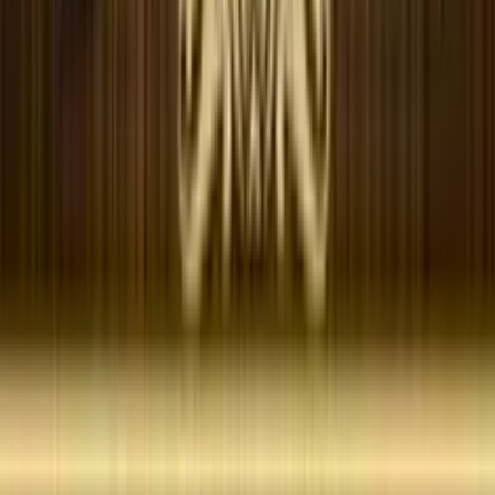
Recensioni Utenti
0.0
/
5
Basato su
0
Recensione
Scrivi una recensione
5