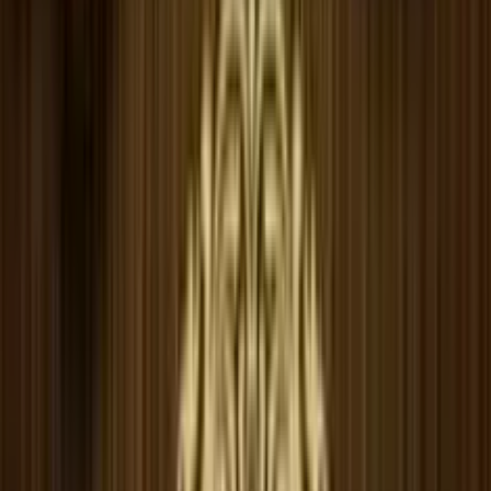
Spagna, Francia, Inghilterra e Stati Uniti.
Giada Benazzi
Ruolo
:
Copywriter e Public Relation Specialist
Specializzazione
:
Recensioni casinò e slot
Sono una copywriter specializzata nel settore dell'iGaming ed
esperta in Big Data legati al gioco d’azzardo online. Mi
occupo della redazione e revisione dei contenuti pubblicati
nella sezione blog di Gaming Report, oltre ad effettuare
ricerche e indagini di settore. Curo le relazioni pubbliche con i
media italiani e internazionali, soprattutto in nazioni come
Spagna, Francia, Inghilterra e Stati Uniti.