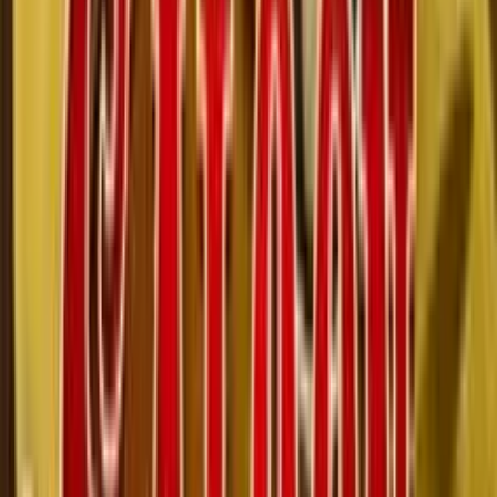
Bonus B
2000€ B
Ricarica
R
#
2
di Giocat
da raggi
entro 10 
4.8
/5
•
(
6
Voti
)
Requisiti
Snai
Recensione
40x da
raggiung
10 giorni