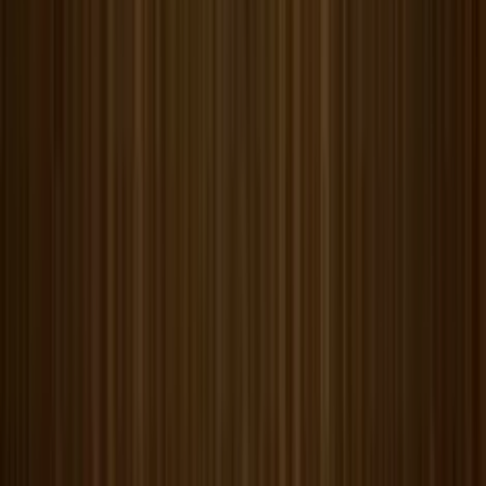
0
%
2