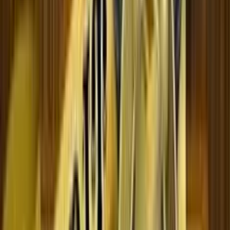
2.0
/5
Gioco Gratis
Atlantis Kingdom
Add to
favorites
Capecod
•