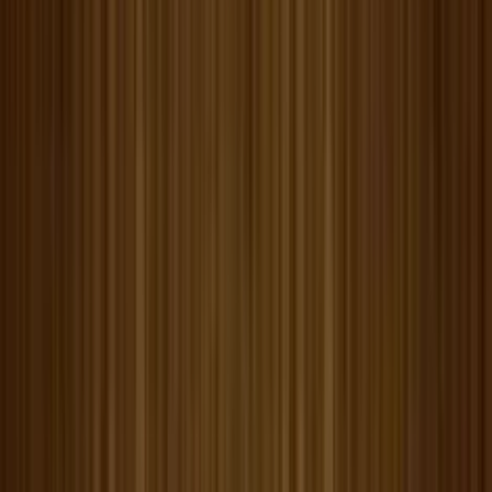
Snai
Betflag
Leovegas
Lottomatica
Bonus Benvenuto
Bonus Benvenuto
Bonus Senza Deposito
Free Spin (Giri Gratis)
Notizie
Link Rapidi
Slot Gratis
Bonus Casino
Casino Online
I miei giochi preferiti