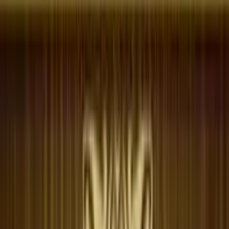
Soldi Veri
Giochi dello stesso provider
Gioco Gratis
Oktober Fest
Add to
favorites
Capecod
•