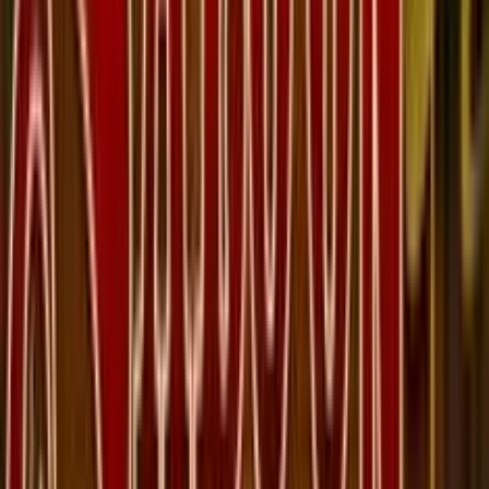
giocata e
giorni, w
10x e val
giorni.