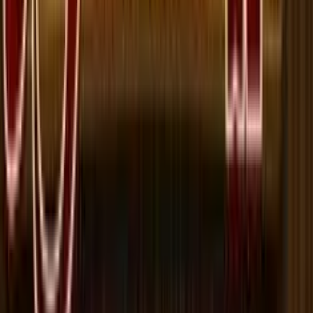
animazioni che vedono alcuni poliziotti inseguire il giovane
ladro nel tentativo di acciuffarlo. Nonostante un comparto
grafico non proprio esaltante, il gioco è comunque molto
coinvolgente in quanto garantisce grazie alle numerose
funzioni previste, delle giocate sempre divertenti e mai
noiose.
Il sistema di gioco della slot machine Arsene Lupin è in
assoluto il protagonista principale con i suoi cinque rulli e sue
15 linee di puntata, e delle meccaniche di gioco molto
semplici che consentono al giocatore di concentrarsi su
quello che sta accadendo sullo schermo e non su meccaniche
troppo complesse e articolate. Il giocatore non fa altro che
estrarre almeno tre simboli uguali su una singola pagina di
puntata, e su posizioni che siano di rulli adiacenti a partire da
quello di sinistra. I premi variano da combinazione
combinazione e da un minimo di 10 gettoni ad un massimo di
1000.
Infine il gioco prevede simboli wild che si comportano da jolly
ed aiutano il giocatore a comporre almeno una combinazione
vincente nelle giornate in cui vengono estratti, simboli bonus
che invece consentono di attivare tre diverse funzioni
speciali. Queste funzioni sono associate meccaniche proprie