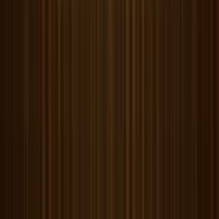
0
%
Casino Senza Deposito
StarCasino
100€
Recensione
StarVegas
2000€
Recensione