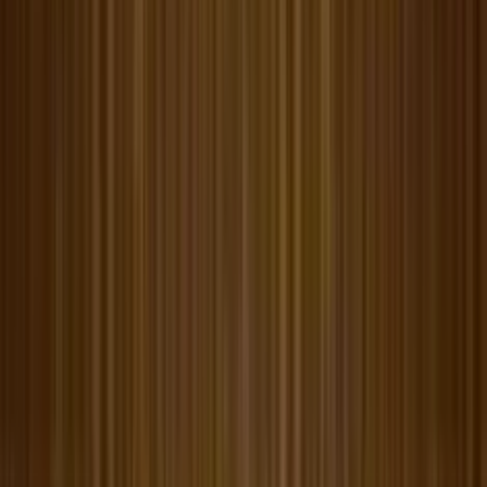
Nessuna slot preferita ancora
Inizia ad aggiungere slot ai tuoi preferiti!
Home
/
Slot Gratis
/
Arsene Lupin
Arsene Lupin
da
Capecod