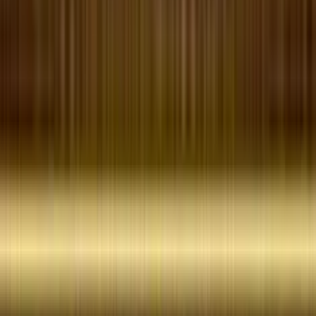
Gioco Gratis
Premendo "Gioco Gratis", confermi di avere almeno 18 anni.
1.0
/5
•
2
ratings
Soldi Veri
Add to
favorites