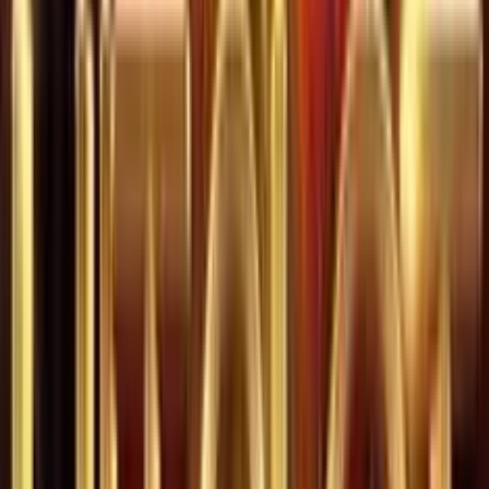
Davide Luciani
Ruolo
:
Redattore
Giornalista pubblicista di origine abruzzese e Copywriter da
oltre sette anni. Su GamingReport mi occupo di redigere
articoli sul mercato del gambling nazionale e internazionale,
oltre a recensire slot machine e casinò online. Collaboro
anche con delle testate sportive come Sportcafe24.com e
con La Legge per Tutti, portale di diritto legato
all'informazione giuridica e alla consulenza legale,
commerciale e fiscale.