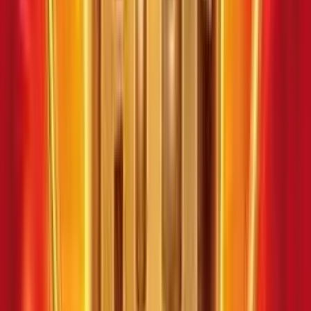
Add to
favorites
Endorphina
•