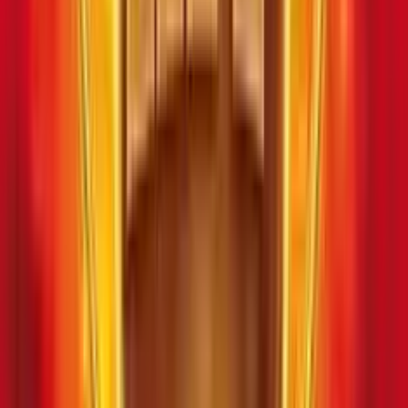
Bonus
Benvenuto
5000€ Bonu
Ricarica
Requ
di Giocata
Bonus a
scaglioni,
ottenibile su
base
dell'importo
giocato. Per
#
1
riscattare il
bonus biso
rigiocarlo 1 