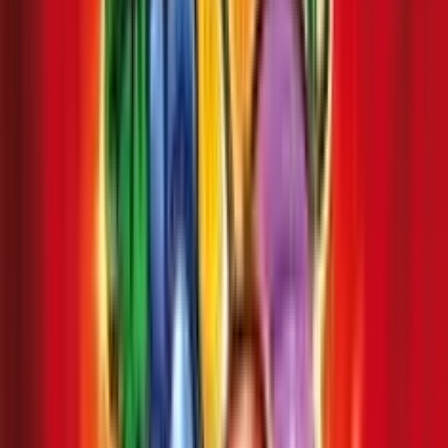
Giochi dello stesso provider
HOT SLOT
Gioco Gratis
Argonauts
Add to
favorites
Endorphina
•