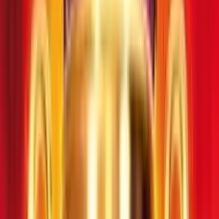
Add to
favorites
Endorphina
•