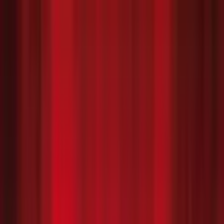
Il gioco è vietato ai minori e può causare dipendenza
patologica - probabilità di vincita
Gaming Report
Gaming Report
Slot Machine
Tutte le Slot
Più Giocati
Novità
Slot Sofware
Slot Bar
Slot
Egitto
Megaways
Altri Giochi
Roulette
Blackjack
Video Poker
Baccarat
Poker