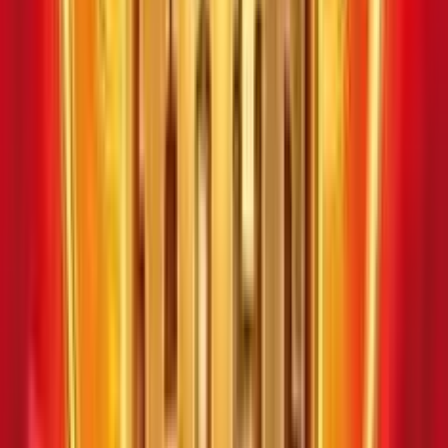
3.0
/5
Gioco Gratis
2020 Hit Slot