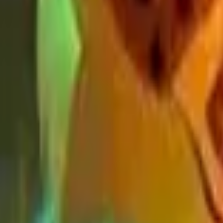
Bonus Benvenuto
Bonus Benvenuto
Bonus Senza Deposito
Free Spin (Giri Gratis)
Notizie
Slot Gratis
Bonus Casino
Casino Online
Menu
Slot Machine
Tutte le Slot
Più Giocati
Novità