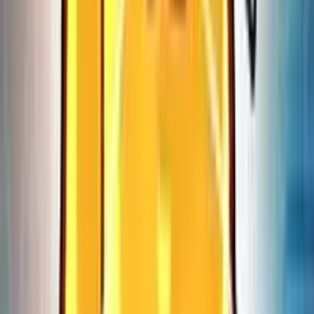
Add to
favorites
Thunderkick
•