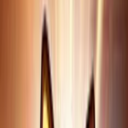
Casino Online
Elenco Casino Italiani
Slot Soldi Veri
Casinò
Live
StarVegas
AdmiralBet
Starcasino
888
Casino
Snai
Betflag
Leovegas
Lottomatica
Bonus Benvenuto
Bonus Benvenuto
Bonus Senza Deposito
Free Spin (Giri Gratis)
Notizie
Slot Gratis
Bonus Casino
Casino Online
Menu