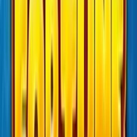
Bonus B
1000€ B
Ricarica
R
#
2
di Giocat
da raggi
entro 30 