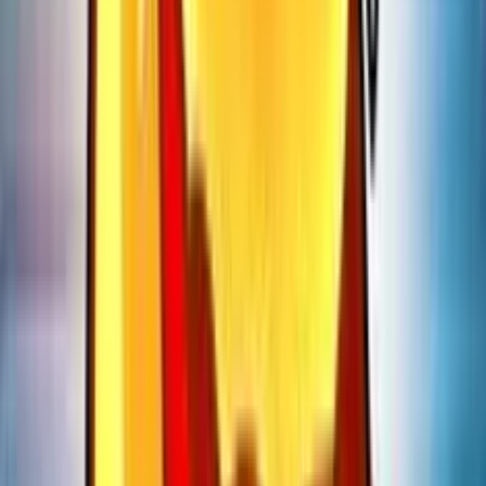
1.0
/5
Gioco Gratis
Arcader
Add to
favorites
Thunderkick
•