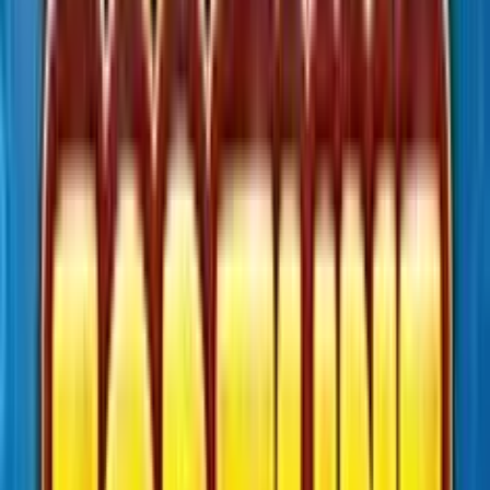
Spin: Re
con requi