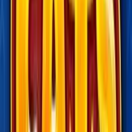
Esqueleto Explosivo 2 Slot Machine
Il Dia de los Muertos è una tra le feste più famose ed amate
del Messico e sicuramente tra le più riproposte come
ambientazioni di slot online. Con questo gioco, anche
Thundekick ha voluto omaggiare questa coloratissima
ricorrenza, portando sugli schermi dei suoi giocatori una
miriade di scheletri variopinti, atmosfera festiva e i ricchi
premi provenienti direttamente dall'aldilà. Giocherai su una
griglia composta da 5 rulli da 3 file ciascuno, con ben 99 linee
di pagamento per formare le tue combinazioni vincenti. L'RTP
è calcolato al 96.13% mentre la volatilità è classificata come
alta.
Come giocare a Esqueleto Explosivo 2
Poiché il Dia de los Muertos è una ricorrenza tipica
dell'America Centrale, lo sfondo non può che essere quello di
una cittadina messicana. In particolare, ti troverai all'interno
della piazza del paese, dove si sta celebrando la festa. Gli