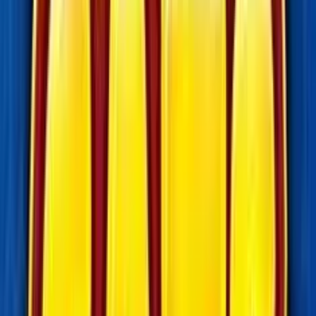
sullo Spo
giocata e
giorni, w
10x e val
giorni.