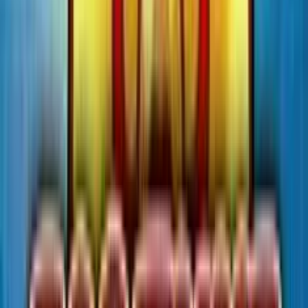
Bonus B
1500€ B
Ricarica 
Free Spi
FS
Requis
Giocata
Bonus: 3
#
1
raggiung
7 giorni 
4.0
/5
•
(
5
Voti
)
Spin: Re
LeoVegas
Recensione
con requi
Requisiti
Fun Bonu
raggiung
7 giorni 