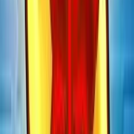
0.0
/5
Gioco Gratis
Fortune Cats
Add to
favorites
Thunderkick
•