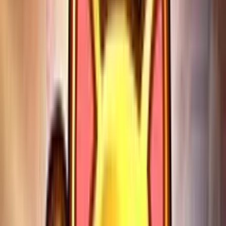
Snai
Betflag
Leovegas
Lottomatica
Bonus Benvenuto
Bonus Benvenuto
Bonus Senza Deposito
Free Spin (Giri Gratis)
Notizie
Link Rapidi
Slot Gratis
Bonus Casino
Casino Online
I miei giochi preferiti