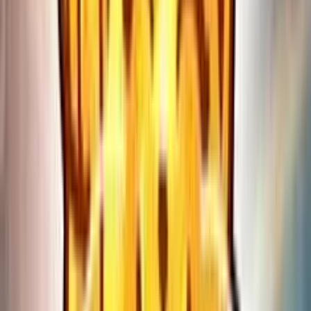
Add to
favorites
Soldi Veri
Giochi dello stesso provider
Gioco Gratis
1429 Uncharted Sea
Add to
favorites
Thunderkick
•