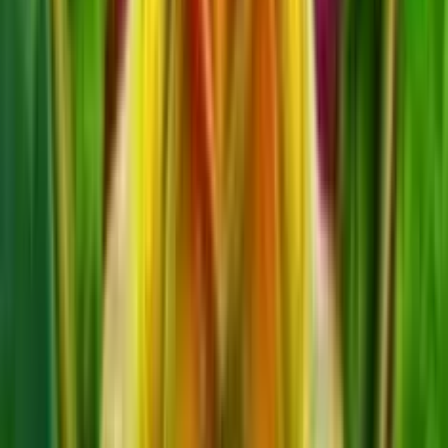
all'informazione giuridica e alla consulenza legale,
commerciale e fiscale.
Davide Luciani
Ruolo
:
Redattore
Giornalista pubblicista di origine abruzzese e Copywriter da
oltre sette anni. Su GamingReport mi occupo di redigere
articoli sul mercato del gambling nazionale e internazionale,
oltre a recensire slot machine e casinò online. Collaboro
anche con delle testate sportive come Sportcafe24.com e
con La Legge per Tutti, portale di diritto legato