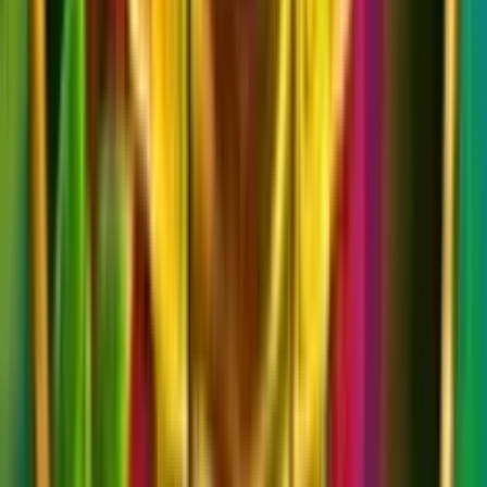
modificare in ogni momento la propria puntata, scegliendo le
diverse opzioni che vanno da un minimo 0,10€ a un massimo
di 50€ per giro. È inoltre possibile attivare da 10 a 100 giri in
Autoplay, così da godersi le sessioni di gioco semplicemente
osservando lo scorrere dei rulli e attendendo le vincite!
L'icona con le tre linee orizzontali permette di accedere al
menù, dove sarà possibile osservare le seguenti
combinazioni vincenti:
Campane dorate, che offrono fino a 40x;
Decorazioni con pupazzo di neve, che offrono fino a
12x;
Palline a forma di stella blu, che offrono fino a 8x;
Pigne da appendere, che offrono fino a 8x;
Coppia di alberi di Natale, che offrono fino a 8x;
Bastoncini di zucchero, che offrono fino a 1x.
Fortune Three Xmas Slot: Bonus e
Funzioni Speciali
Vittoria doppia: quando sui 3 rulli di Fortune Three XMas
compaiono icone identiche, riempiendo così la griglia di
gioco, tutte le vincite offerte dalle linee di pagamento