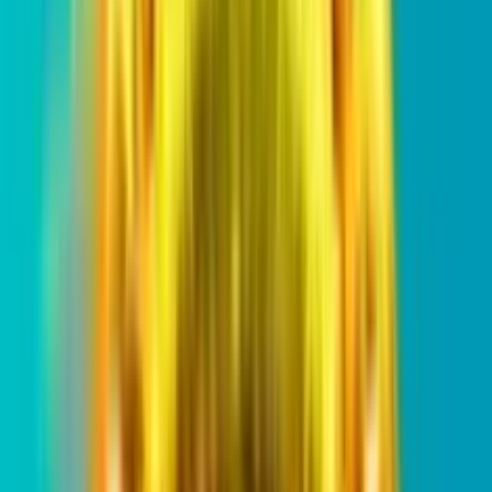
Gioco Gratis
Premendo "Gioco Gratis", confermi di avere almeno 18 anni.
0.0
/5
•
0
ratings
Soldi Veri
Add to
favorites
Soldi Veri