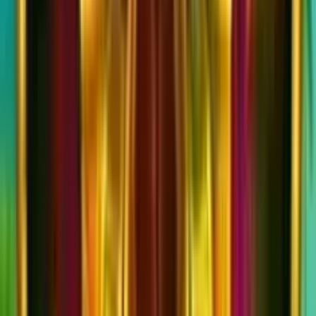
Fortune Three Xmas Slot Machine
Questo Natale, lasciatevi conquistare dai 3 rulli più festivi di
GameBeat, attendendo che la fortuna vi sorrida! La slot
Fortune Three Xmas è un'ottima occasione per festeggiare il
25 dicembre continuando a giocare in tutto relax. La griglia di
gioco è composta da soli 3 rulli e 5 linee di pagamento,
ispirandosi al più classico gameplay delle slot da bar e a
tema frutta. A differenza dei giochi tradizionali, l'RTP è più
alto e presenta una percentuale del 96,06% e la volatilità è
medio-bassa.
Come giocare a Fortune Three Xmas