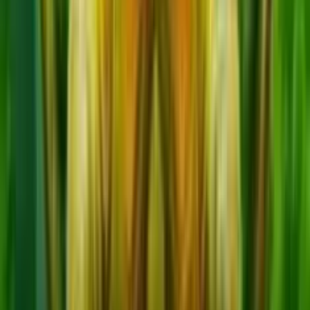
all'informazione giuridica e alla consulenza legale,
commerciale e fiscale.
Recensioni Utenti
0.0
/
5
Basato su
0
Recensione
Scrivi una recensione
5