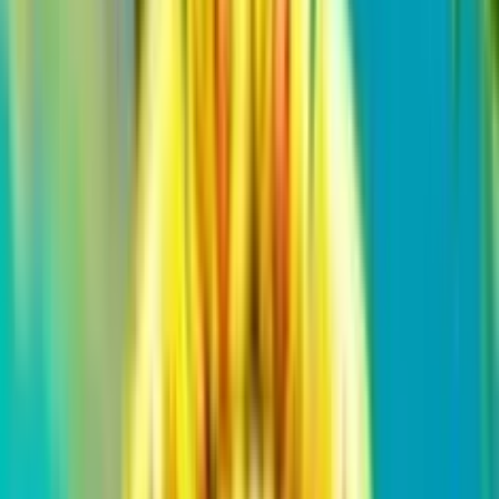
Slot Machine
Tutte le Slot
Più Giocati
Novità
Slot Sofware
Slot Bar
Slot Egitto
Megaways
Altri Giochi
Roulette
Blackjack
Video Poker
Baccarat
Poker
Casino Online
Elenco Casino Italiani
Slot Soldi Veri
Casinò Live
StarVegas
AdmiralBet
Starcasino
888 Casino