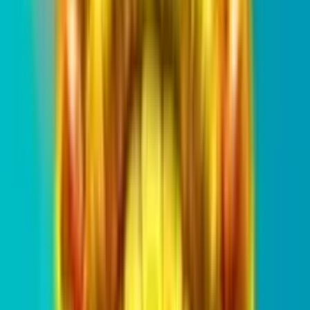
Giochi dello stesso provider
Gioco Gratis
Buffalo Dale Grandways
Add to
favorites
Gamebeat
•