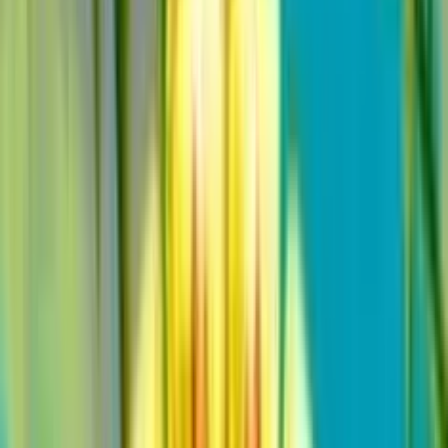
Casino Online
Elenco Casino Italiani
Slot Soldi Veri
Casinò
Live
StarVegas
AdmiralBet
Starcasino
888
Casino
Snai
Betflag
Leovegas
Lottomatica
Bonus Benvenuto
Bonus Benvenuto
Bonus Senza Deposito
Free Spin (Giri Gratis)
Notizie
Slot Gratis
Bonus Casino
Casino Online
Menu