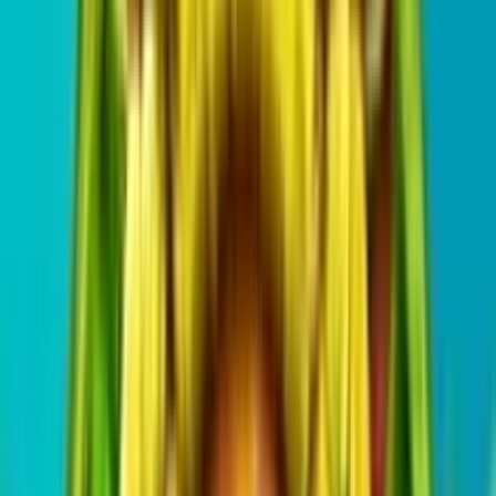
4.0
/5
Gioco Gratis
Frog Space Program