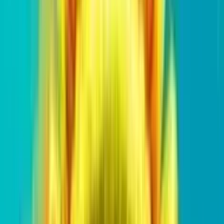
Nessuna slot preferita ancora
Inizia ad aggiungere slot ai tuoi preferiti!
Home
/
Slot Gratis
/
Fortune Three Xmas
Fortune Three Xmas
da
Gamebeat