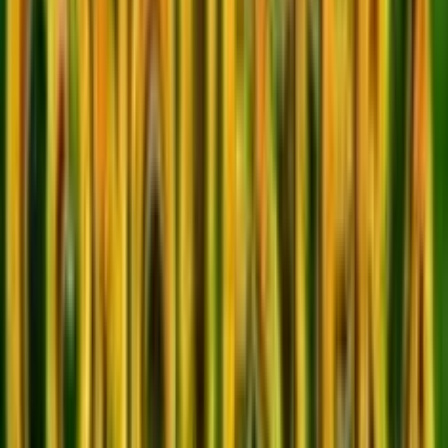
0
%
2