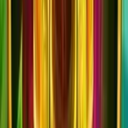
Slot
Questo Natale, lasciate che i tre rulli di Fortune Three XMas vi
portino fortuna e grandi regali! La slot online rilasciata da
GameBeat nel 2021 è una buona opzione per chi vuole sentire
lo spirito natalizio anche mentre gioca sui migliori casino
online. Si apprezza, infatti, il design a tema natalizio,
evidenziato dai rulli con sfondo viola che spiccano
piacevolmente sullo sfondo di un villaggio decorato con
fiocchi di neve. Cornici dorate e grandi icone lucide e vivaci
rendono l'atmosfera piacevole e divertente. Il background
mostra una strada innevata e fiocchi di neve animati cadono
incessantemente per rendere la sessione di gioco dinamica e
coinvolgente. Effetti sonori a tema e una colonna sonora
dedicata al Natale completano l'atmosfera, perfetta per
questa slot che raggiunge lo scopo di festeggiare
allegramente il giorno più amato dell'anno. Sia che giocate da
pc fisso, laptop o dispositivi mobile, l'eccellente qualità è
sempre assicurata!
Come accade su dozzine di altre slot online, per avviare
l'azione su Fortune Three Xmas basta cliccare sul tasto Play,
un cerchietto scuro con due frecce bianche concentriche.
Cliccando sull'icona monete, invece, si ha l'opportunità di