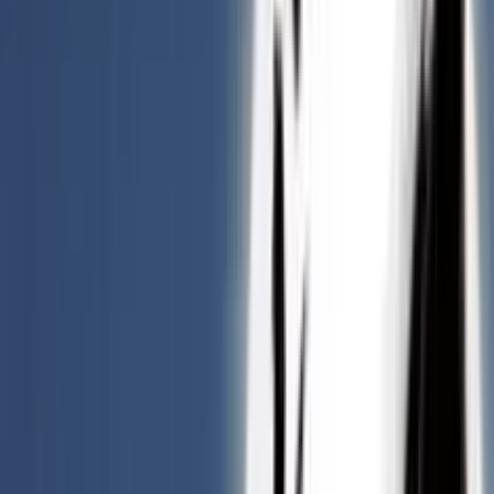
Nessuna slot preferita ancora
Inizia ad aggiungere slot ai tuoi preferiti!
Home
/
Slot Gratis
/
Frozen Fruit
Frozen Fruit
da
Tuko