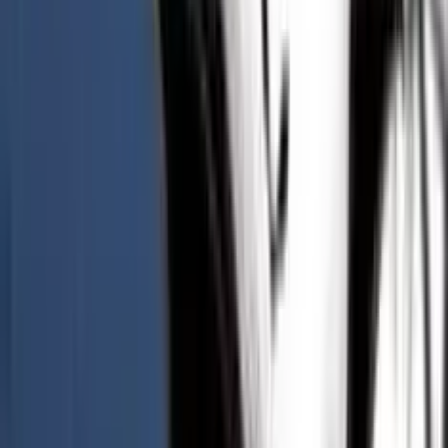
1.0
/5
Gioco Gratis
Crime City