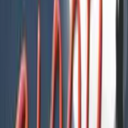
Bonus
Benven
2000€ 
Ricarica