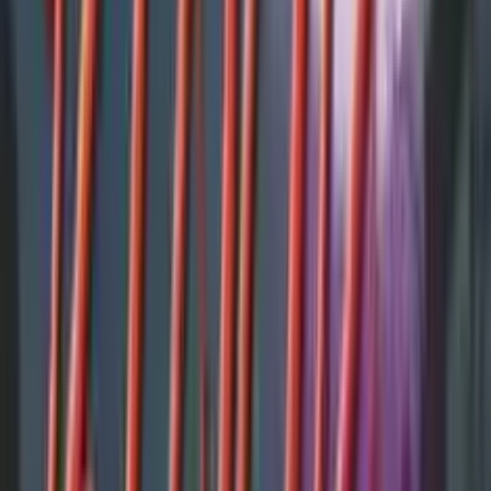
Frozen Fruit Slot Machine
Un tema ispirato alla frutta ed ambientato in un piccolo
furgoncino anima la slot machine Frozen Fruit ed un sistema
di gioco con 5 rulli e 20 linee di puntata, simboli a tema con
ciliegie, ananas, e limoni, con i quali comporre le varie
combinazioni vincenti ed ottenere premi fino a 250 gettoni, e
simboli speciali come il wild, lo scatter ed il bonus associati
a funzioni con simboli jolly che aumentano le chance di
estrarre combinazioni a premi, giocate gratuite, ed un mini
gioco che fa comparire sullo schermo alcuni piccoli barattoli
che il giocatore deve far cadere per poter ottenere dei premi
casuali.
Frozen Fruit Slot Machine Gratis: