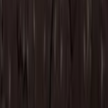
2000€
Recensione
AdmiralBet
2000€
Recensione
Snai
1000€
Recensione
888 Casino