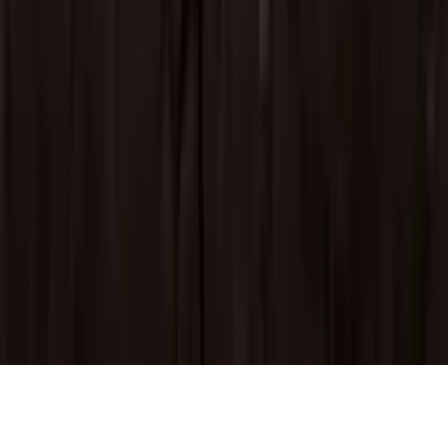
About Us
Politica Della Privatezza
Sitemap
Gioco
Responsabile
Gambling Therapy
© 2011-
2026
https://www.gamingreport.it
|
Tutti i Diritti
Riservati