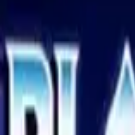
Bonus Benvenuto
Bonus Benvenuto
Bonus Senza Deposito
Free Spin (Giri Gratis)
Notizie
Slot Gratis
Bonus Casino
Casino Online
Menu
Slot Machine
Tutte le Slot
Più Giocati
Novità