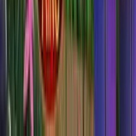
nella creazione di contenuti dal taglio oggettivo, informativo e
che puntano a migliorare l'esperienza dell'utente. Mi impegno
a scrivere recensioni, guide e notizie su misura per la
comunità dei giocatori.
Recensioni Utenti
0.0
/
5
Basato su
0
Recensione
Scrivi una recensione
5