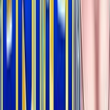
1.0
/5
Napoleon Deluxe Casino che offrono
questo gioco
Bon
Casinò Online
Voto Utenti
Benve