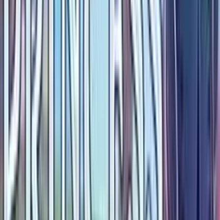
necessar
accumula
punti bon
ogni €1 d
ricevuto