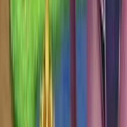
simboli sui rulli rispecchiano la portata epica
dell’ambientazione:
Napoleone come Wild paga fino a 5.000x
Un soldato con sciabola fino a 200x
La nave da guerra fino a 80x
Il cavallo fino a 32x
Il cannonepaga fino a 24x
Seguono i simboli minori, che comprendono carte da
gioco dall’Asso al 9, capaci di restituire un massimo di
16x.
Funzioni Speciali della Slot Napoleon
Deluxe
Napoleon Deluxe non manca di sorprese grazie a funzioni
bonus studiate per offrire dinamismo e soddisfazione. Il
Wild
di Napoleone
sostituisce ogni altro simbolo, eccetto lo
Scatter, completando combinazioni e moltiplicando le vincite
della linea. La sua capacità di moltiplicare varia: un Wild in
combinazione raddoppia la vincita, mentre due la
quadruplicano, e così via fino a un moltiplicatore di 16x con
quattro Wild.