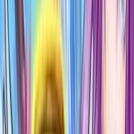
No favorite games yet
Start adding games to your favorites!
Home
/
Slot Gratis
/
Napoleon Deluxe
Napoleon Deluxe
da
Blueprint