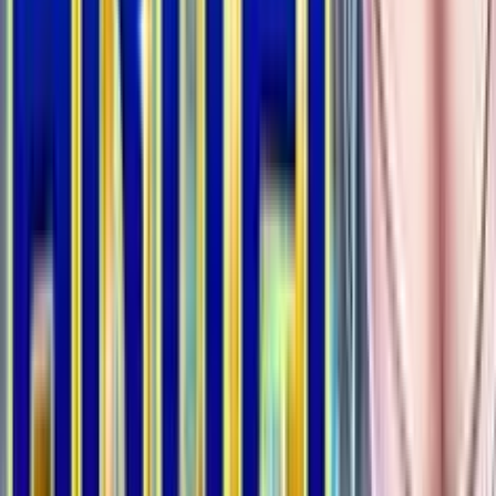
Bonus
Benvenut
1500€ Bo
Ricarica 
Free Spi
FS
Requisi
Giocata
Bonus: 35
#
1
raggiunge
entro 7 gi
4.0
/5
•
(
5
Voti
)
Free Spin
LeoVegas
Recensione
Bonus co
requisito
Requisi
Giocat
Fun Bonu
da raggiu