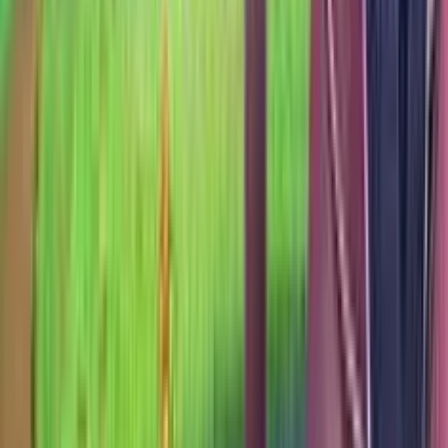
con dettagli dorati, riprende l’iconografia napoleonica,
rendendo visivamente omaggio alle campagne militari. Ogni
simbolo riflette un elemento dell’epoca: il Wild di Napoleone,
con sguardo fiero e il celebre tricorno, comunica un senso di
autorità. Altri simboli evocano scene militari: il soldato con
sciabola alzata, una nave da guerra pronta al combattimento,
un cavallo lanciato al galoppo, e un cannone in azione, ognuno
tratteggiato con cura.
Le carte da gioco, dall’Asso al 9, sono abbellite con dettagli
preziosi e colorazioni profonde, richiamando il fascino
dell’Impero e conferendo un tocco elegante alla griglia. La
musica accompagna con un tono maestoso e solenne,
accentuando il peso storico della scena, quasi a sottolineare
l’ambizione dell’epoca napoleonica. Un accompagnamento
che può sembrare volutamente grandioso, aggiungendo
profondità a ogni giro.
Come Vincere a Napoleon Deluxe
Online
Questa slot, con volatilità media e un RTP che arriva fino al
96,04%, unisce potenziale e costanza in modo equilibrato. I