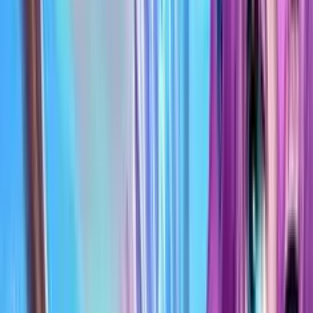
Slot Machine
Tutte le Slot
Più Giocati
Novità
Slot Sofware
Slot Bar
Slot Egitto
Megaways
Altri Giochi
Roulette
Blackjack
Video Poker
Baccarat
Poker
Casino Online
Elenco Casino Italiani
Slot Soldi Veri
Casinò Live
StarVegas
AdmiralBet
Starcasino
888 Casino