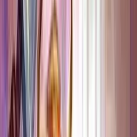
Pirots 3
Add to
favorites
ELK Studios
•