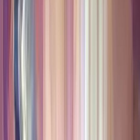
Add to
favorites
Soldi Veri
Giochi dello stesso provider
HOT SLOT
Gioco Gratis
Cygnus 6
Add to
favorites
ELK Studios
•