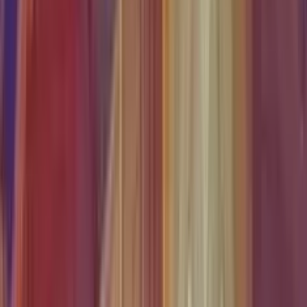
Casino Online
Elenco Casino Italiani
Slot Soldi Veri
Casinò
Live
StarVegas
AdmiralBet
Starcasino
888
Casino
Snai
Betflag
Leovegas
Lottomatica
Bonus Benvenuto
Bonus Benvenuto
Bonus Senza Deposito
Free Spin (Giri Gratis)
Notizie
Slot Gratis
Bonus Casino
Casino Online
Menu