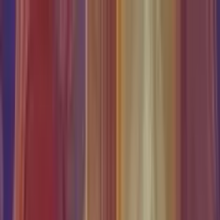
Il gioco è vietato ai minori e può causare dipendenza
patologica - probabilità di vincita
Gaming Report
Gaming Report
Slot Machine
Tutte le Slot
Più Giocati
Novità
Slot Sofware
Slot Bar
Slot
Egitto
Megaways
Altri Giochi
Roulette
Blackjack
Video Poker
Baccarat
Poker