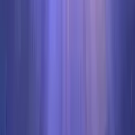
Qual è l’ambientazione della slot machine Nitropolis TV?
La slot è ambientata in una metropoli moderna, tra neon e
schermi giganti, con un’atmosfera ispirata al mondo
televisivo.
Quali sono le funzioni speciali di Nitropolis TV online?
La slot offre Nitro Reels, Vulture Symbol, Free Spins e la
modalità X-iter.
Qual è il layout della slot Nitropolis TV gratis?
La slot presenta 6 rulli e 4.096 modi per vincere.