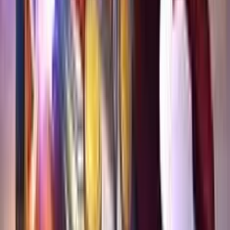
2.0
/5
Gioco Gratis
Thoro
Add to
favorites
ELK Studios
•