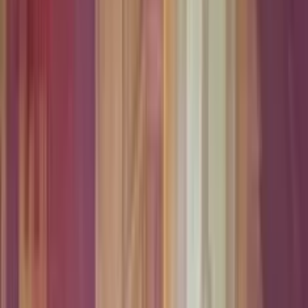
Snai
Betflag
Leovegas
Lottomatica
Bonus Benvenuto
Bonus Benvenuto
Bonus Senza Deposito
Free Spin (Giri Gratis)
Notizie
Link Rapidi
Slot Gratis
Bonus Casino
Casino Online
My Favorite Games