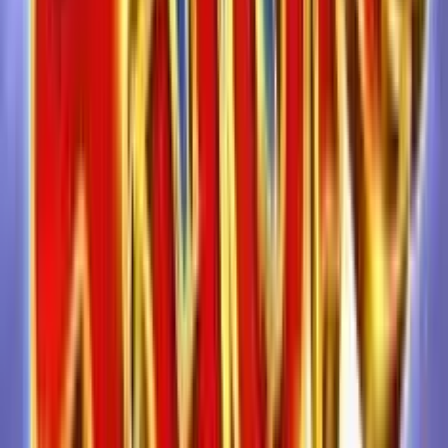
Bonus B
5000€ 
Ricarica
di Gioca
Bonus 2
#
3
5.000€.
validità 
1.6
/5
•
(
123
Voti
)
Cap 0,4.
AdmiralBet
Recensione
Requisit
Fun Bo
fino a 5
65, valid
giorni, C