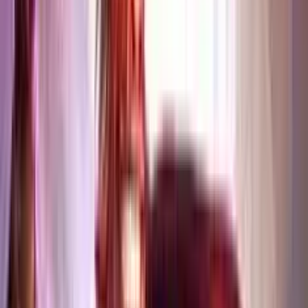
4.5
/5
Gioco Gratis
Pirots 2
Add to
favorites
ELK Studios
•