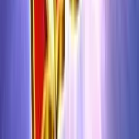
destino di ogni spin.
Il comparto sonoro segue il ritmo della città. Le musiche
elettroniche pulsano come un cuore meccanico, scandendo il
tempo con beat sintetizzati. Le animazioni sonore
accompagnano le vincite con effetti che sembrano usciti da
un broadcast televisivo, rendendo ogni giro parte di uno show
in diretta.
Come Vincere a Nitropolis TV
La slot si presenta con una griglia
6x4
e
4.096 modi per
vincere
. Il sistema di pagamento segue un andamento
progressivo, dove l’attivazione dei Nitro Reels può
espandere il numero di simboli attivi, modificando di
conseguenza il numero di combinazioni possibili.
La volatilità è alta, il che si riflette in una distribuzione delle
vincite meno costante, ma capace di generare momenti di
grande intensità. L’
RTP è fissato al 94%
, una percentuale che
si colloca sotto la media del settore. La gamma di puntate è
ampia, partendo da
0,20€ fino a 100€ per giro
.
I simboli premium offrono rendimenti variabili. Il lupo