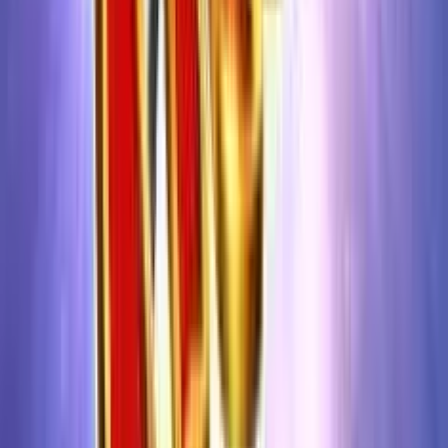
No
Giri Gratis
:
Si
bonus Game
:
Si
Nitropolis TV: Tema e Grafica
L’ambientazione si sposta dalle zone di conflitto al cuore
pulsante di una metropoli moderna. Sopra i tetti degli edifici,
sotto le luci abbaglianti di enormi schermi pubblicitari, prende
vita un mondo in cui tutto è spettacolo. Il metallo e il neon si
mescolano in un'estetica industriale, dando alla griglia un
aspetto da palco televisivo.
I simboli riprendono l’eredità della serie: un ratto dagli occhi
furbi, un bulldog con lo sguardo truce, un gatto dall’aria scaltro
e un lupo dominante. Ogni personaggio trasmette personalità
attraverso colori vibranti e dettagli cesellati. Le lettere delle
carte da gioco si tingono di tonalità elettriche, incise su
placche di metallo, enfatizzando il carattere tecnologico della
scena. La barra dei
Nitro Reels
sovrasta la griglia come un
pannello di controllo, pronta ad attivarsi e ridisegnare il