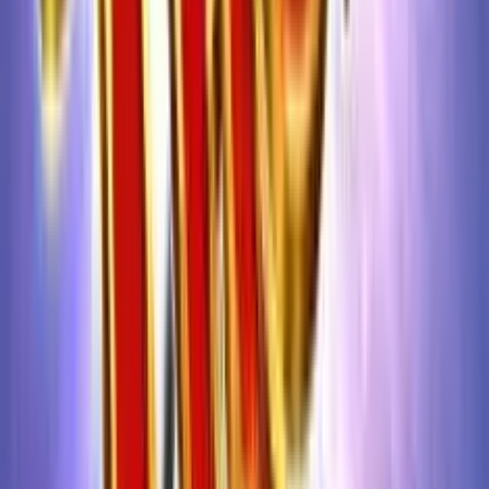
conquistare il piccolo schermo. Sullo sfondo, una città
illuminata da neon e schermi giganti, mentre la griglia di gioco
si popola di volti noti della saga. I Nitro Reels tornano
protagonisti, ma questa volta con un ordine più definito.
Un’esperienza che richiama il mondo televisivo, tra colpi di
scena e scenografie in costante mutamento. Nitropolis TV è
disponibile nei casino con giochi ELK Studios
.
Scheda Tecnica Nitropolis Tv
rtp
:
94
volatilità
:
Alta
layout
:
6 rulli
linee Di Puntata
:
4096
puntata Minima
:
0,20
puntata Massima
:
100
jackpot
: