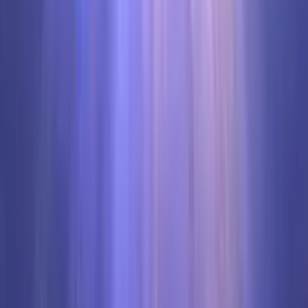
Opinioni Finali su Nitropolis TV Slot
Machine
Nitropolis TV è una rilettura del suo universo di riferimento,
con un taglio più ordinato e un’attenzione maggiore
all’ergonomia del gameplay. I
Nitro Reels
, da sempre colonna
portante della serie, vengono incanalati in una gestione più
strutturata, rendendo il flusso di gioco più leggibile. L’estetica
televisiva dona un’identità rinnovata, spostando il focus dalla
battaglia tra clan a una corsa verso il successo.
L’
RTP inferiore alla media
potrebbe non essere apprezzato
da tutti, ma la varietà delle funzioni offre una profondità
strategica capace di mantenere alta l’attenzione. L’assenza di
jackpot potrebbe rappresentare un limite per chi cerca titoli
con premi progressivi, mentre la struttura del gioco premia
maggiormente la costruzione di sequenze piuttosto che il
singolo spin fortunato.
Domande Frequenti