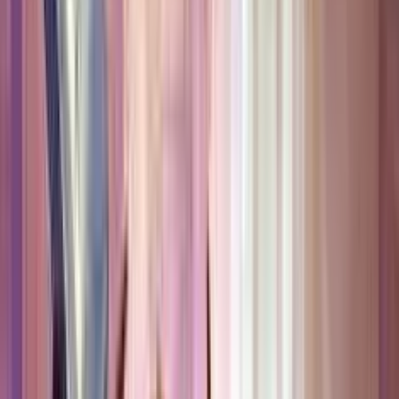
5.0
/5
HOT SLOT
Gioco Gratis