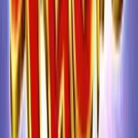
Nitropolis Tv Demo Gratis
La frenesia urbana si trasforma in spettacolo con
Nitropolis
TV
, una creazione firmata
ELK Studios
. Qui le rivalità tra
bande lasciano spazio all'ambizione di un vulture deciso a