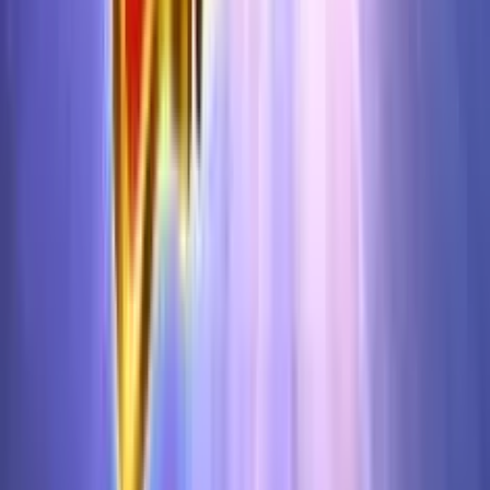
rappresenta il valore più alto, seguito dal gatto, dal bulldog e
dal ratto. Le icone delle carte pagano importi più contenuti, ma
appaiono con maggiore frequenza, creando un equilibrio tra
basse e alte ricompense.
Funzioni Speciali della Slot Nitropolis
TV
Nitro Reel:
si attivano casualmente sopra la griglia,
contenendo da 2 a 12 simboli identici. La loro presenza altera
la configurazione dei modi per vincere, aumentando le
probabilità di ottenere combinazioni remunerative. Una volta
attivi, restano in gioco fino alla conclusione del round.
Vulture Symbol:
il
simbolo del rapace
funge da innesco per
quattro modificatori casuali.
Match Up
trasforma simboli di
basso valore in icone più pregiate.
Nitro Shift
riorganizza
gli
Nitro Reels
per creare combinazioni vantaggiose.
Nitro
Upgrade
amplia il numero di simboli contenuti nei rulli
attivati.
Both Ways
abilita il pagamento delle vincite in
entrambe le direzioni, da sinistra a destra e viceversa.
Free Spins:
la comparsa di almeno
tre simboli scatter
avvia