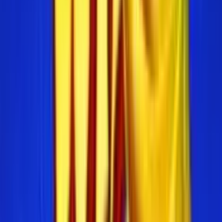
4.0
/5
Gioco Gratis
Sevens Heat 40
Add to
favorites
Pateplay
•