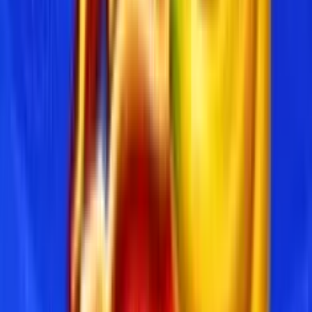
4.0
/5
Gioco Gratis
Luz de Draco 10
Add to
favorites