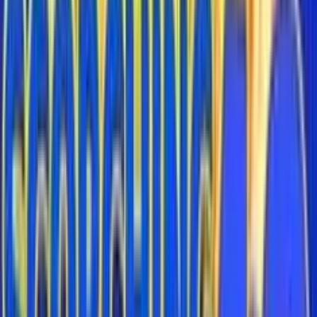
0
%
4