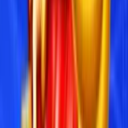
Pateplay
•