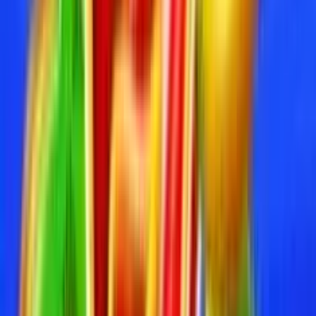
4.0
/5
Noble Fate 5 Casino che offrono
questo gioco
Bo
Casinò Online
Voto Utenti
Benv