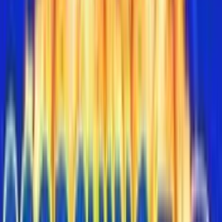
Basato su
0
Recensione
Scrivi una recensione
5