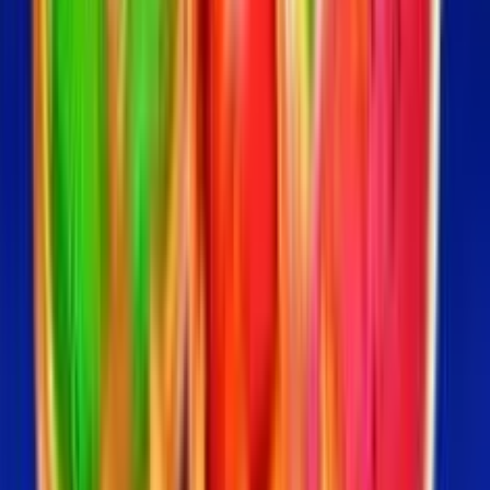
rtp
:
96,18
volatilità
:
N/D
layout
:
5x3
linee Di Puntata
:
5
puntata Minima
:
0,20
puntata Massima
:
250
jackpot
:
Si
Giri Gratis
:
No
bonus Game
:
No
Domande Frequenti
Quali sono le principali funzioni speciali della slot Noble Fate 5?