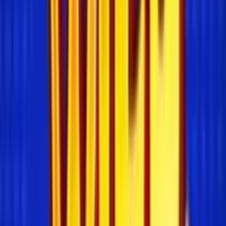
Add to
favorites
Soldi Veri
Giochi dello stesso provider
Gioco Gratis
Sevens Joy
Add to
favorites
Pateplay
•