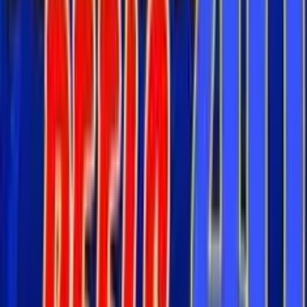
0
%
1