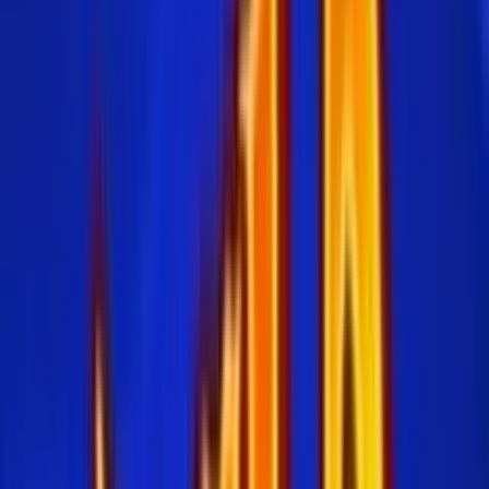
Snai
Betflag
Leovegas
Lottomatica
Bonus Benvenuto
Bonus Benvenuto
Bonus Senza Deposito
Free Spin (Giri Gratis)
Notizie
Link Rapidi
Slot Gratis
Bonus Casino
Casino Online
I miei giochi preferiti