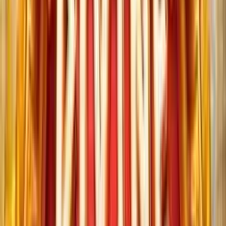
calcolato al 97,30%, delinea un equilibrio tra rischio e
probabilità di successo. Le modalità di puntata spaziano
dall’unico numero fino a combinazioni complesse, offrendo
versatilità per ogni approccio strategico. Le quote di
pagamento, da 1:1 a 35:1, riflettono un’ampia varietà di
possibilità, adatte a differenti stili di gioco.
L’interfaccia è nitida, precisa. La navigazione, intuitiva. Ogni
comando risponde con immediatezza, semplificando la
pianificazione delle scommesse. L’animazione della ruota è
fluida, accompagnata da dettagli grafici che evocano realismo.
L’attenzione visiva diventa parte integrante del gioco. Le
opzioni sonore, mai intrusive, amplificano l’immersione,
accentuando la percezione di autenticità e raffinatezza
dell’esperienza. Limiti di puntata ampi consentono flessibilità.
Giocatori occasionali e audaci trovano spazio per strategie
personali o esperimenti ponderati.
Un sistema di sicurezza elimina incertezze. Errori tecnici
annullano giocate, garantendo una supervisione rigorosa e
trasparente delle sessioni. Relax Gaming propone un gioco
che unisce tradizione e innovazione, offrendo uno spazio di
riflessione strategica avvolto in un design curato.