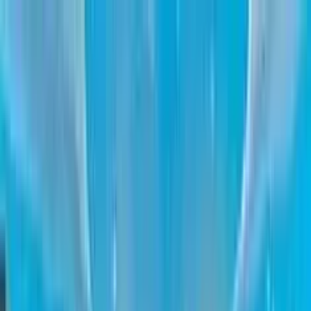
Il gioco è vietato ai minori e può causare dipendenza
patologica - probabilità di vincita
Gaming Report
Gaming Report
Slot Machine
Tutte le Slot
Più Giocati
Novità
Slot Sofware
Slot Bar
Slot
Egitto
Megaways
Altri Giochi
Roulette
Blackjack
Video Poker
Baccarat
Poker