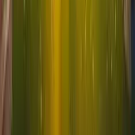
gioco online autorizzato AAMS. Questo sito di conseguenza
non partecipa alla raccolta dei giochi di casinò e non è a sua
volta un operatore con licenza aams. Sul sito verranno
pubblicate news, giochi, recensioni e offerte promozionali
legate esclusivamente al mondo del casinò online AAMS. In
quanto non presenta periodicità, Gaming Report non è
riconducibile ad una testata giornalistica. Le nostre opinioni e
giudizi rappresentano solo un'indicazione, per tanto il giudizio
finale spetta sempre al giocatore. Gaming Report, in quanto
affiliato di casinò AAMS, promuove il gioco sicuro, legale e
responsabile.