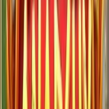
0.0
/
5
Basato su
0
Recensione
Scrivi una recensione
5