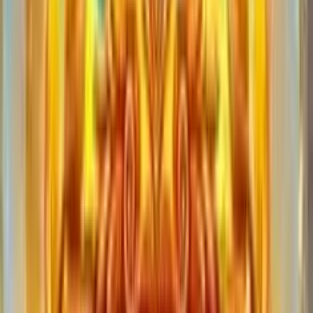
relative vinci
in denaro
prelevabile, 
necessario
accumulare 5
punti bonus 
ogni €1 di b
ricevuto