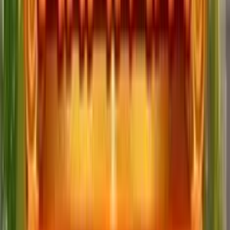
0
%
1