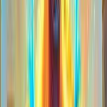
0.0
/5
Roulette Nouveau Casino che offrono
questo gioco
Bonus
Casinò Online
Voto Utenti
Benvenut