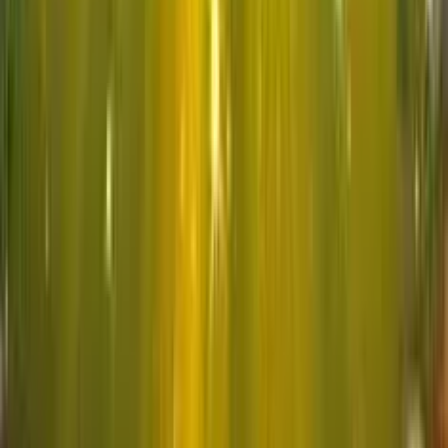
Casino Senza Deposito
StarCasino
100€
Recensione
StarVegas
2000€
Recensione
AdmiralBet