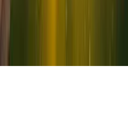
About Us
Politica Della Privatezza
Sitemap
Gioco
Responsabile
Gambling Therapy
© 2011-
2026
https://www.gamingreport.it
|
Tutti i Diritti
Riservati