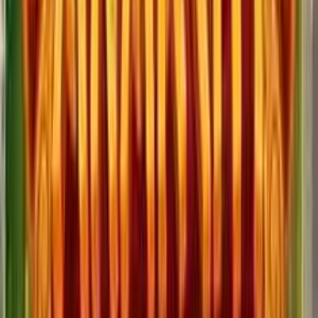
0
%
2