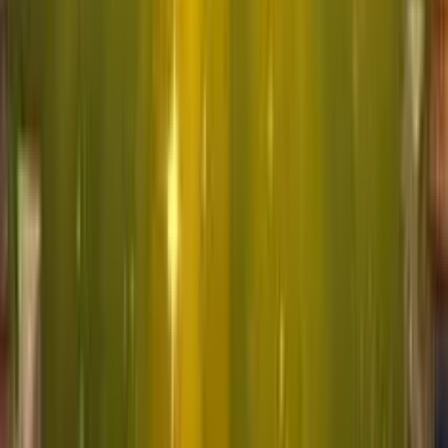
2000€
Recensione
Snai
1000€
Recensione
888 Casino
50€
Recensione
Footer
Gaming Report è un portale informativo dedicato al mondo del