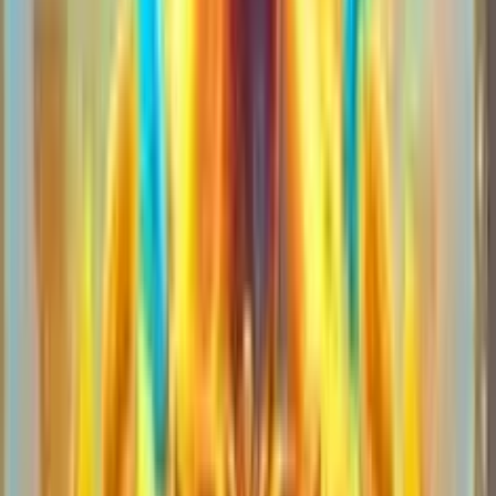
Bonus
Benvenuto
100€ Bonus
Ricarica
Requi
di Giocata
Per convertire
bonus casin
istantaneo e 
relative vinci
in denaro
prelevabile, 
necessario
#
1
accumulare 5
punti bonus 
5.0
/5
•
(
3
Voti
)
ogni €1 di b
Pokerstars
ricevuto
Casino
Recensione
Requisiti di
Giocata
Per convertire
bonus casin
istantaneo e 