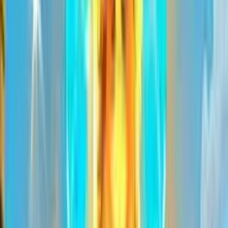
Gioco Gratis
Premendo "Gioco Gratis", confermi di avere almeno 18 anni.
0.0
/5
•
0
ratings
Soldi Veri
Add to
favorites
Soldi Veri