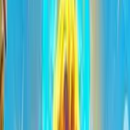
Snai
Betflag
Leovegas
Lottomatica
Bonus Benvenuto
Bonus Benvenuto
Bonus Senza Deposito
Free Spin (Giri Gratis)
Notizie
Link Rapidi
Slot Gratis
Bonus Casino
Casino Online
I miei giochi preferiti