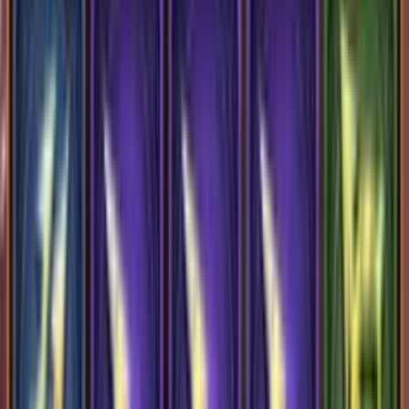
0.0
/5
Gioco Gratis
Wilds of Fortune
Add to
favorites