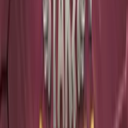
Casino Online
Elenco Casino Italiani
Slot Soldi Veri
Casinò
Live
StarVegas
AdmiralBet
Starcasino
888
Casino
Snai
Betflag
Leovegas
Lottomatica
Bonus Benvenuto
Bonus Benvenuto
Bonus Senza Deposito
Free Spin (Giri Gratis)
Notizie
Slot Gratis
Bonus Casino
Casino Online
Menu