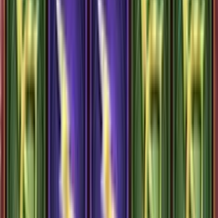
1.0
/5
Gioco Gratis
Woodlanders