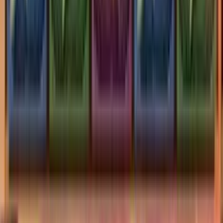
Giada Benazzi
Ruolo
:
Copywriter e Public Relation
Specialist
Specializzazione
:
Recensioni casinò e slot
Sono una copywriter specializzata nel settore dell'iGaming ed
esperta in Big Data legati al gioco d’azzardo online. Mi
occupo della redazione e revisione dei contenuti pubblicati
nella sezione blog di Gaming Report, oltre ad effettuare
ricerche e indagini di settore. Curo le relazioni pubbliche con i
media italiani e internazionali, soprattutto in nazioni come
Spagna, Francia, Inghilterra e Stati Uniti.