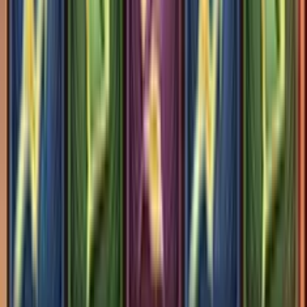
Una reinterpretazione del Blackjack. Betsoft plasma una
versione compatta, utilizzando un solo mazzo. Essenziale,
senza rinunce superflue. La tavola da gioco appare sobria,
con tonalità eleganti. L’interfaccia non confonde, ogni
comando si intuisce al primo sguardo. Le dinamiche seguono
regole consolidate. Raddoppi solo su 10 o 11. Una singola
divisione per turno. Nessun lusso, puro calcolo.
Il premio del Blackjack rimane fedele: 3 a 2. L’assicurazione
aggiunge una dimensione tattica. Gli esperti la useranno con
precisione. Le puntate variano fra 1 e 100 unità. Adattabile a
portafogli differenti. La semplicità accoglie, ma non indulge
all'ovvio. Ogni carta conta. Nessun automatismo, solo scelte
misurate. Il ritmo può accelerare o rallentare. Un dettaglio non
trascurabile.
Betsoft intreccia tradizione e minimalismo. Un gioco che
respira semplicità. Un tavolo discreto, per menti calcolatrici e
pazienti. Un'esperienza calibrata, lontana da eccessi. Per chi
cerca riflessione e non superfluo spettacolo.