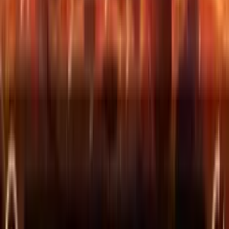
0
%
3