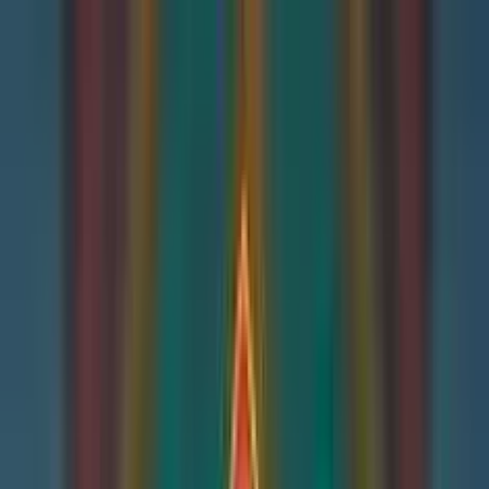
Il gioco è vietato ai minori e può causare dipendenza
patologica - probabilità di vincita
Gaming Report
Gaming Report
Slot Machine
Tutte le Slot
Più Giocati
Novità
Slot Sofware
Slot Bar
Slot
Egitto
Megaways
Altri Giochi
Roulette
Blackjack
Video Poker
Baccarat
Poker