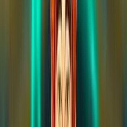
Gioco Gratis
Premendo "Gioco Gratis", confermi di avere almeno 18 anni.
4.0
/5
•
1
rating
Soldi Veri