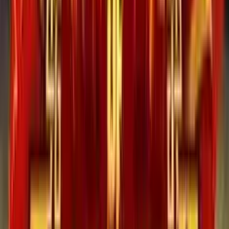
Verdetto e opinioni su Sweet Alchemy
100
Sweet Alchemy 100, l'innovativa continuazione della nota
serie Play'nGo, è caratterizzata da un gameplay dinamico e un
tema accattivante che unisce elementi di magia e dolciaria.
Tra gli aspetti positivi si segnalano:
Ampia varietà di scommesse -
il gioco offre una
gamma di scommesse adattabile, con un potenziale di
vincita che può raggiungere 15.000 volte la puntata
iniziale.
Grafica e design di qualità -
l'estetica del gioco è
raffinata e coinvolgente, con la presentazione di tre
maghette, ciascuna dotata di un potere unico, che
arricchiscono l'interazione con il gameplay.
Funzioni bonus avanzate -
il sistema di gioco include
diverse funzioni bonus sofisticate, come i modificatori
di Witch Power, l'indicatore a 3 segmenti, la funzione
Trinity e il round di Free Spins, che contribuiscono a
un'esperienza di gioco variegata.
Tuttavia, esistono alcuni fattori che potrebbero limitare