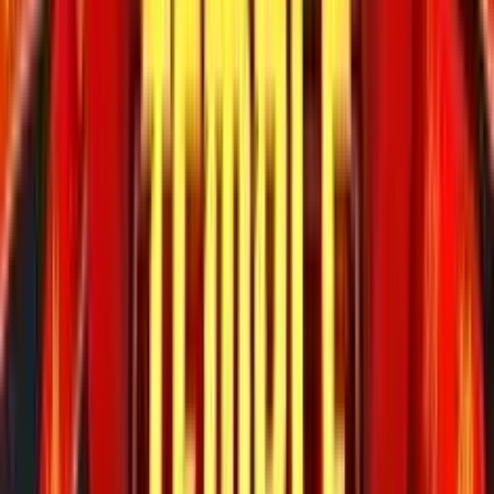
Scheda Tecnica Sweet Alchemy 100
rtp
:
96,2
volatilità
:
Alta
layout
:
5x5
linee Di Puntata
:
Cluster
puntata Minima
:
0,20
puntata Massima
:
100
jackpot
:
No
Giri Gratis
:
Si
bonus Game
:
Si
Design e Ambientazione