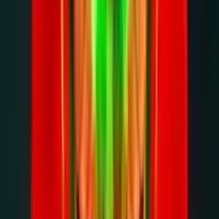
Bonus B
2000€ B
Ricarica
R
#
2
di Giocat
da raggi
entro 10 
4.8
/5
•
(
6
Voti
)
Requisiti
Snai
Recensione
40x da
raggiung
10 giorni