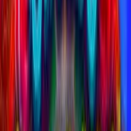
0.0
/5
The Dark Art Casino che offrono
questo gioco
Bo
Casinò Online
Voto Utenti
Benv