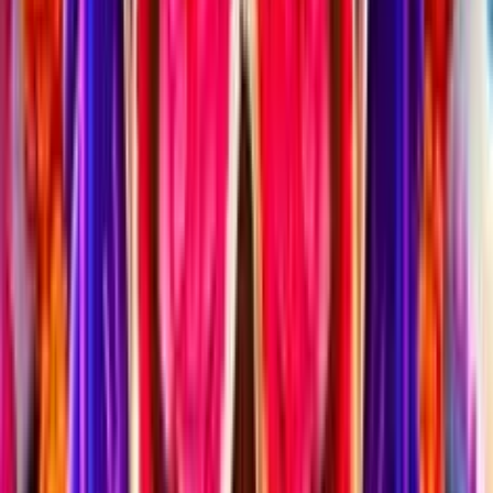
Durante i free spin, la griglia di gioco si espande e i rulli
guadagnano una fila, passando così a un layout 5x4,
aumentando così ulteriormente le chances di vincere. È
importante ricordare che non è possibile riattivare i giri
gratuiti poiché il simbolo Scatter non può apparire durante
questi ultimi.
Funzione Gravalanche
Il gioco sfrutta una funzione a cascata grazie alla quale i
simboli vincenti esplodono e sono sostituiti da altri caduti
dall'alto finché non si realizzano più combinazioni vincenti.
Livelli della funzione Gravalanche
La funzione Gravalanche sfrutta una feature progressiva che
la rende via via più remunerativa man mano che si realizzano
vincite consecutive. I livelli sono:
0, ovvero il livello di partenza senza bonus;
1, tutte le vincite sono moltiplicate x2;
2, la pozione rossa diventa un Wild;
3, tutte le vincite sono moltiplicate x3;
4, se non si ottiene una vincita, un simbolo di uno degli