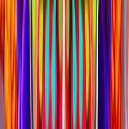
Al primo avvio del gioco, ti troverai immediatamente nello
studio di un alchimista: pareti di pietra e un soffitto basso e a
entrambi i lati della stanza sono allineati grandi scaffali
ricolmi di libri, pergamene, ingredienti e ampolle contenenti i
liquidi più strani e dagli effetti sconosciuti. In primo piano,
invece, si trova la scrivania ed è qui che avviene il vero
miracolo, combinazione di magia e scienza: si accumulano
alambicchi, bollitori e vasetti pieni di ingredienti alchemici,
tutti necessari a combinare nella maniera giusta le forze che
muovono il mondo.
Facilmente apprezzabili sono le piccole animazioni che
illuminano lo sfondo e movimentano l'intera atmosfera, come
le bolle del liquido, le fiamme o le particelle di luce in primo
piano. Insieme agli effetti sonori e alla musica, soffusa e dai
toni evocativi, contribuiscono anch'esse a creare un'atmosfera
misteriosa e affascinante.
In Slot The Dark Art, potrai impostare la tua scommessa
andando da un minimo di 0.20€ a un massimo di 50€. Per
quanto riguarda i simboli, invece, questi sono tutti unici e
ispirati al mondo dell'alchimia, realizzato con una grafica
accattivante e ben curata.