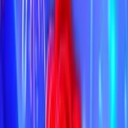
Gioco Gratis
Premendo "Gioco Gratis", confermi di avere almeno 18 anni.
0.0
/5
•
0
ratings
Soldi Veri
Add to
favorites
Soldi Veri