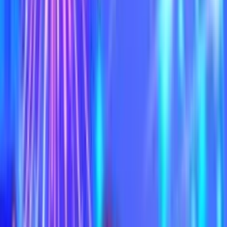
Snai
Betflag
Leovegas
Lottomatica
Bonus Benvenuto
Bonus Benvenuto
Bonus Senza Deposito
Free Spin (Giri Gratis)
Notizie
Link Rapidi
Slot Gratis
Bonus Casino
Casino Online
I miei giochi preferiti