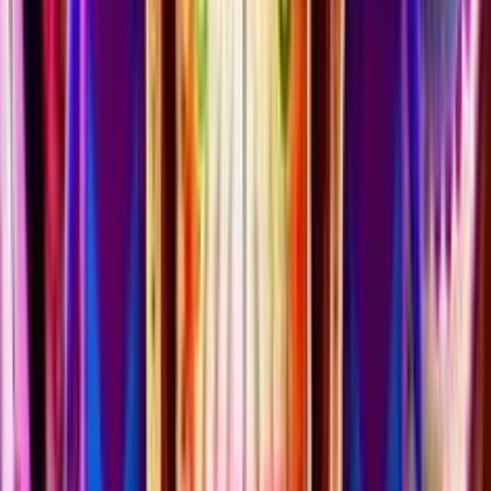
Scrivi una recensione
5