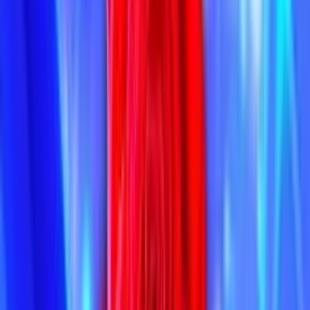
1.0
/5
Gioco Gratis
3 Wild Jokers
Add to
favorites
Netgaming
•