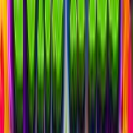
Bonus B
2000€ B