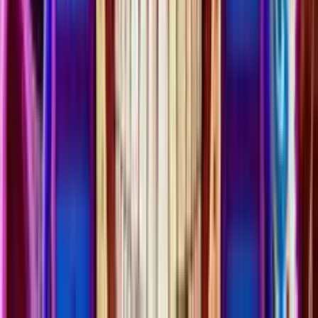
0
%
3