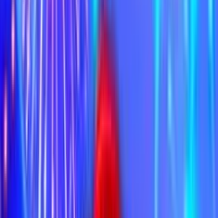
Nessuna slot preferita ancora
Inizia ad aggiungere slot ai tuoi preferiti!
Home
/
Slot Gratis
/
The Dark Art
The Dark Art
da
Netgaming