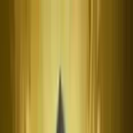
Il gioco è vietato ai minori e può causare dipendenza
patologica - probabilità di vincita
Gaming Report
Gaming Report
Slot Machine
Tutte le Slot
Più Giocati
Novità
Slot Sofware
Slot Bar
Slot
Egitto
Megaways
Altri Giochi
Roulette
Blackjack
Video Poker
Baccarat
Poker