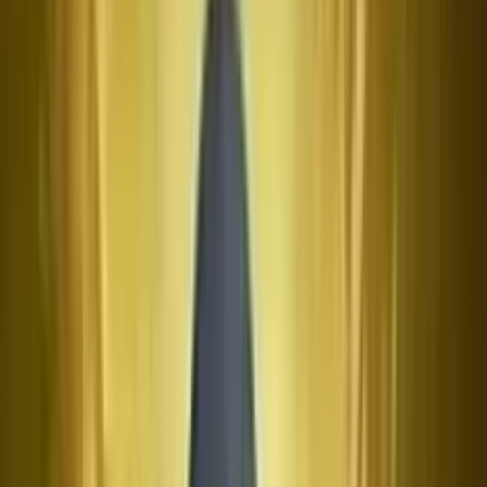
Casino Online
Elenco Casino Italiani
Slot Soldi Veri
Casinò
Live
StarVegas
AdmiralBet
Starcasino
888
Casino
Snai
Betflag
Leovegas
Lottomatica
Bonus Benvenuto
Bonus Benvenuto
Bonus Senza Deposito
Free Spin (Giri Gratis)
Notizie
Slot Gratis
Bonus Casino
Casino Online
Menu