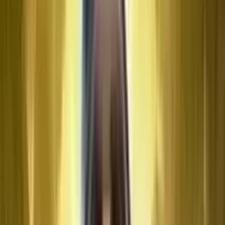
Nessuna slot preferita ancora
Inizia ad aggiungere slot ai tuoi preferiti!
Home
/
Slot Gratis
/
Wild Wild West
Wild Wild West
da
NetEnt