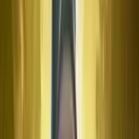
Snai
Betflag
Leovegas
Lottomatica
Bonus Benvenuto
Bonus Benvenuto
Bonus Senza Deposito
Free Spin (Giri Gratis)
Notizie
Link Rapidi
Slot Gratis
Bonus Casino
Casino Online
I miei giochi preferiti