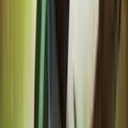
4.0
/5
Gioco Gratis
Gonzo's Quest
Add to
favorites
NetEnt
•