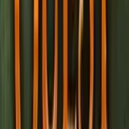
Recensioni Utenti
0.0
/
5
Basato su
0
Recensione
Scrivi una recensione
5