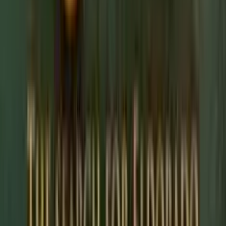
0
%
1