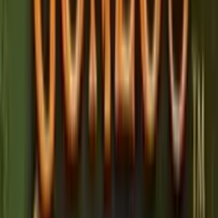
sullo Spo
giocata e
giorni, w
10x e val
giorni.