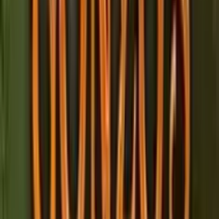
Bonus B
2.050
Cashbac
di Giocat
a 2.000€
su 30 slo
selezion
sul Live 
sullo Spo
giocata e
#
3
giorni, w
10x e val
4.5
/5
•
(
17
Voti
)
giorni.
StarCasino
Recensione
Requisiti
Fino a 2
cashback
slot sele
50€ sul 