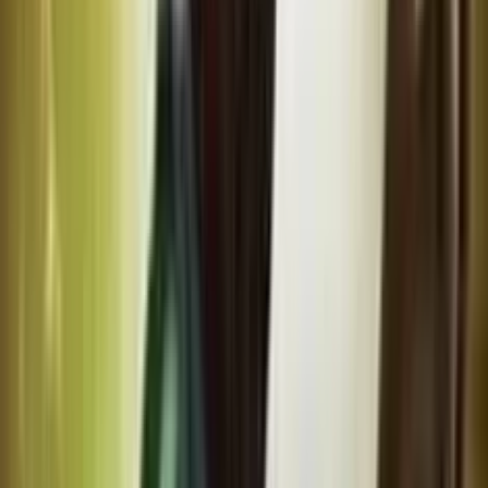
Add to
favorites
NetEnt
•