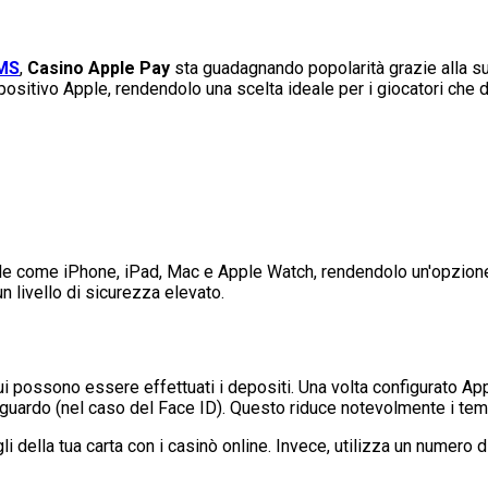
AMS
,
Casino Apple Pay
sta guadagnando popolarità grazie alla su
dispositivo Apple, rendendolo una scelta ideale per i giocatori che
 come iPhone, iPad, Mac e Apple Watch, rendendolo un'opzione ve
n livello di sicurezza elevato.
ui possono essere effettuati i depositi. Una volta configurato Ap
uardo (nel caso del Face ID). Questo riduce notevolmente i tempi
i della tua carta con i casinò online. Invece, utilizza un numero d