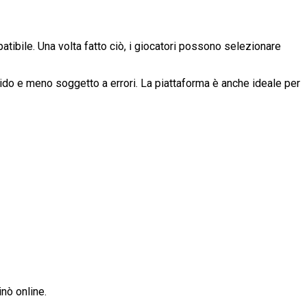
atibile. Una volta fatto ciò, i giocatori possono selezionare
apido e meno soggetto a errori. La piattaforma è anche ideale per
inò online.