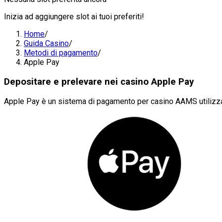
Inizia ad aggiungere slot ai tuoi preferiti!
Home
/
Guida Casino
/
Metodi di pagamento
/
Apple Pay
Depositare e prelevare nei casino Apple Pay
Apple Pay è un sistema di pagamento per casino AAMS utilizzato