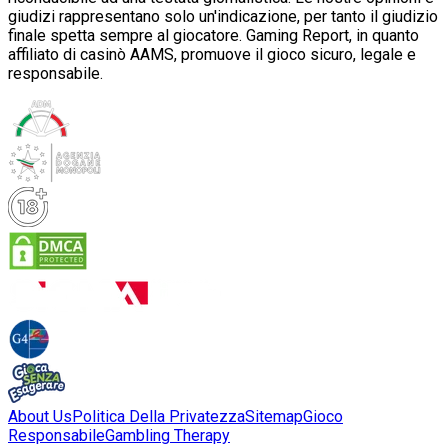
giudizi rappresentano solo un'indicazione, per tanto il giudizio
finale spetta sempre al giocatore. Gaming Report, in quanto
affiliato di casinò AAMS, promuove il gioco sicuro, legale e
responsabile.
About Us
Politica Della Privatezza
Sitemap
Gioco
Responsabile
Gambling Therapy