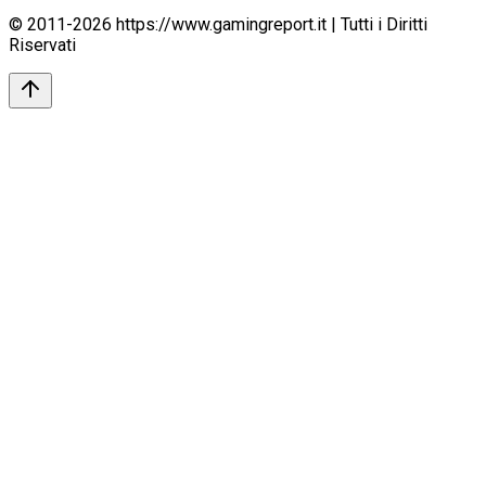
© 2011-
2026
https://www.gamingreport.it
|
Tutti i Diritti
Riservati