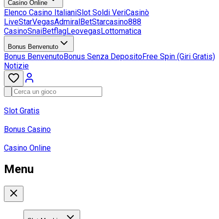
Casino Online
Elenco Casino Italiani
Slot Soldi Veri
Casinò
Live
StarVegas
AdmiralBet
Starcasino
888
Casino
Snai
Betflag
Leovegas
Lottomatica
Bonus Benvenuto
Bonus Benvenuto
Bonus Senza Deposito
Free Spin (Giri Gratis)
Notizie
Slot Gratis
Bonus Casino
Casino Online
Menu