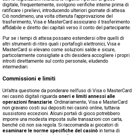
digitale, frequentemente, svolgono verifiche interne prima di
ratificare i prelievi, introducendo ulteriori giornate di attesa.
Ciò nondimeno, una volta ottenuta l'approvazione del
trasferimento, Visa e MasterCard assicurano il trasferimento
affidabile e diretto dei capitali verso il conto del partecipante.
Pur se i tempi di attesa possano estendersi oltre quelli di
altri strumenti di ritiro quali i portafogli elettronici, Visa e
MasterCard si elevano come soluzioni salde e sicure,
particolarmente consigliate a chi desidera accogliere i propri
introiti direttamente sul conto personale, eludendo
intermediari.
Commissioni e limiti
Un'altra questione da ponderare nell'uso di Visa o MasterCard
nei casinò digitali riguarda
oneri e limiti annessi alle
operazioni finanziarie
. Ordinariamente, Visa e MasterCard
non gravano costi sui depositi nei casinò online, tuttavia
sussistono eccezioni. Alcuni portali di gioco potrebbero
imporre una modesta imposta sulle transazioni con carta,
benché ciò non sia regola. Si raccomanda ai giocatori di
esaminare le norme specifiche del casinò
in tema di