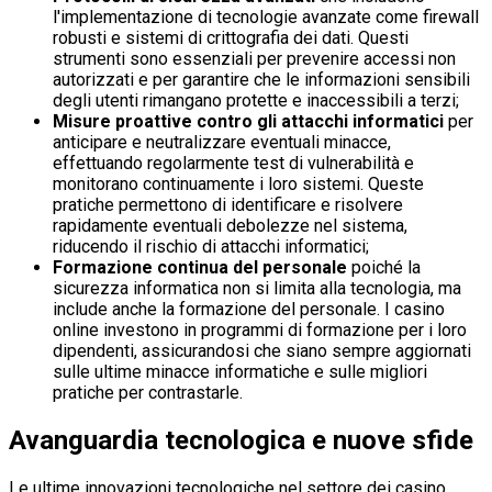
l'implementazione di tecnologie avanzate come firewall
robusti e sistemi di crittografia dei dati. Questi
strumenti sono essenziali per prevenire accessi non
autorizzati e per garantire che le informazioni sensibili
degli utenti rimangano protette e inaccessibili a terzi;
Misure proattive contro gli attacchi informatici
per
anticipare e neutralizzare eventuali minacce,
effettuando regolarmente test di vulnerabilità e
monitorano continuamente i loro sistemi. Queste
pratiche permettono di identificare e risolvere
rapidamente eventuali debolezze nel sistema,
riducendo il rischio di attacchi informatici;
Formazione continua del personale
poiché la
sicurezza informatica non si limita alla tecnologia, ma
include anche la formazione del personale. I casino
online investono in programmi di formazione per i loro
dipendenti, assicurandosi che siano sempre aggiornati
sulle ultime minacce informatiche e sulle migliori
pratiche per contrastarle.
Avanguardia tecnologica e nuove sfide
Le ultime innovazioni tecnologiche nel settore dei casino