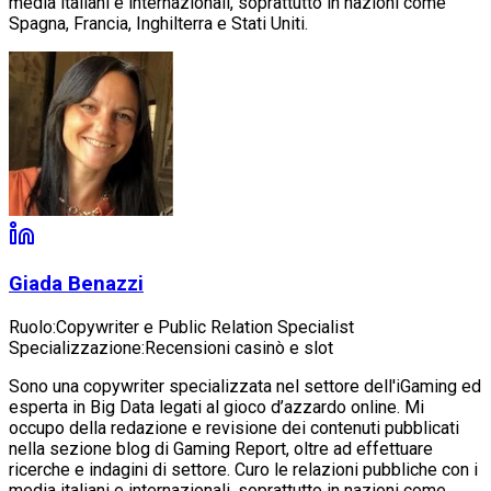
media italiani e internazionali, soprattutto in nazioni come
Spagna, Francia, Inghilterra e Stati Uniti.
Giada Benazzi
Ruolo
:
Copywriter e Public Relation Specialist
Specializzazione
:
Recensioni casinò e slot
Sono una copywriter specializzata nel settore dell'iGaming ed
esperta in Big Data legati al gioco d’azzardo online. Mi
occupo della redazione e revisione dei contenuti pubblicati
nella sezione blog di Gaming Report, oltre ad effettuare
ricerche e indagini di settore. Curo le relazioni pubbliche con i
media italiani e internazionali, soprattutto in nazioni come