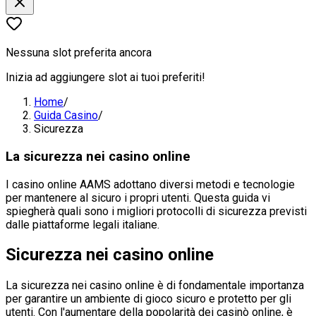
Nessuna slot preferita ancora
Inizia ad aggiungere slot ai tuoi preferiti!
Home
/
Guida Casino
/
Sicurezza
La sicurezza nei casino online
I casino online AAMS adottano diversi metodi e tecnologie
per mantenere al sicuro i propri utenti. Questa guida vi
spiegherà quali sono i migliori protocolli di sicurezza previsti
dalle piattaforme legali italiane.
Sicurezza nei casino online
La sicurezza nei casino online è di fondamentale importanza
per garantire un ambiente di gioco sicuro e protetto per gli
utenti. Con l'aumentare della popolarità dei casinò online, è