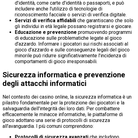
d'identità, come carte d'identità o passaporti, e può
includere anche l'utilizzo di tecnologie di
riconoscimento facciale o servizi di verifica digitale.
Servizi di verifica affidabili
che garantiscano che solo
gli individui in età legale possano registrarsi e giocare.
Educazione e prevenzione
promuovendo programmi
di educazione sulle problematiche legate al gioco
d'azzardo. Informare i giocatori sui rischi associati al
gioco d'azzardo e sulle conseguenze legali del gioco
minorile può ridurre significativamente l'incidenza di
comportamenti di gioco irresponsabili.
Sicurezza informatica e prevenzione
degli attacchi informatici
Nel contesto dei casino online, la sicurezza informatica è un
pilastro fondamentale per la protezione dei giocatori e la
salvaguardia dell'integrità dei loro dati. Per combattere
efficacemente le minacce informatiche, le piattaforme di
gioco adottano una serie di protocolli di sicurezza
all'avanguardia. I più comuni comprendono:
Protocolli di sicurezza avanzati
che includono