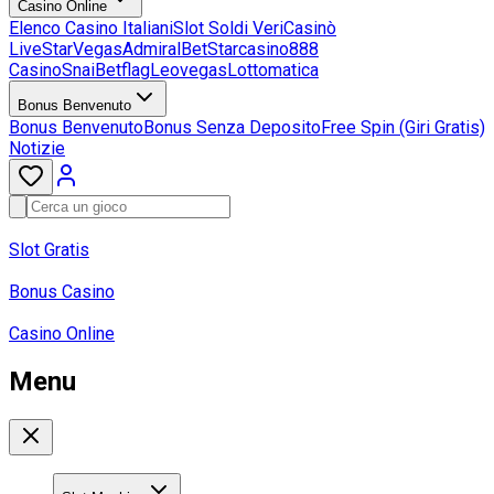
Casino Online
Elenco Casino Italiani
Slot Soldi Veri
Casinò
Live
StarVegas
AdmiralBet
Starcasino
888
Casino
Snai
Betflag
Leovegas
Lottomatica
Bonus Benvenuto
Bonus Benvenuto
Bonus Senza Deposito
Free Spin (Giri Gratis)
Notizie
Slot Gratis
Bonus Casino
Casino Online
Menu