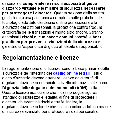
essenziale
comprendere i rischi associati al gioco
d'azzardo virtuale
e le
misure di sicurezza necessarie
per proteggere i giocatori
. Questa sezione della nostra
guida fornirà una panoramica completa sulle pratiche e le
tecnologie adottate dai casinò online per assicurare la
sicurezza dei dati personali, la protezione contro frodi, la
crittografia delle transazioni e molto altro ancora. Saranno
esaminati i
rischi e le minacce comuni
, nonché le
best
practices per prevenire violazioni della sicurezza
e
garantire un'esperienza di gioco affidabile e responsabile.
Regolamentazione e licenze
La regolamentazione e le licenze sono la base primaria della
sicurezza e dell'integrità dei
casino online legali
. I siti di
gioco d'azzardo devono ottenere licenze da autorità di
regolamentazione riconosciute a livello internazionale, come
l'
Agenzia delle dogane e dei monopoli (ADM) in Italia
.
Queste licenze assicurano che il casinò segua rigorosi
standard di sicurezza e legalità, al fine di proteggere i
giocatori da eventuali rischi e truffe. Inoltre, la
regolamentazione richiede che i casino online adottino misure
di sicurezza avanzate per proteggere i dati personali e