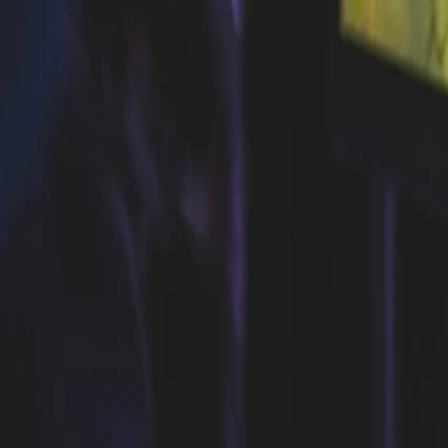
Il gioco è vietato ai minori e può causare dipendenza patologica 
Gaming Report
Gaming Report
Slot Machine
Tutte le Slot
Più Giocati
Novità
Slot Sofware
Slot Bar
Slot Egitto
M
Altri Giochi
Roulette
Blackjack
Video Poker
Baccarat
Poker
Casino Online
Elenco Casino Italiani
Slot Soldi Veri
Casinò Live
StarVegas
Admi