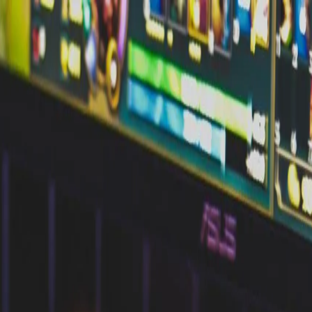
- probabilità di vincita
egaways
ralBet
Starcasino
888 Casino
Snai
Betflag
Leovegas
Lottomatica