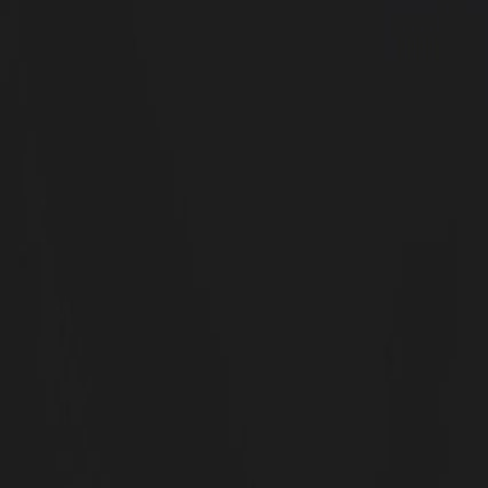
Davide Luciani
Ruolo
:
Redattore
Giornalista pubblicista di origine abruzzese e Copywriter da olt
recensire slot machine e casinò online. Collaboro anche con dell
consulenza legale, commerciale e fiscale.
Davide Luciani