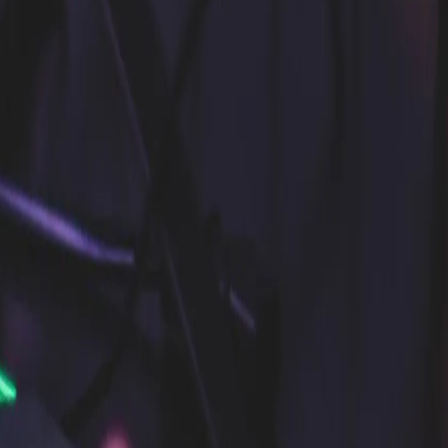
isma con la collaborazione di NOVOMATIC Italia
. Il rapporto
ci su rete fisica contribuisce all’1,1% del PIL italiano
. Il
tato dei giochi pubblici ha raccolto complessivamente 157,4
miliardi di euro, di cui 16,3 generata dal canale fisico, con 65,3