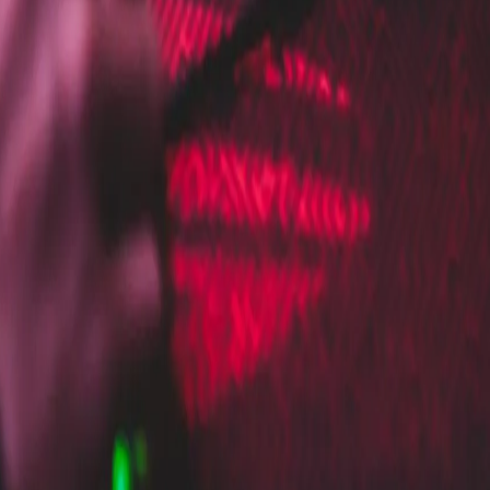
colta del 2024 proviene
, infatti,
da siti e app online
, seguito
alla rete specializzata (cioè sale con apparecchi, sale
istrato nel 2019
. In cinque anni, quindi, la fetta di mercato ha
 questo periodo, ma anche il boom di alcuni giochi online, come i
e è vero che implementare la tecnologia online all'interno dei
 normativa nazionale che ponga fine alle leggi regionali che
izione di crescente marginalizzazione normativa e competitiva
 superata con una normativa nazionale uniforme, capace di