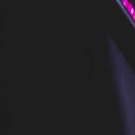
Il settore terrestre: 85mila esercizi, 324m
Il rapporto sul gioco fisico ha messe in evidenza alcune peculiari
numerici, lotterie, scommesse e bingo.
Con 53.600 punti vend
La Lombardia è la regione con il maggior numero di punti f
vendita che offrono scommesse sportive, ippiche e virtuali (oltr
regioni dove si gioca molto sono Veneto, Sicilia, Emilia-Romagna
nel nostro Paese.
Anche in termini occupazionali l’effetto del comparto è po
la rete fisica ha prodotto nel 2024 ben
9,2 miliardi di gettito e
Diffusione gioco in Italia: 20,7 milioni di 
Il report di Nomisma ha anche analizzato la diffusione del gioco 
una volta a giochi con vincite in denaro accessibili sia onlin
Lo studio ha indagato anche le motivazioni per cui molto preferis
è stata data dal 30% degli intervistati. Il 22% ha invece rispost