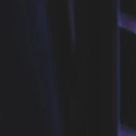
Bonus Benvenuto
Bonus Benvenuto
Bonus Senza Deposito
Free Spin (Giri Gratis)
Notizie
Slot Gratis
Bonus Casino
Casino Online
Menu
Slot Machine
Tutte le Slot
Più Giocati
Novità