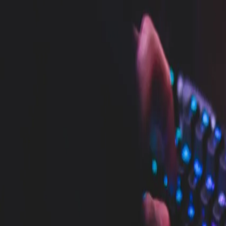
Bonus Benvenuto
Bonus Benvenuto
Bonus Senza Deposito
Free Spin (Giri Gratis)
Notizie
Link Rapidi
Slot Gratis
Bonus Casino
Casino Online
I miei giochi preferiti
Nessuna slot preferita ancora