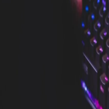
Inizia ad aggiungere slot ai tuoi preferiti!
Home
/
Blog
/
Ricerca Nomisma: il gioco terrestre tiene, ma l'online ava
Focus
Ricerca Nomisma: il gioco terrestre tiene, ma l'onl
By
Davide
Luciani
•
Ultimo Aggiornamento
29 June 2025
Recentemente è stato pubblicato «
Il valore economico e socia
ha scattato una fotografia sul mercato regolamentato del gioco d
Il valore dei giochi
Secondo «Il valore economico e sociale dei giochi pubblici su rete
rapporto rivela che ogni occupato delle imprese del settore atti
Questo perchè il settore dei giochi è
uno dei più solidi dal p
miliardi di euro giocate, restituendone 136 miliardi sotto forma d
miliardi di somme giocate.