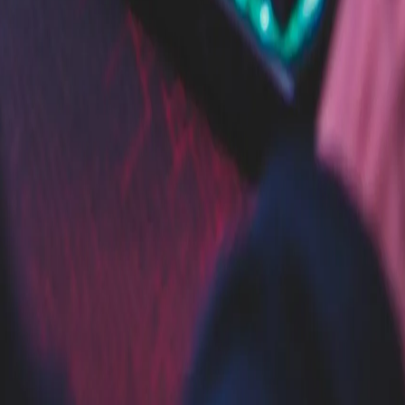
ti il gioco terrestre
tare il boom avuto negli ultimi anni dall'online.
Il 59% della rac
ita e pubblici esercizi non specializzati nell’offerta di gioco) e d
del 22% e 19% sul totale.
tato perché si tratta di un calo evidente rispetto al 67% reg
vid, vanno segnalate le limitazioni normative che ci sono state in
 online, tra il 2019 e il 2024 sia più che raddoppiata (+153,6%).
ente che il gioco terrestre abbia bisogno di una riforma
. S
he di attrattiva, al settore terrestre, è anche vero che occorre una
tria, Retail e Servizi di Nomisma, «
Il comparto soffre una cond
i una regia normativa unitaria. Una frammentazione che andrebbe
tà e adeguata tutela della salute pubblica».