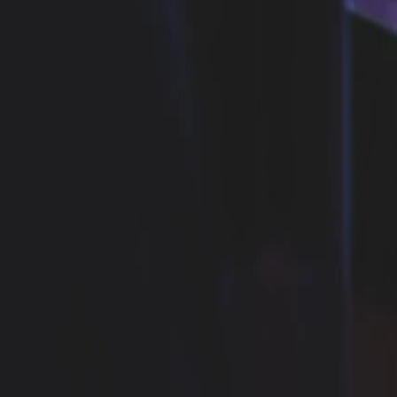
Slot Sofware
Slot Bar
Slot Egitto
Megaways
Altri Giochi
Roulette
Blackjack
Video Poker
Baccarat
Poker
Casino Online
Elenco Casino Italiani
Slot Soldi Veri
Casinò Live
StarVegas
AdmiralBet
Starcasino
888 Casino
Snai
Betflag
Leovegas
Lottomatica