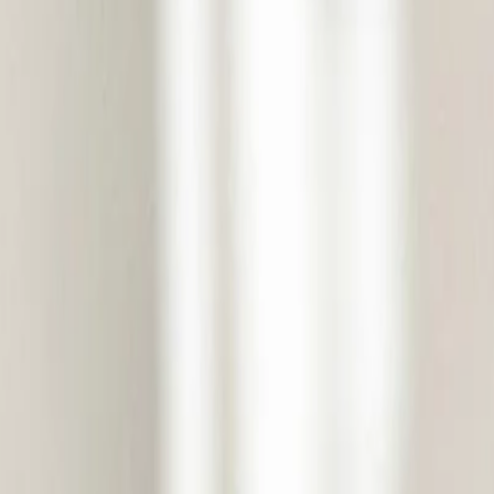
ari segmenti del gioco pubblico. Il
gettito complessivo del
.
ono per il
55,89 %
del gettito erariale, seguiti dai giochi numerici
 in alcuni trimestri un mese non risulti immediatamente