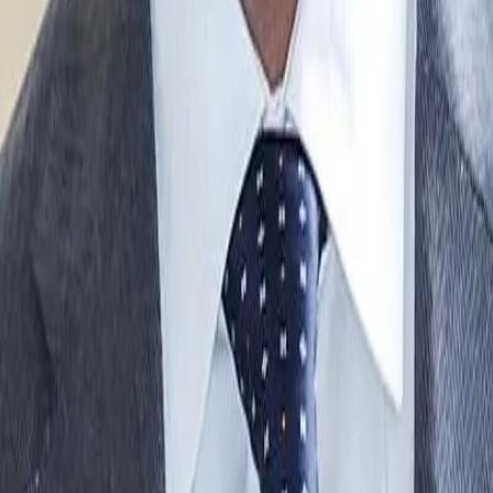
re sette anni. Su GamingReport mi occupo di redigere articoli sul
e testate sportive come Sportcafe24.com e con La Legge per Tutti,