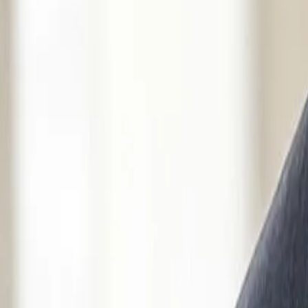
Davide Luciani
Ruolo
:
Redattore
Giornalista pubblicista di origine abruzzese e Copywriter da olt
recensire slot machine e casinò online. Collaboro anche con dell
consulenza legale, commerciale e fiscale.