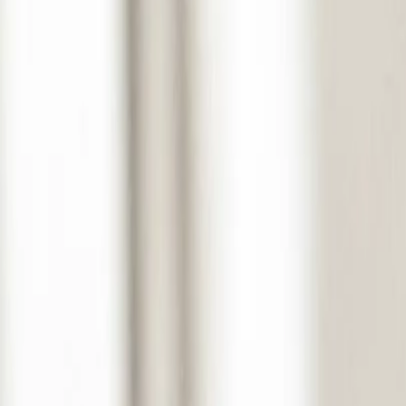
Bonus Benvenuto
Bonus Benvenuto
Bonus Senza Deposito
Free Spin (Giri Gratis)
Notizie
Slot Gratis
Bonus Casino
Casino Online
Menu
Slot Machine
Tutte le Slot
Più Giocati
Novità