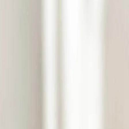
a
raccolta raggiunge 10.336,31 milioni di euro
,
quasi
 colloca a 2.581,52 milioni (+94,16 %).
rimo trimestre
, quando si era fermato a 844,43 milioni
 rispetto ai mesi iniziali dell’anno.
ari a
5.678,53 milioni di euro
, il che rappresenta un
lieve calo
0,41 % rispetto al periodo gennaio-marzo. Il
gettito erariale è
 raccolta scende a
19.412,25 milioni di euro
,
-4,15 % rispetto
tri giochi” è 251,08 milioni
, in calo del 3,30 %.
ormance stabili
, mostrando tendenze di flessione.