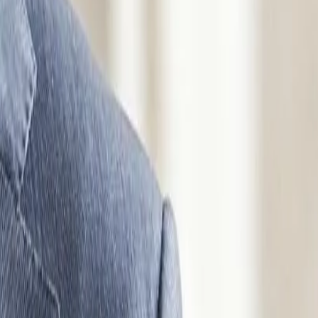
 mercato del gambling nazionale e internazionale, oltre a
 portale di diritto legato all'informazione giuridica e alla