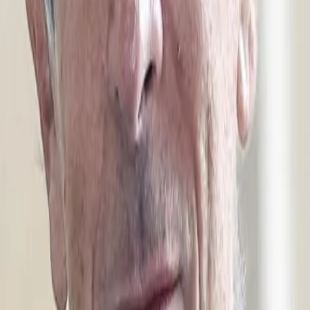
M sul gioco pubblico
dati ADM sul gioco pubblico
Monopoli (ADM) ha evidenziato una dinamica differenziata tra i v
incremento di oltre il 14 % rispetto allo stesso trimestre del 2024
 (
slot e VLT
) emergono come il
motore principale
: contribuisc
 dagli “altri giochi” con l’
8,48 %
.
i apparecchi su una contabilizzazione bimestrale, facendo sì che
resa