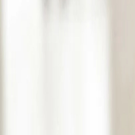
Inizia ad aggiungere slot ai tuoi preferiti!
Home
/
Blog
/
Secondo trimestre 2025: segnali contrastanti nei dati AD
News
Secondo trimestre 2025: segnali contrastanti nei 
By
Davide
Luciani
•
Ultimo Aggiornamento
12 October 2025
Nel
periodo aprile-giugno 2025
l’Agenzia delle Dogane e dei 
settore giochi
si attesta a circa
3,23 miliardi di euro
, con un 
All’interno di questo contesto, gli apparecchi da intrattenimento
e lotterie con il
28,98 %
, dalle scommesse con il
6,64 %
e infine
È opportuno sottolineare che il bollettino ADM basa i dati degl
disponibile.
Apparecchi da intrattenimento: forte rip