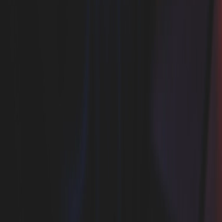
Davide
Luciani
Focus
18
Nov
,
2025
Meta nel mirino tra caso Reuters, casinò non autorizzati
e nuova stretta dei regolatori
L’inchiesta Reuters svela i ricavi di Meta da annunci illeciti, tra
casinò online non autorizzati e truffe, e la responsabilità delle
piattaforme digi...
Per Saperne di Più
Davide
Luciani
Focus
12
Oct
,
2025
Gioco illegale in Italia: un mercato parallelo da miliardi
che mina la sicurezza e la fiscalità
Nel 2024 il gioco illegale in Italia rappresenta circa il 15% del
mercato complessivo. ADM e Governo puntano a rafforzare