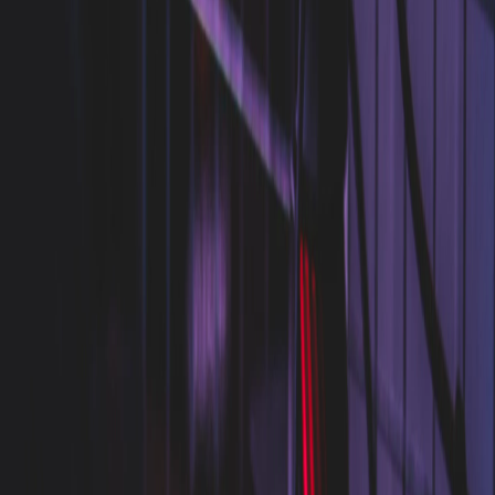
Snai
Betflag
Leovegas
Lottomatica
Bonus Benvenuto
Bonus Benvenuto
Bonus Senza Deposito
Free Spin (Giri Gratis)
Notizie
Link Rapidi
Slot Gratis
Bonus Casino
Casino Online
I miei giochi preferiti