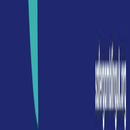
finale spetta sempre al giocatore. Gaming Report, in quanto
affiliato di casinò AAMS, promuove il gioco sicuro, legale e
responsabile.
About Us
Politica Della Privatezza
Sitemap
Gioco
Responsabile
Gambling Therapy
© 2011-
2026
https://www.gamingreport.it
|
Tutti i Diritti