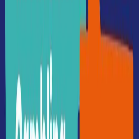
La non condivisione delle informazioni con chi riceve il
pagamento, pertanto il sistema garantisce un'ottima
protezione dei dati;
I pagamenti sono molto veloci;
La società usa protocolli di crittografia avanzati e sicuri;
E' possibile richiedere una carta prepagata se si
possiede un conto PayPal;
Milioni di persone usano PayPal per le proprie
transazioni online;
E' possibile utilizzarlo sia con dispositivi Android che
iOS;
I clienti non pagano commissioni, solo il fornitore di
servizi.
E' possibile prelevare in ogni momento le vincite
ottenute al casino Paypal oppure deciderle mantenerle
nel saldo di gioco.
Svantaggi
di PayPal: