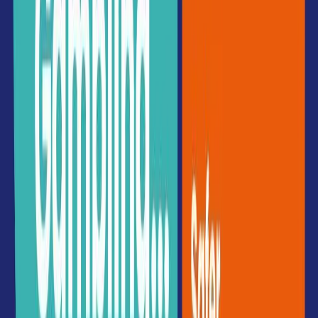
Alcuni casinò italiani potrebbero non accettare questo
metodo di pagamento;
Il versamento effettuato tramite Paypal potrebbe non
essere idoneo per ricevere alcuni bonus di benvenuto;
Alcuni casinò potrebbero imporre una commissione per
l'utilizzo di PayPal o limiti di deposito e prelievo.
COME GIOCARE SU UN CASINO
PAYPAL
Per poter usare PayPal nelle transazioni con un casinò online,
è necessario prima di tutto
registrarsi al casinò
di proprio
gradimento. Ciò può essere fatto accedendo alla pagina del
sito e seguendo la procedura di registrazione che,
solitamente, propone un modulo in cui inserire tutte le
informazioni necessarie.
In seguito, è necessario
aprire un conto PayPal
. Anche in
questo caso la procedura è abbastanza semplice: è
sufficiente recarsi sul sito della società, scegliere il tipo di