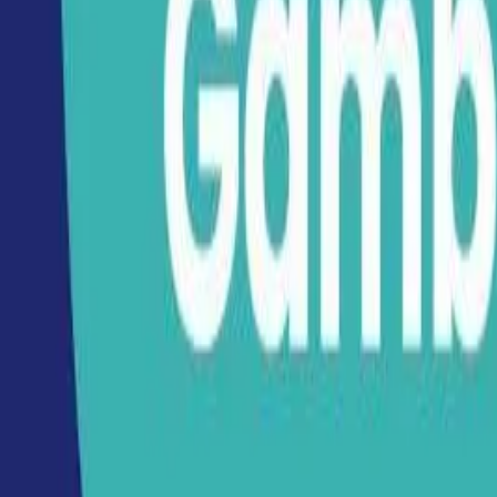
necessaria per la prestazione del servizio principale, invece f
nazionale.
Ora, però,
AGCOM ha invertito la decisione di archiviare la
concessionari ADM, per “motivi etici”.
Ne ha parlato,
a questo 
illegale in Italia, pertanto in violazione del Codice Penale
”. Ino
Da qui un richiamo al divieto di pubblicità, considerata deleteri
attività retail non vi fu alcun tipo di riversamento della domand
blocca il mercato
, poiché l'esistenza stessa di un circuito le
nuovamente al tavolo delle trattative, con tutti gli attori coinvol
Una revisione delle norme porterebbe solo e soltanto vantaggi, s
Natalia Chiaravalloti