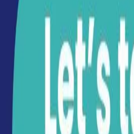
Slot Sofware
Slot Bar
Slot Egitto
Megaways
Altri Giochi
Roulette
Blackjack
Video Poker
Baccarat
Poker
Casino Online
Elenco Casino Italiani
Slot Soldi Veri
Casinò Live
StarVegas
AdmiralBet
Starcasino
888 Casino
Snai
Betflag
Leovegas
Lottomatica