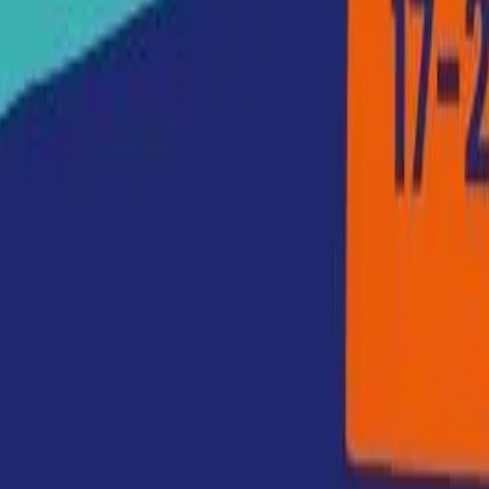
a del mercato, crollo William Hill
atica stacca tutti, William Hill perde terreno, mentre Netwin e Bet
i sviluppo slot fondato da un team pluripremiato. L’obiettivo: cr