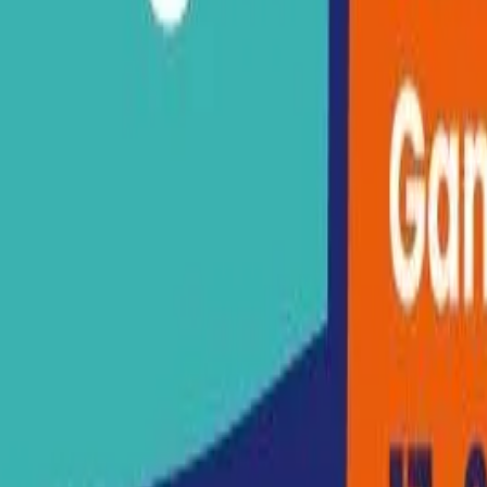
 occupa di della revisione di contenuti legati al gambling e nell'a
 occupa di della revisione di contenuti legati al gambling e nell'a