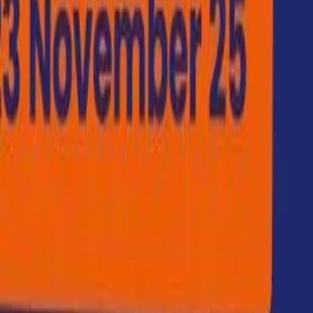
sson raddoppiano l...
eare giochi di alta qu...