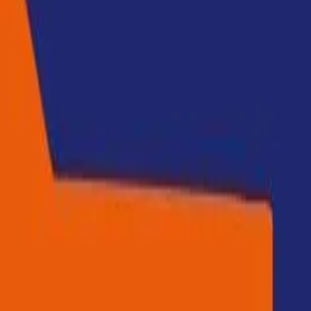
ogle non è cosa da tutti i giorni
ma il Consiglio dell'Autorità
blicità nel mondo dei giochi e delle scommesse con vincite di
ionamento pubblicitario online
ha reso possibile
, dietro
 disturbo da gioco d'azzardo
. La società, sfruttando il motore
a -
, uno dei portali che svolgono attività di gioco e scommessa
sting, giacché l'elemento che caratterizza il servizio non
gio stesso. L'attività di memorizzazione è del tutto ancillare e