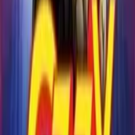
5.0
/5