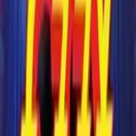
Gioco Gratis
Ozzy Osbourne
Add to
favorites
NetEnt
•