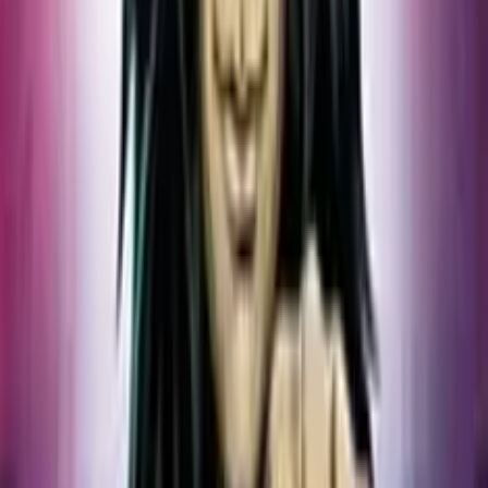
3.5
/5
Gioco Gratis
Guns N' Roses
Add to
favorites
NetEnt
•