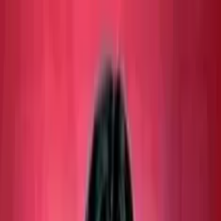
Il gioco è vietato ai minori e può causare dipendenza
patologica - probabilità di vincita
Gaming Report
Gaming Report
Slot Machine
Tutte le Slot
Più Giocati
Novità
Slot Sofware
Slot Bar
Slot
Egitto
Megaways
Altri Giochi
Roulette
Blackjack
Video Poker
Baccarat
Poker