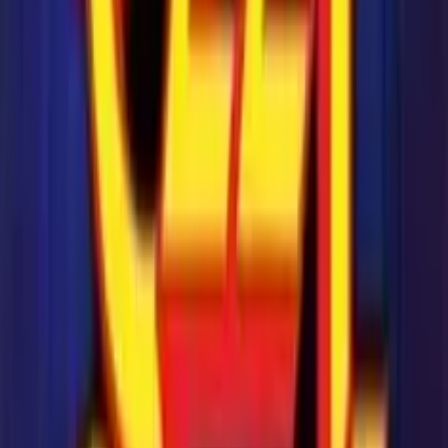
Chi sono i protagonisti delle slot a tema Celebrità?
Le slot a tema Celebrità si ispirano ai personaggi famosi di
tutti i tempi, considerando il settore della musica, del cinema
e dei programmi televisivi. Alcuni dei giochi più famosi, in
particolare, sono dedicati ai big della musica, come Elvis o
Jimi Endrix. Altri si ispirano a personaggi storici, come
Cristoforo Colombo o Leonardo da Vinci.
Quali provider hanno creato le migliori slot a tema Celebrità?
Tra le software house che si sono fatte maggiormente
ispirare da questo tema troviamo Novomatic, NetEnt e
Play'nGo. Slot come Jimi Hendrix, Da Vinci's Diamonds,
Columbus e Lordi Reel Monster sono eccellenti esempi
dell'ambientazione celebrities.
Quali gameplay propongono le slot online a tema Celebrità?
Le meccaniche delle slot a tema celebrità variano a seconda
del fatto che si tratti di giochi moderni o meno. I primi
immessi sul mercato offrono dinamiche semplice, con bonus
free spin e moltiplicatori di vincita, mentre quelle più recenti