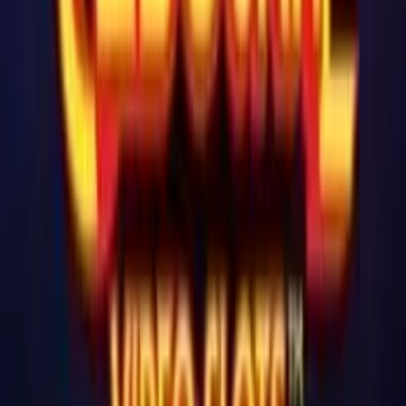
Footer
Gaming Report è un portale informativo dedicato al mondo del
gioco online autorizzato AAMS. Questo sito di conseguenza
non partecipa alla raccolta dei giochi di casinò e non è a sua
volta un operatore con licenza aams. Sul sito verranno
pubblicate news, giochi, recensioni e offerte promozionali
legate esclusivamente al mondo del casinò online AAMS. In
quanto non presenta periodicità, Gaming Report non è
riconducibile ad una testata giornalistica. Le nostre opinioni e
giudizi rappresentano solo un'indicazione, per tanto il giudizio
finale spetta sempre al giocatore. Gaming Report, in quanto
affiliato di casinò AAMS, promuove il gioco sicuro, legale e
responsabile.