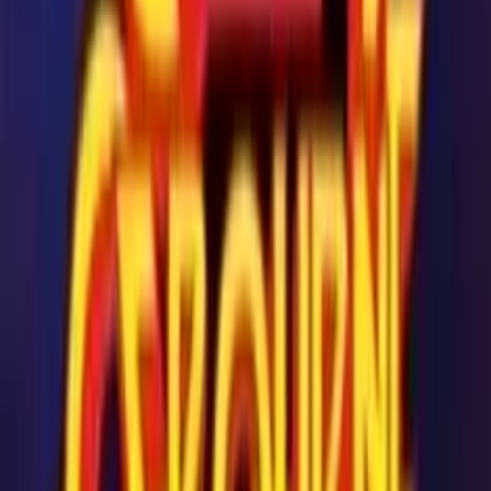
prevedono bonus molto più articolati e, per far un esempio, i
giochi della Play'nGO sono spesso strutturati in modalità
Cluster Pays.
Casino Senza Deposito
StarCasino
100€
Recensione
StarVegas
2000€
Recensione