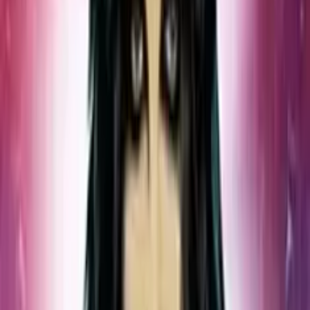
Nessuna slot preferita ancora
Inizia ad aggiungere slot ai tuoi preferiti!
HOME
/
Tutte le Slot
/
CELEBRITÀ
Slot Online a tema Celebrità
Le slot machine online a tema celebrità offrono ai giocatori
l'opportunità di immergersi nel mondo glamour delle stelle e
dei personaggi famosi, con simboli, suoni e animazioni che
richiamano volti noti dello spettacolo, permettendo loro di
provare l'emozione di essere al centro dell'attenzione come
veri vip.
Show more