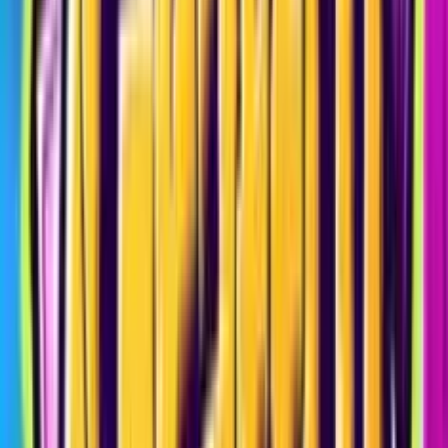
0.0
/5
Gioco Gratis
Neon Shapes