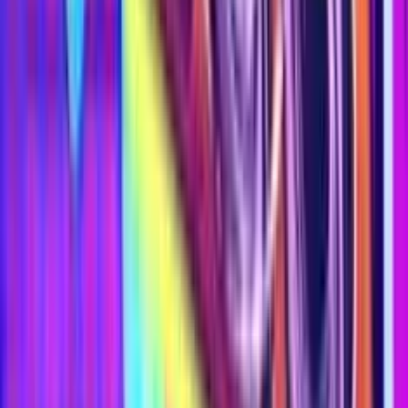
Altri Giochi
Questa categoria raccoglie tutte le slot machine che hanno
temi ispirati ai classici giochi da tavolo o a videogames di
successo, di cui ne vengono riproposti personaggi, scenari
ed elementi tipici. La slot machine Cluedo ad esempio veste
il giocatore dei panni di un detective alle prese con la scena
di un crimine, la slot machine Monopoly invece prevede come
scenario il celebre tabellone del gioco con proprietà e
immobili da acquistare, la slot Arcader infine prevede grafiche
ispirate ai classici giochi arcade.
Casino Senza Deposito
StarCasino
100€
Recensione