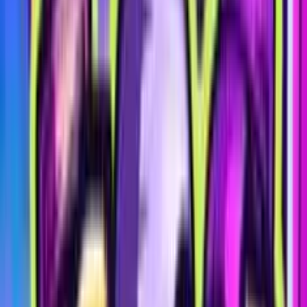
2.0
/5
Gioco Gratis
Super Clue
Add to
favorites
WorldMatch
•