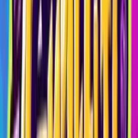
4.0
/5
Gioco Gratis
Street Fighter 2
Add to
favorites
NetEnt
•