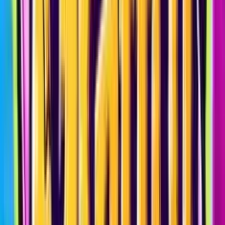
Add to
favorites
Evoplay
•