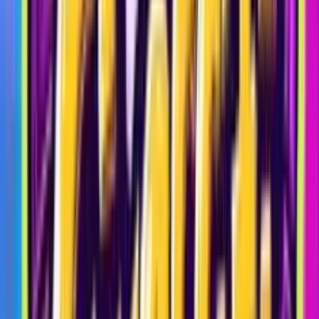
0.0
/5
Gioco Gratis
Cluedo Mighty Ways
Add to
favorites
Light & Wonder
•