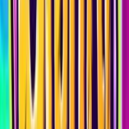
0.0
/5
Gioco Gratis
Monopoly Megaways
Add to
favorites
Big Time Gaming
•