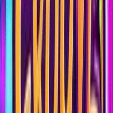
0.0
/5
Gioco Gratis
Tomb Raider
Add to
favorites
Microgaming
•