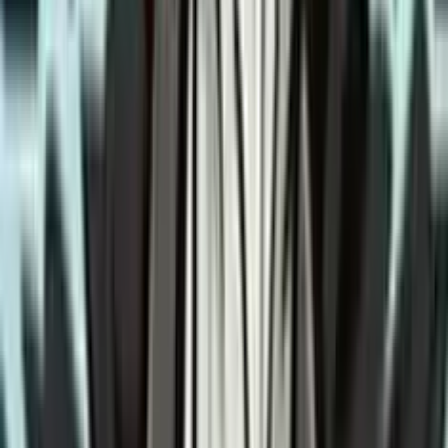
3.0
/5
Super Clue Casino che offrono questo
gioco
Bo
Casinò Online
Voto Utenti
Benv
Bonus B
1500€ B
Ricarica 
Free Spi
FS
Requis
Giocata
Bonus: 3
#
1
raggiung
7 giorni 
4.0
/5
•
(
5
Voti
)