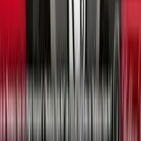
0
%
1