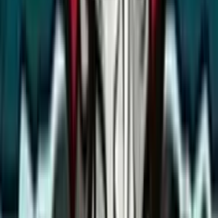
Add to
favorites
WorldMatch
•