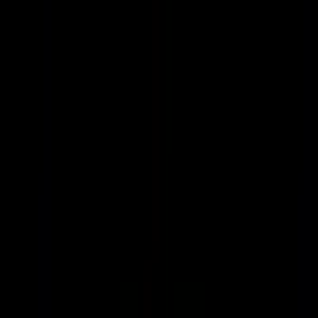
Il gioco è vietato ai minori e può causare dipendenza
patologica - probabilità di vincita
Gaming Report
Gaming Report
Slot Machine
Tutte le Slot
Più Giocati
Novità
Slot Sofware
Slot Bar
Slot
Egitto
Megaways
Altri Giochi
Roulette
Blackjack
Video Poker
Baccarat
Poker