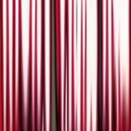
0.0
/
5
Basato su
0
Recensione
Scrivi una recensione
5