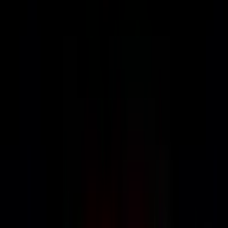
Casino Online
Elenco Casino Italiani
Slot Soldi Veri
Casinò
Live
StarVegas
AdmiralBet
Starcasino
888
Casino
Snai
Betflag
Leovegas
Lottomatica
Bonus Benvenuto
Bonus Benvenuto
Bonus Senza Deposito
Free Spin (Giri Gratis)
Notizie
Slot Gratis
Bonus Casino
Casino Online
Menu