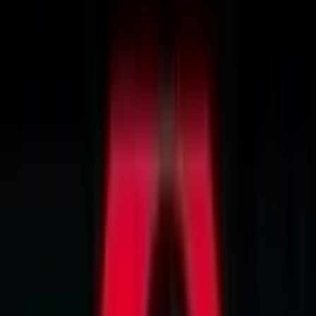
Slot Machine
Tutte le Slot
Più Giocati
Novità
Slot Sofware
Slot Bar
Slot Egitto
Megaways
Altri Giochi
Roulette
Blackjack
Video Poker
Baccarat
Poker
Casino Online
Elenco Casino Italiani
Slot Soldi Veri
Casinò Live
StarVegas
AdmiralBet
Starcasino
888 Casino