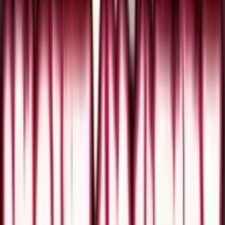
Bonus B
2000€ B
Ricarica
R
#
3
di Giocat
da raggi
entro 10 
4.8
/5
•
(
6
Voti
)
Requisiti
Snai
Recensione
40x da
raggiung
10 giorni