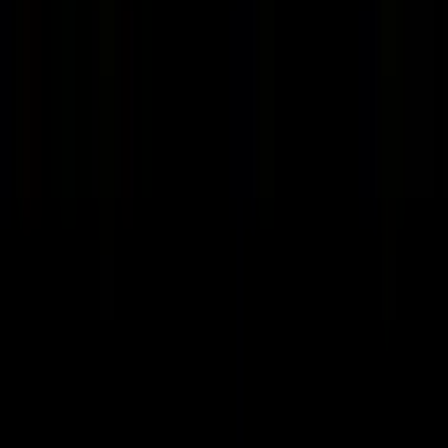
Snai
1000€
Recensione
888 Casino
50€
Recensione
Footer
Gaming Report è un portale informativo dedicato al mondo del
gioco online autorizzato AAMS. Questo sito di conseguenza
non partecipa alla raccolta dei giochi di casinò e non è a sua