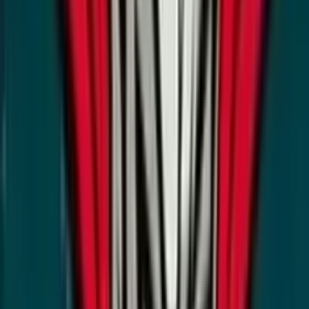
3.7
/5
Gioco Gratis
Book Of Pharaon
Add to
favorites
WorldMatch
•