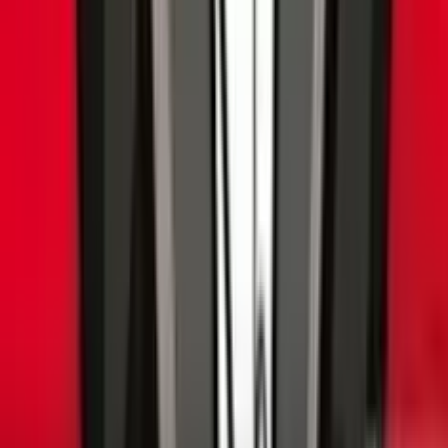
0
%
2