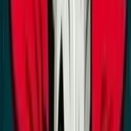
4.5
/5
Gioco Gratis
El Sueno