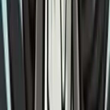
Spin: Re
LeoVegas
Recensione
con requi
Requisiti
Fun Bonu
raggiung
7 giorni 
Spin: Re
con requi