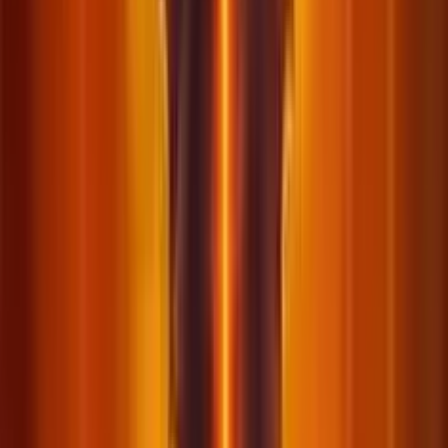
Scales of Dead
Add to
favorites
Play'n Go
•