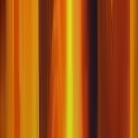
Domande Frequenti
Qual è Il tema della slot machine Alice Cooper And The Tome Of
Madness?
Ispirata a uno dei cantanti rock più famosi di sempre, la slot
prevede simboli con teschi, vecchi libri e chiavi dorate.
Come si gioca alla slot machine Alice Cooper And The Tome Of
Madness?
Le regole della slot prevedono 5 rulli sui quali poter ottenere
dei premi estraendo 4 o più simboli uguali tra loro in posizioni
che siano adiacenti in senso verticale e orizzontale.
Quali sono le funzioni speciali previste dalla slot machine Alice Cooper
And The Tome Of Madness?
La funzione bonus più interessante prevista dalla slot è la Hat
of madness che il giocatore può attivare estraendo un numero
sufficiente di simboli vincenti nel corso di una singola giocata.