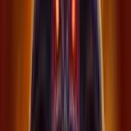
Nessuna slot preferita ancora
Inizia ad aggiungere slot ai tuoi preferiti!
Home
/
Slot Gratis
/
Alice Cooper
Alice Cooper
da
Play'n Go