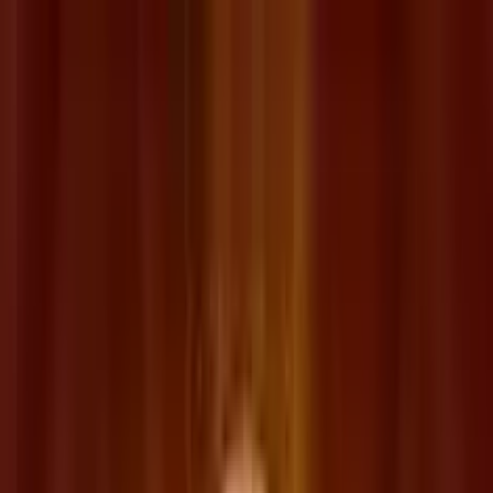
Il gioco è vietato ai minori e può causare dipendenza
patologica - probabilità di vincita
Gaming Report
Gaming Report
Slot Machine
Tutte le Slot
Più Giocati
Novità
Slot Sofware
Slot Bar
Slot
Egitto
Megaways
Altri Giochi
Roulette
Blackjack
Video Poker
Baccarat
Poker