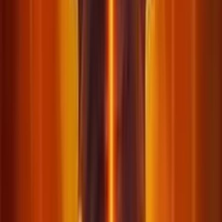
4.0
/5
Gioco Gratis