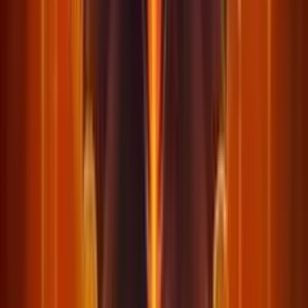
5.0
/5
Gioco Gratis
Kiss Reels Of Rock
Add to
favorites
Play'n Go
•