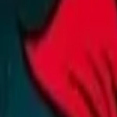
Slot Sofware
Slot Bar
Slot Egitto
Megaways
Altri Giochi
Roulette
Blackjack
Video Poker
Baccarat
Poker
Casino Online
Elenco Casino Italiani
Slot Soldi Veri
Casinò Live
StarVegas
AdmiralBet
Starcasino
888 Casino
Snai
Betflag
Leovegas
Lottomatica