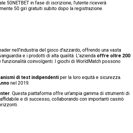
le 50NETBET in fase di iscrizione, l'utente riceverà
ente 50 giri gratuiti subito dopo la registrazione.
eader nell'industria del gioco d'azzardo, offrendo una vasta
anguardia e i prodotti di alta qualità. L'azienda
offre oltre 200
e e funzionalità coinvolgenti. I giochi di WorldMatch possono
ganismi di test indipendenti
per la loro equità e sicurezza.
'Anno
nel 2019.
nter
. Questa piattaforma offre un'ampia gamma di strumenti di
 affidabile e di successo, collaborando con importanti casinò
rizzonti.