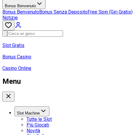
Bonus Benvenuto
Bonus Benvenuto
Bonus Senza Deposito
Free Spin (Giri Gratis)
Notizie
Slot Gratis
Bonus Casino
Casino Online
Menu
Slot Machine
Tutte le Slot
Più Giocati
Novità