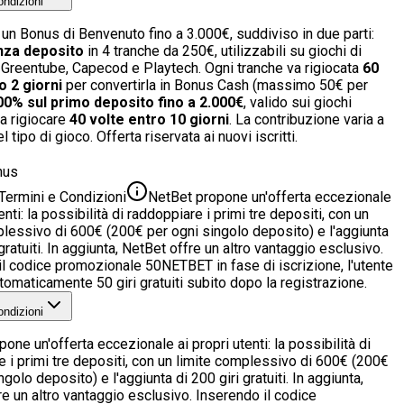
ondizioni
un Bonus di Benvenuto fino a 3.000€, suddiviso in due parti:
nza deposito
in 4 tranche da 250€, utilizzabili su giochi di
 Greentube, Capecod e Playtech. Ogni tranche va rigiocata
60
o 2 giorni
per convertirla in Bonus Cash (massimo 50€ per
00% sul primo deposito fino a 2.000€
, valido sui giochi
a rigiocare
40 volte entro 10 giorni
. La contribuzione varia a
 tipo di gioco. Offerta riservata ai nuovi iscritti.
nus
Termini e Condizioni
NetBet propone un'offerta eccezionale
enti: la possibilità di raddoppiare i primi tre depositi, con un
plessivo di 600€ (200€ per ogni singolo deposito) e l'aggiunta
 gratuiti. In aggiunta, NetBet offre un altro vantaggio esclusivo.
il codice promozionale 50NETBET in fase di iscrizione, l'utente
tomaticamente 50 giri gratuiti subito dopo la registrazione.
ondizioni
one un'offerta eccezionale ai propri utenti: la possibilità di
 i primi tre depositi, con un limite complessivo di 600€ (200€
ngolo deposito) e l'aggiunta di 200 giri gratuiti. In aggiunta,
e un altro vantaggio esclusivo. Inserendo il codice