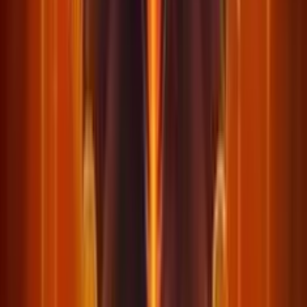
5.0
/5
Gioco Gratis
Kiss Reels Of Rock
Add to
favorites
Play'n Go
•