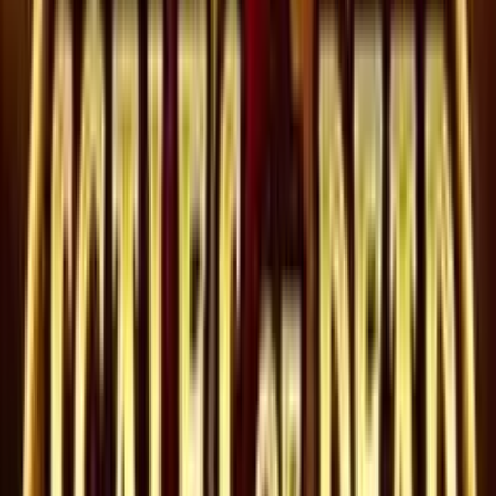
0
%
3