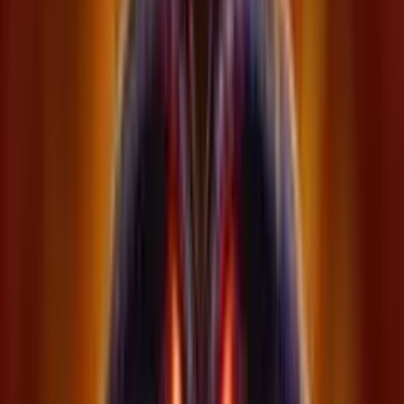
Snai
Betflag
Leovegas
Lottomatica
Bonus Benvenuto
Bonus Benvenuto
Bonus Senza Deposito
Free Spin (Giri Gratis)
Notizie
Link Rapidi
Slot Gratis
Bonus Casino
Casino Online
I miei giochi preferiti