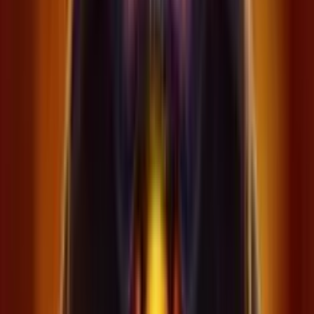
Gioco Gratis
Premendo "Gioco Gratis", confermi di avere almeno 18 anni.
0.0
/5
•
0
ratings
Soldi Veri
Add to
favorites
Soldi Veri