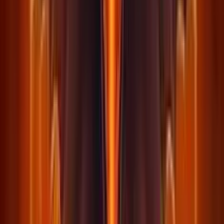
Invading Vegas Revenge on Mars
Add to
favorites
Play'n Go
•