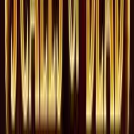
0
%
1