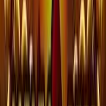
0
%
4