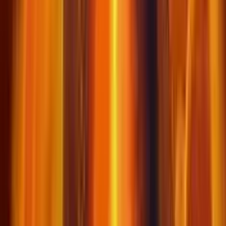
forma di maialini, tutti in grado di colore combinazioni con
premi più o meno importanti ed i grado di dare vita ad
animazioni con cascate di monete d'oro.
La slot machine Big Win Cat prevede invece un sistema di
gioco con 3 rulli su cui sono sempre attive 5 linee di puntata,
tre orizzontali e 2 diagonali, su cui il giocatore può estrarre
simboli uguali e comporre in questo modo le varie
combinazioni vincenti previste. Ovviamente ogni
combinazione consente di ottenere un premio in denaro
differente calcolato in base alla frequenza di estrazione della
combinazione stessa, con la combinazione migliore
associata ad esempio ad un premi in denaro di 500 euro.
La slot prevede infine un simbolo wild che si comporta come
un simbolo jolly componendo al tempo stesso proprio
combinazioni vincenti, ed un moltiplicatore di vincite in grado
di aumentare i premi ottenuti in una giocata fino ad un
massimo di 10 il valore di partenza. Questo moltiplicatore
può essere ottenuto durante una qualsiasi giocata a patto che
vengano estratti su tutte le posizioni dei rulli solo simboli
uguali, situazione che fa comparire sullo schermo una ruota
che girando determina il valore del moltiplicatore.