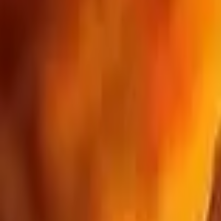
3.0
/5
•
2
ratings
Soldi Veri
Add to
favorites