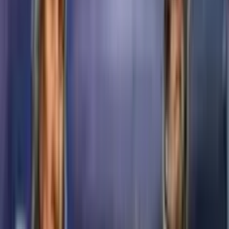
Snai
Betflag
Leovegas
Lottomatica
Bonus Benvenuto
Bonus Benvenuto
Bonus Senza Deposito
Free Spin (Giri Gratis)
Notizie
Link Rapidi
Slot Gratis
Bonus Casino
Casino Online
I miei giochi preferiti