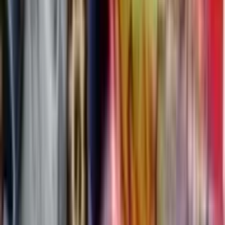
1.0
/5
Bounty Hunters Casino che offrono
questo gioco
B
Casinò Online
Voto Utenti
Ben