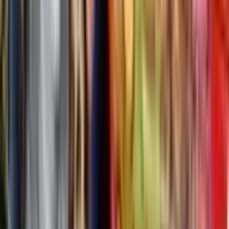
4.0
/5
Gioco Gratis
Benji Killed in Vegas
Add to
favorites
Nolimit city
•