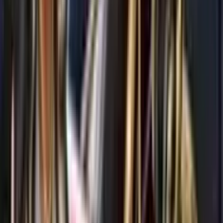
Add to
favorites
Soldi Veri
Giochi dello stesso provider
HOT SLOT
Gioco Gratis
Dead Dead or Deader
Add to
favorites
Nolimit city
•