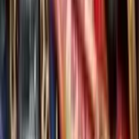
4.0
/5
Gioco Gratis
Ugliest Catch
Add to
favorites
Nolimit city
•