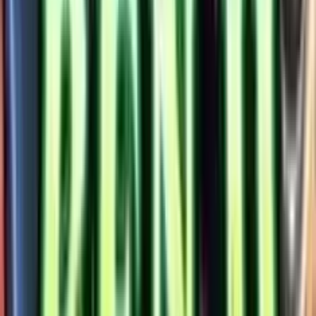
Bonus B