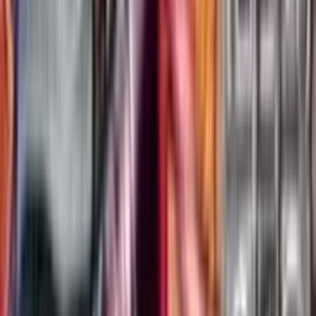
10x e va
4.5
/5
•
(
17
Voti
)
giorni.
StarCasino
Recensione
Requisit
Fino a 
cashbac
slot sel
50€ sul
sullo Sp
giocata 
giorni, 
10x e va
giorni.