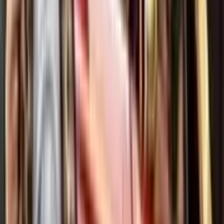
Add to
favorites
Nolimit city
•