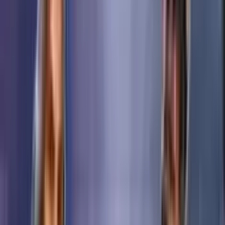
Slot Machine
Tutte le Slot
Più Giocati
Novità
Slot Sofware
Slot Bar
Slot Egitto
Megaways
Altri Giochi
Roulette
Blackjack
Video Poker
Baccarat
Poker
Casino Online
Elenco Casino Italiani
Slot Soldi Veri
Casinò Live
StarVegas
AdmiralBet
Starcasino
888 Casino