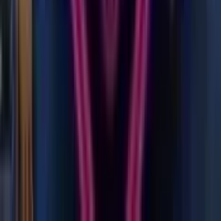
anni. Per fornire ai lettori di Gaming Report le informazioni più
recenti e dettagliate, testa i giochi in prima persona, così da
verificarne la qualità e scoprirne tutte le caratteristiche. Ama
tenersi sempre aggiornata sulle ultime news seguendo
podcast, quotidiani online e gli eventi più in vista del settore.
Collabora con vari website nel settore tra cui Giochi di Slot, di
cui è capo redattore.
Recensioni Utenti
0.0
/
5
Basato su
0
Recensione
Scrivi una recensione
5