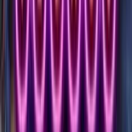
Il layout di Bounty Hunters è strutturato in 5 rulli e 3 righe, con
243 modi per vincere. La configurazione permette una vasta
gamma di combinazioni, rendendo il gioco dinamico e
versatile, adatto a diversi stili di gioco e preferenze dei
giocatori.
Silvia Urso
Ruolo
:
Head Writer
Esperienza
:
5+ anni
Esperta ed appassionata di iGaming, si occupa di analizzare e
recensire i software e gli operatori di gioco da oltre cinque
anni. Per fornire ai lettori di Gaming Report le informazioni più
recenti e dettagliate, testa i giochi in prima persona, così da