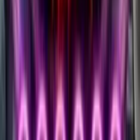
Wild West Gold
di Pragmatic Play
Verdetto e opinioni su Bounty Hunters
La slot Bounty Hunters, creata da Nolimit City, si distingue per
una serie di caratteristiche che la rendono unica, le quali
possono essere valutate sotto differenti prospettive.
Aspetti Positivi
Gamma di Funzioni Bonus
- la varietà di funzioni
speciali, come moltiplicatori, jolly e respins, rende il
gioco dinamico e apre molteplici percorsi per ottenere
vincite. Questa complessità non solo accresce
l'engagement del giocatore, ma anche le strategie che
può adottare durante il gioco.
Elemento Strategico della Funzione xBet
- la
possibilità di incrementare le chances di attivare le
funzioni bonus attraverso una scommessa più elevata
introduce un aspetto tattico, permettendo ai giocatori di
influenzare le loro probabilità di successo.
Aspetti Potenzialmente Negativi