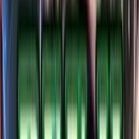
2000€ 
Ricarica
di Gioca
#
2
per tras
Fun bon
4.0
/5
•
(
4
Voti
)
bonus
Lottomatica
Recensione
Requisit
40x per
trasform
bonus i
bonus