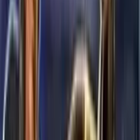
Nessuna slot preferita ancora
Inizia ad aggiungere slot ai tuoi preferiti!
Home
/
Slot Gratis
/
Bounty Hunters
Bounty Hunters
da
Nolimit city