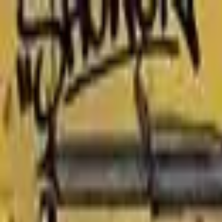
Il gioco è vietato ai minori e può causare dipendenza patologica 
Gaming Report
Gaming Report
Slot Machine
Tutte le Slot
Più Giocati
Novità
Slot Sofware
Slot Bar
Slot Egitto
M
Altri Giochi
Roulette
Blackjack
Video Poker
Baccarat
Poker
Casino Online
Elenco Casino Italiani
Slot Soldi Veri
Casinò Live
StarVegas
Admi