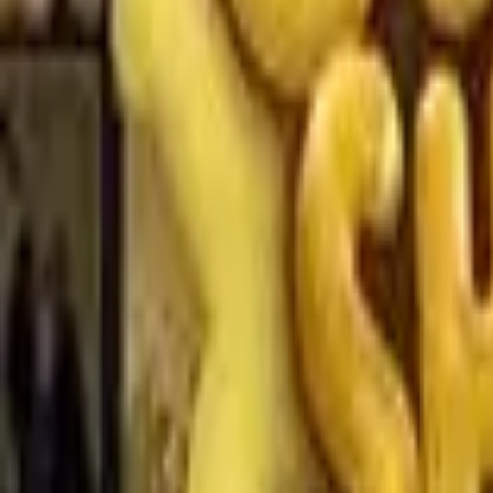
The Crypt
Add to
favorites
Nolimit city
•