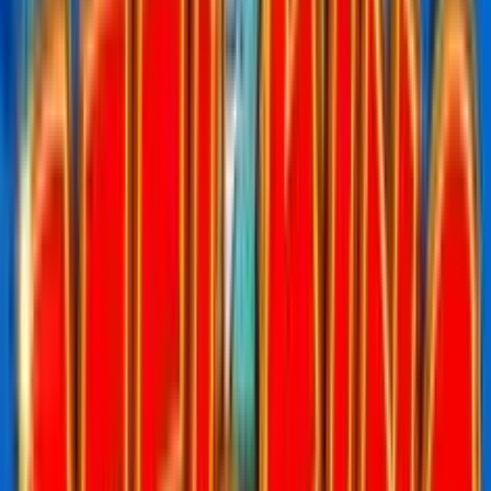
Centurion Slot Machine
L'Impero Romano ispira e rivivi attraverso il tema della slot