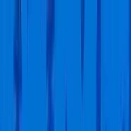
Il gioco è vietato ai minori e può causare dipendenza
patologica - probabilità di vincita
Gaming Report
Gaming Report
Slot Machine
Tutte le Slot
Più Giocati
Novità
Slot Sofware
Slot Bar
Slot
Egitto
Megaways
Altri Giochi
Roulette
Blackjack
Video Poker
Baccarat
Poker