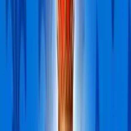
0.0
/5
Centurion Casino che offrono questo
gioco
Bonus
Casinò Online
Voto Utenti
Benvenut