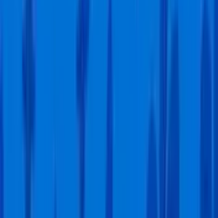
Casino Online
Elenco Casino Italiani
Slot Soldi Veri
Casinò
Live
StarVegas
AdmiralBet
Starcasino
888
Casino
Snai
Betflag
Leovegas
Lottomatica
Bonus Benvenuto
Bonus Benvenuto
Bonus Senza Deposito
Free Spin (Giri Gratis)
Notizie
Slot Gratis
Bonus Casino
Casino Online
Menu