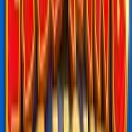
infatti almeno 3 scatter con la scritta bonus in qualsiasi
posizione dei rulli durante una singola giocata, il giocatore
attiva il bonus ruota e vede comparire sullo schermo questa
enorme ruota che girando seleziona una delle 4 funzioni
bonus disponibili nel gioco tra la prizes on parade, la road to
rome, la wild power spins e la caesar free spins. La prima in
particolare fa comparire sullo schermo alcuni soldati disposti
vicini in una linea orizzontale con grossi scudi sui quali sono
presenti dei valori. La funzione evidenzia uno dei valori sugli
scudi e inizia poi a spostarsi. Il giocatore deve fermare la
luce per ottenere il premio evidenziato o per passare allo
scudo successivo associato a premi maggiori. La funzione
road to rome invece consiste in una sorta di mini gioco in cui
il giocatore lanciando dei dadi si sposta su una griglia per
raggiugnere Roma e ottenere premi.
Domande Frequenti
Qual è Il tema della slot machine Centurion?
L'Impero Romano ispira e rivivi attraverso il tema della slot
con simboli come legionari, scudi e spade, e tantissime