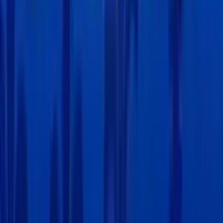
0
%
4