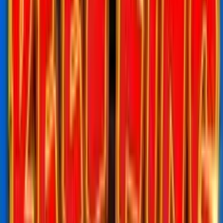
associati alle combinazioni vincenti estratte durante la partita
sono sempre calcolati come un certo numero di volte il valore
della puntata per linea scommessa e variano chiaramente in
funzione del tipo di simbolo che compone la combinazione,
della lunghezza della combinazione e del valore della puntata.
I premi maggiori ad esempio sono associati al simbolo con la
scritta Centurion dorata su sfondo viola e possono
raggiungere importi fino a 500 gettoni.
Simboli Speciali
La slot machine Centurion prevede due diversi simboli
speciali il wild e il bonus entrambi associati ad una diversa
funzione bonus. Il primo ad esempio è un simbolo jolly e può
quindi assumere il valore di qualsiasi altro simbolo del gioco
in modo da facilitare la creazione di combinazioni a premi. Il
secondo invece consente di attivare il bonus ruota della slot.
Funzioni Bonus
La slot machine Centurion prevede numerose funzioni bonus
che il giocatore può attivare in modo del tutto casuale
attraverso la grossa ruota prevista dal bonus ruota. Estraendo