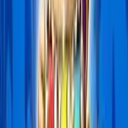
Bonus
Benvenuto
1000€ Bonu
Ricarica
Requi
#
2
di Giocata
rigiocare 35
1.8
/5
•
(
5
Voti
)
volte in 48 o
Vincitu
Recensione
Requisiti di
Giocata