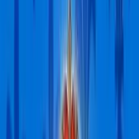
0.0
/5
Gioco Gratis