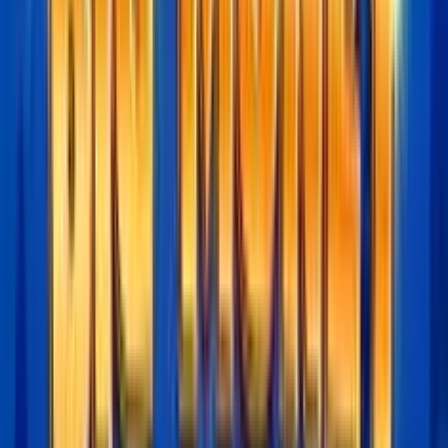
Davide Luciani
Ruolo
:
Redattore
Giornalista pubblicista di origine abruzzese e Copywriter da
oltre sette anni. Su GamingReport mi occupo di redigere
articoli sul mercato del gambling nazionale e internazionale,
oltre a recensire slot machine e casinò online. Collaboro
anche con delle testate sportive come Sportcafe24.com e
con La Legge per Tutti, portale di diritto legato
all'informazione giuridica e alla consulenza legale,
commerciale e fiscale.
Recensioni Utenti
0.0
/
5
Basato su
0
Recensione