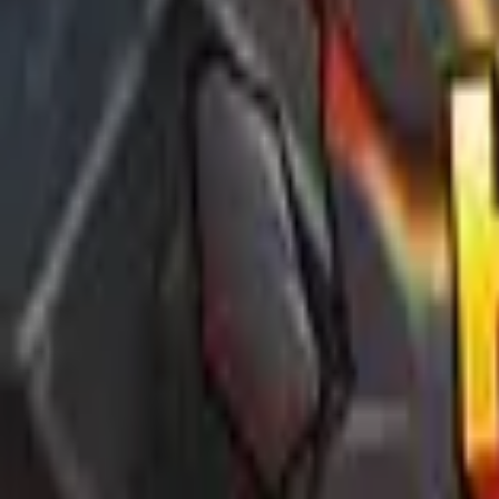
Inizia ad aggiungere slot ai tuoi preferiti!
Home
/
Slot Gratis
/
Reel King Big Money
Reel King Big Money
da
Inspired
Gioco Gratis
Premendo "Gioco Gratis", confermi di avere almeno 18 anni.