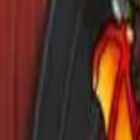
Slot Sofware
Slot Bar
Slot Egitto
Megaways
Altri Giochi
Roulette
Blackjack
Video Poker
Baccarat
Poker
Casino Online
Elenco Casino Italiani
Slot Soldi Veri
Casinò Live
StarVegas
AdmiralBet
Starcasino
888 Casino
Snai
Betflag
Leovegas
Lottomatica